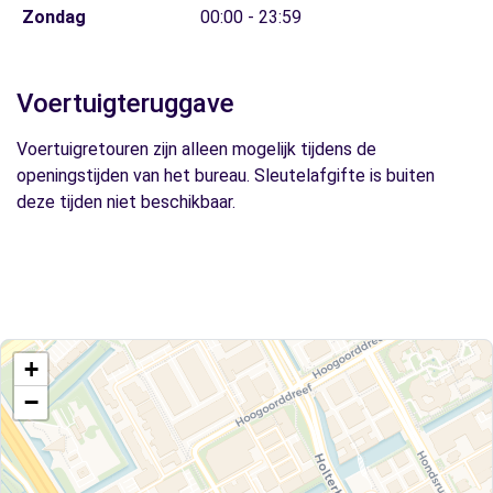
Zondag
00:00 - 23:59
Voertuigteruggave
Voertuigretouren zijn alleen mogelijk tijdens de
openingstijden van het bureau. Sleutelafgifte is buiten
deze tijden niet beschikbaar.
+
−