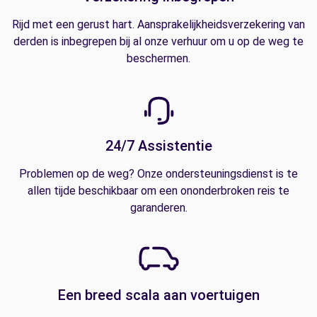
Rijd met een gerust hart. Aansprakelijkheidsverzekering van
derden is inbegrepen bij al onze verhuur om u op de weg te
beschermen.
24/7 Assistentie
Problemen op de weg? Onze ondersteuningsdienst is te
allen tijde beschikbaar om een ononderbroken reis te
garanderen.
Een breed scala aan voertuigen