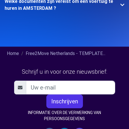
Welke documenten zijn vereist om een voertuig te
huren in AMSTERDAM ?
Home
Free2Move Netherlands - TEMPLATE...
Schrijf u in voor onze nieuwsbrief:
Inschrijven
INFORMATIE OVER DE VERWERKING VAN
PERSOONSGEGEVENS