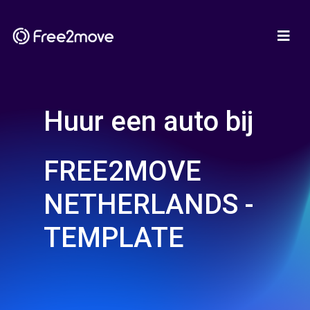
Huur een auto bij
FREE2MOVE
NETHERLANDS -
TEMPLATE