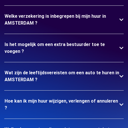
Welke verzekering is inbegrepen bij mijn huur in
AMSTERDAM ?
Is het mogelijk om een extra bestuurder toe te
voegen ?
Wat zijn de leeftijdsvereisten om een auto te huren in
AMSTERDAM ?
Hoe kan ik mijn huur wijzigen, verlengen of annuleren
?