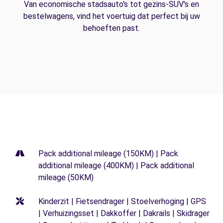
Van economische stadsauto's tot gezins-SUV's en
bestelwagens, vind het voertuig dat perfect bij uw
behoeften past.
Pack additional mileage (150KM) | Pack
additional mileage (400KM) | Pack additional
mileage (50KM)
Kinderzit | Fietsendrager | Stoelverhoging | GPS
| Verhuizingsset | Dakkoffer | Dakrails | Skidrager