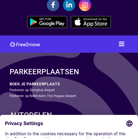
PARKEERPLAATSEN
BOEK JE PARKEERPLAATS
Parkeren op Schiphol Airport
Parkeren op Rotterdam The Hague Airport
AUTODELEN
ONZE STEDEN
Paris