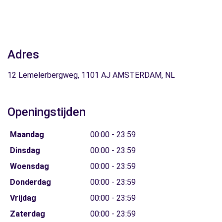
Adres
12 Lemelerbergweg, 1101 AJ AMSTERDAM, NL
Openingstijden
Maandag
00:00 - 23:59
Dinsdag
00:00 - 23:59
Woensdag
00:00 - 23:59
Donderdag
00:00 - 23:59
Vrijdag
00:00 - 23:59
Zaterdag
00:00 - 23:59