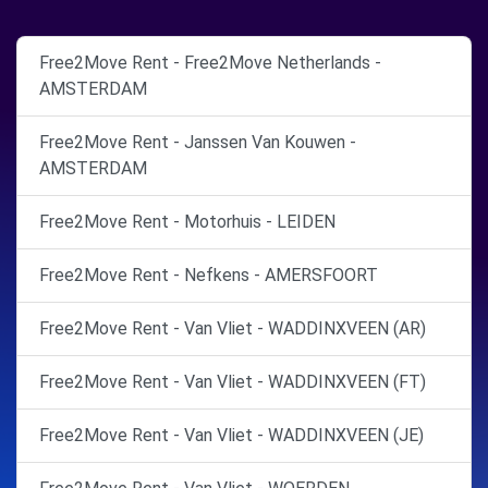
Free2Move Rent - Free2Move Netherlands -
AMSTERDAM
Free2Move Rent - Janssen Van Kouwen -
AMSTERDAM
Free2Move Rent - Motorhuis - LEIDEN
Free2Move Rent - Nefkens - AMERSFOORT
Free2Move Rent - Van Vliet - WADDINXVEEN (AR)
Free2Move Rent - Van Vliet - WADDINXVEEN (FT)
Free2Move Rent - Van Vliet - WADDINXVEEN (JE)