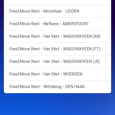
Free2Move Rent - Motorhuis - LEIDEN
Free2Move Rent - Nefkens - AMERSFOORT
Free2Move Rent - Van Vliet - WADDINXVEEN (AR)
Free2Move Rent - Van Vliet - WADDINXVEEN (FT)
Free2Move Rent - Van Vliet - WADDINXVEEN (JE)
Free2Move Rent - Van Vliet - WOERDEN
Free2Move Rent - Wittebrug - DEN HAAG