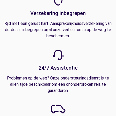
Verzekering inbegrepen
Rijd met een gerust hart. Aansprakelijkheidsverzekering van
derden is inbegrepen bij al onze verhuur om u op de weg te
beschermen.
24/7 Assistentie
Problemen op de weg? Onze ondersteuningsdienst is te
allen tijde beschikbaar om een ononderbroken reis te
garanderen.