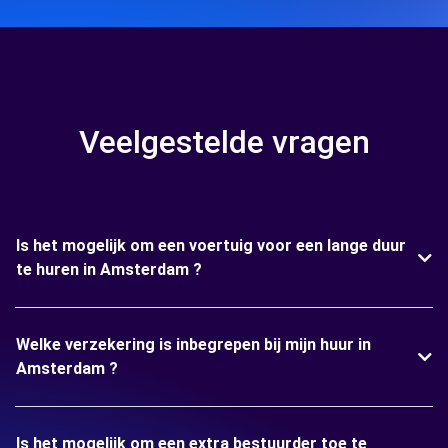
Veelgestelde vragen
Is het mogelijk om een voertuig voor een lange duur
te huren in Amsterdam ?
Welke verzekering is inbegrepen bij mijn huur in
Amsterdam ?
Is het mogelijk om een extra bestuurder toe te