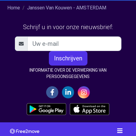
Home
Janssen Van Kouwen - AMSTERDAM
Schrijf u in voor onze nieuwsbrief:
Inschrijven
INFORMATIE OVER DE VERWERKING VAN
PERSOONSGEGEVENS