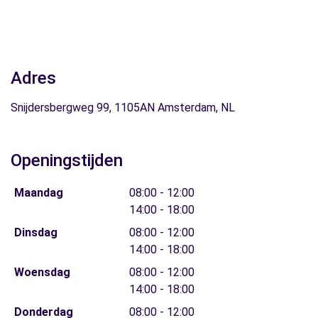
Adres
Snijdersbergweg 99, 1105AN Amsterdam, NL
Openingstijden
Maandag
08:00 - 12:00
14:00 - 18:00
Dinsdag
08:00 - 12:00
14:00 - 18:00
Woensdag
08:00 - 12:00
14:00 - 18:00
Donderdag
08:00 - 12:00