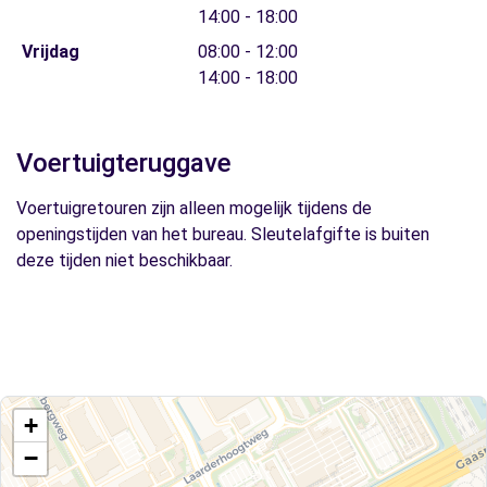
14:00 - 18:00
Vrijdag
08:00 - 12:00
14:00 - 18:00
Voertuigteruggave
Voertuigretouren zijn alleen mogelijk tijdens de
openingstijden van het bureau. Sleutelafgifte is buiten
deze tijden niet beschikbaar.
+
−