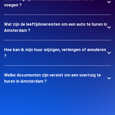
voegen ?
Wat zijn de leeftijdsvereisten om een auto te huren in
Amsterdam ?
Hoe kan ik mijn huur wijzigen, verlengen of annuleren
?
Welke documenten zijn vereist om een voertuig te
huren in Amsterdam ?