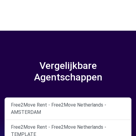
Vergelijkbare
Agentschappen
Free2Move Rent - Free2Move Netherlands -
AMSTERDAM
Free2Move Rent - Free2Move Netherlands -
TEMPLATE