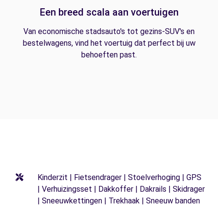
Een breed scala aan voertuigen
Van economische stadsauto's tot gezins-SUV's en
bestelwagens, vind het voertuig dat perfect bij uw
behoeften past.
Kinderzit | Fietsendrager | Stoelverhoging | GPS
| Verhuizingsset | Dakkoffer | Dakrails | Skidrager
| Sneeuwkettingen | Trekhaak | Sneeuw banden