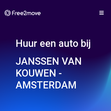
Huur een auto bij
JANSSEN VAN
KOUWEN -
AMSTERDAM