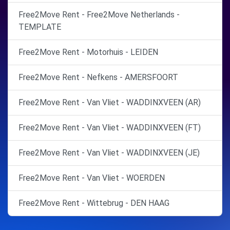
Free2Move Rent - Free2Move Netherlands -
TEMPLATE
Free2Move Rent - Motorhuis - LEIDEN
Free2Move Rent - Nefkens - AMERSFOORT
Free2Move Rent - Van Vliet - WADDINXVEEN (AR)
Free2Move Rent - Van Vliet - WADDINXVEEN (FT)
Free2Move Rent - Van Vliet - WADDINXVEEN (JE)
Free2Move Rent - Van Vliet - WOERDEN
Free2Move Rent - Wittebrug - DEN HAAG