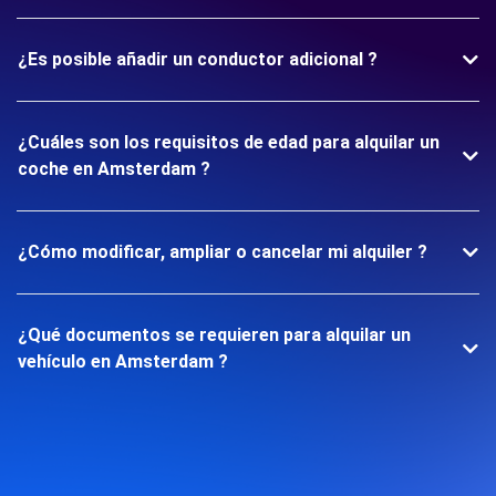
¿Es posible añadir un conductor adicional ?
¿Cuáles son los requisitos de edad para alquilar un
coche en Amsterdam ?
¿Cómo modificar, ampliar o cancelar mi alquiler ?
¿Qué documentos se requieren para alquilar un
vehículo en Amsterdam ?