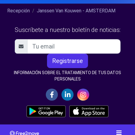
Recepción
Janssen Van Kouwen - AMSTERDAM
Suscríbete a nuestro boletín de noticias:
Registrarse
INFORMACIÓN SOBRE EL TRATAMIENTO DE TUS DATOS
PERSONALES