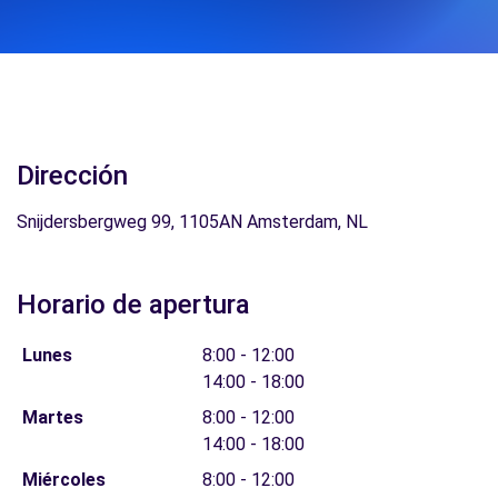
Dirección
Snijdersbergweg 99, 1105AN Amsterdam, NL
Horario de apertura
Lunes
8:00 - 12:00
14:00 - 18:00
Martes
8:00 - 12:00
14:00 - 18:00
Miércoles
8:00 - 12:00