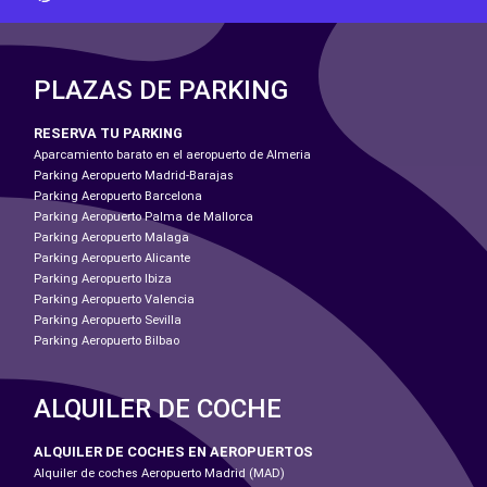
PLAZAS DE PARKING
RESERVA TU PARKING
Aparcamiento barato en el aeropuerto de Almeria
Parking Aeropuerto Madrid-Barajas
Parking Aeropuerto Barcelona
Parking Aeropuerto Palma de Mallorca
Parking Aeropuerto Malaga
Parking Aeropuerto Alicante
Parking Aeropuerto Ibiza
Parking Aeropuerto Valencia
Parking Aeropuerto Sevilla
Parking Aeropuerto Bilbao
ALQUILER DE COCHE
ALQUILER DE COCHES EN AEROPUERTOS
Alquiler de coches Aeropuerto Madrid (MAD)