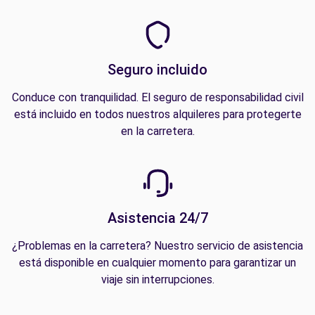
Seguro incluido
Conduce con tranquilidad. El seguro de responsabilidad civil
está incluido en todos nuestros alquileres para protegerte
en la carretera.
Asistencia 24/7
¿Problemas en la carretera? Nuestro servicio de asistencia
está disponible en cualquier momento para garantizar un
viaje sin interrupciones.