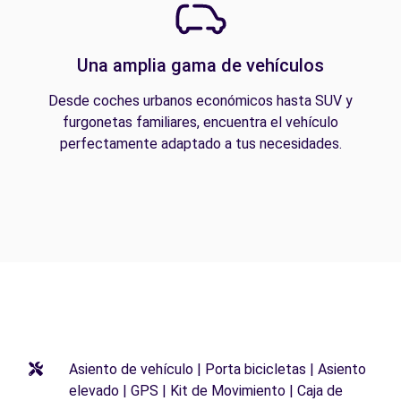
Una amplia gama de vehículos
Desde coches urbanos económicos hasta SUV y
furgonetas familiares, encuentra el vehículo
perfectamente adaptado a tus necesidades.
Asiento de vehículo | Porta bicicletas | Asiento
elevado | GPS | Kit de Movimiento | Caja de