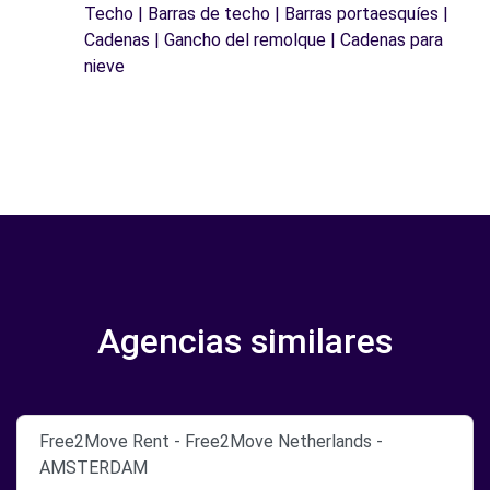
Techo | Barras de techo | Barras portaesquíes |
Cadenas | Gancho del remolque | Cadenas para
nieve
Agencias similares
Free2Move Rent - Free2Move Netherlands -
AMSTERDAM