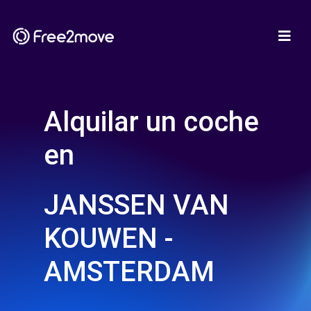
Alquilar un coche
en
JANSSEN VAN
KOUWEN -
AMSTERDAM