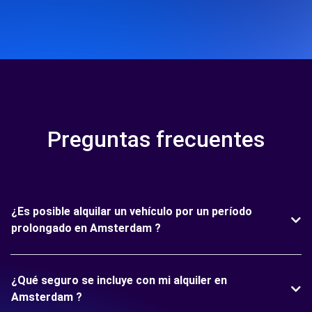
Preguntas frecuentes
¿Es posible alquilar un vehículo por un período
prolongado en Amsterdam ?
¿Qué seguro se incluye con mi alquiler en
Amsterdam ?