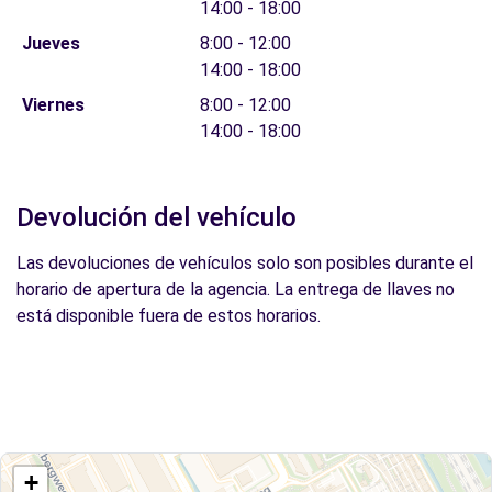
14:00 - 18:00
Jueves
8:00 - 12:00
14:00 - 18:00
Viernes
8:00 - 12:00
14:00 - 18:00
Devolución del vehículo
Las devoluciones de vehículos solo son posibles durante el
horario de apertura de la agencia. La entrega de llaves no
está disponible fuera de estos horarios.
+