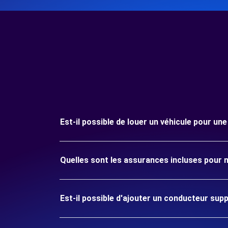
Est-il possible de louer un véhicule pour u
Quelles sont les assurances incluses pour
Est-il possible d'ajouter un conducteur sup