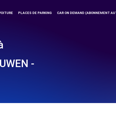
VOITURE
PLACES DE PARKING
CAR ON DEMAND (ABONNEMENT AU
à
UWEN -