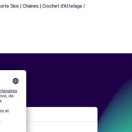
orte Skis | Chaines | Crochet d'Attelage /