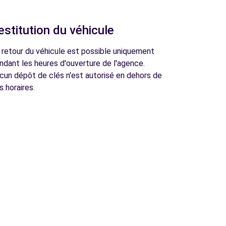
estitution du véhicule
 retour du véhicule est possible uniquement
ndant les heures d'ouverture de l'agence.
cun dépôt de clés n'est autorisé en dehors de
s horaires.