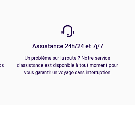
Assistance 24h/24 et 7j/7
Un problème sur la route ? Notre service
os
d'assistance est disponible à tout moment pour
vous garantir un voyage sans interruption.