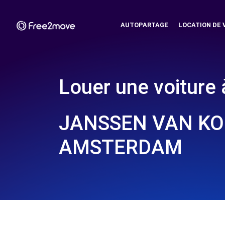
AUTOPARTAGE
LOCATION DE 
Louer une voiture 
JANSSEN VAN KO
AMSTERDAM