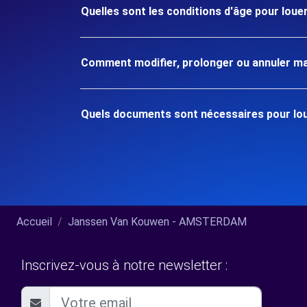
Quelles sont les conditions d'âge pour lou
Comment modifier, prolonger ou annuler ma
Quels documents sont nécessaires pour lou
Accueil
Janssen Van Kouwen - AMSTERDAM
Inscrivez-vous à notre newsletter :