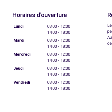
Horaires d'ouverture
R
Le
Lundi
08:00 - 12:00
pe
14:00 - 18:00
Au
Mardi
08:00 - 12:00
ce
14:00 - 18:00
Mercredi
08:00 - 12:00
14:00 - 18:00
Jeudi
08:00 - 12:00
14:00 - 18:00
Vendredi
08:00 - 12:00
14:00 - 18:00