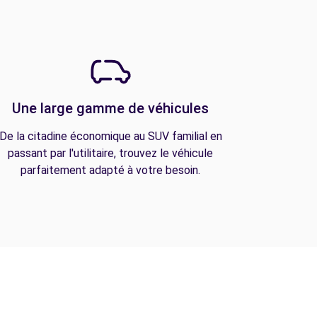
Une large gamme de véhicules
De la citadine économique au SUV familial en
passant par l'utilitaire, trouvez le véhicule
parfaitement adapté à votre besoin.