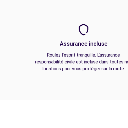
Assurance incluse
Roulez l'esprit tranquille. L'assurance
responsabilité civile est incluse dans toutes n
locations pour vous protéger sur la route.