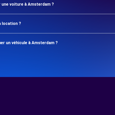
er une voiture à Amsterdam ?
 location ?
er un véhicule à Amsterdam ?