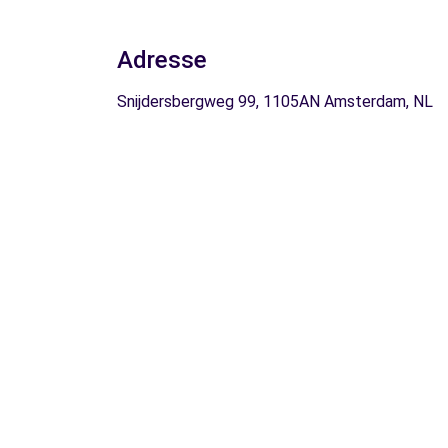
Adresse
Snijdersbergweg 99, 1105AN Amsterdam, NL