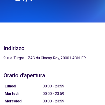
Indirizzo
9, rue Turgot - ZAC du Champ Roy, 2000 LAON, FR
Orario d'apertura
Lunedì
00:00 - 23:59
Martedì
00:00 - 23:59
Mercoledì
00:00 - 23:59