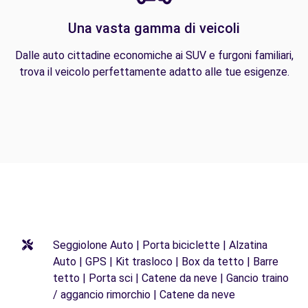
Una vasta gamma di veicoli
Dalle auto cittadine economiche ai SUV e furgoni familiari,
trova il veicolo perfettamente adatto alle tue esigenze.
Seggiolone Auto | Porta biciclette | Alzatina
Auto | GPS | Kit trasloco | Box da tetto | Barre
tetto | Porta sci | Catene da neve | Gancio traino
/ aggancio rimorchio | Catene da neve