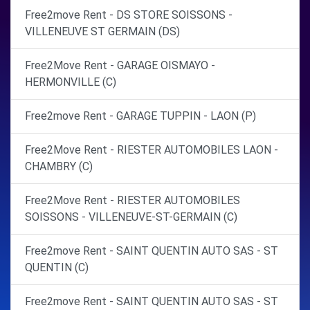
Free2move Rent - DS STORE SOISSONS -
VILLENEUVE ST GERMAIN (DS)
Free2Move Rent - GARAGE OISMAYO -
HERMONVILLE (C)
Free2move Rent - GARAGE TUPPIN - LAON (P)
Free2Move Rent - RIESTER AUTOMOBILES LAON -
CHAMBRY (C)
Free2Move Rent - RIESTER AUTOMOBILES
SOISSONS - VILLENEUVE-ST-GERMAIN (C)
Free2move Rent - SAINT QUENTIN AUTO SAS - ST
QUENTIN (C)
Free2move Rent - SAINT QUENTIN AUTO SAS - ST