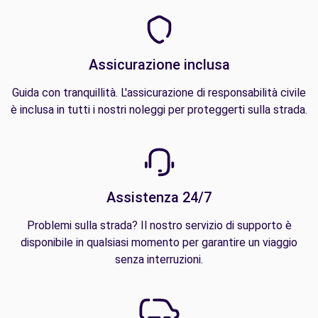
Assicurazione inclusa
Guida con tranquillità. L'assicurazione di responsabilità civile
è inclusa in tutti i nostri noleggi per proteggerti sulla strada.
Assistenza 24/7
Problemi sulla strada? Il nostro servizio di supporto è
disponibile in qualsiasi momento per garantire un viaggio
senza interruzioni.