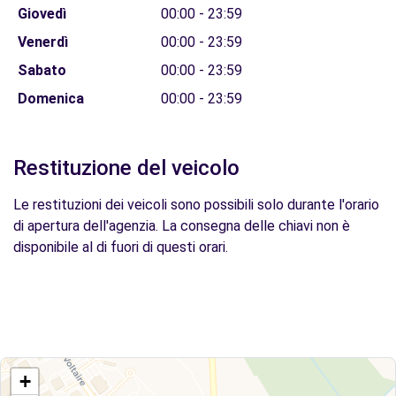
Giovedì
00:00 - 23:59
Venerdì
00:00 - 23:59
Sabato
00:00 - 23:59
Domenica
00:00 - 23:59
Restituzione del veicolo
Le restituzioni dei veicoli sono possibili solo durante l'orario
di apertura dell'agenzia. La consegna delle chiavi non è
disponibile al di fuori di questi orari.
+