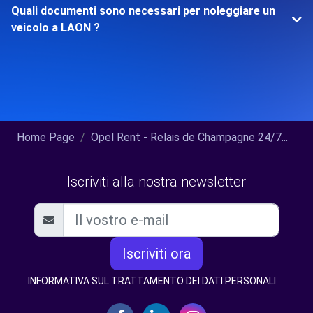
Quali documenti sono necessari per noleggiare un
veicolo a LAON ?
Home Page
Opel Rent - Relais de Champagne 24/7...
Iscriviti alla nostra newsletter
Iscriviti ora
INFORMATIVA SUL TRATTAMENTO DEI DATI PERSONALI