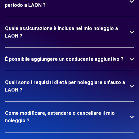
periodo a LAON ?
Quale assicurazione è inclusa nel mio noleggio a
LAON ?
È possibile aggiungere un conducente aggiuntivo ?
Quali sono i requisiti di età per noleggiare un'auto a
LAON ?
Come modificare, estendere o cancellare il mio
noleggio ?