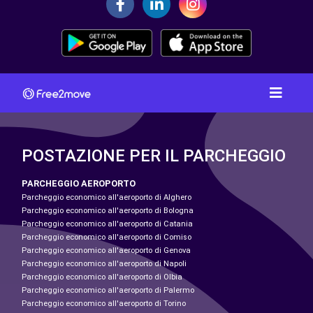
POSTAZIONE PER IL PARCHEGGIO
PARCHEGGIO AEROPORTO
Parcheggio economico all'aeroporto di Alghero
Parcheggio economico all'aeroporto di Bologna
Parcheggio economico all'aeroporto di Catania
Parcheggio economico all'aeroporto di Comiso
Parcheggio economico all'aeroporto di Genova
Parcheggio economico all'aeroporto di Napoli
Parcheggio economico all'aeroporto di Olbia
Parcheggio economico all'aeroporto di Palermo
Parcheggio economico all'aeroporto di Torino