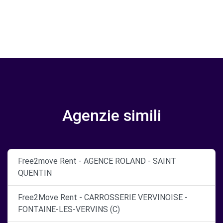
Agenzie simili
Free2move Rent - AGENCE ROLAND - SAINT
QUENTIN
Free2Move Rent - CARROSSERIE VERVINOISE -
FONTAINE-LES-VERVINS (C)