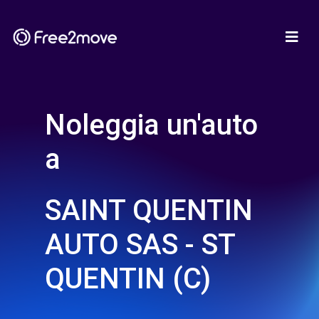
Noleggia un'auto
a
SAINT QUENTIN
AUTO SAS - ST
QUENTIN (C)