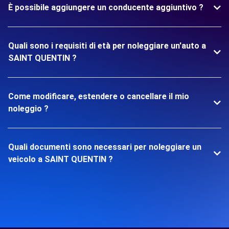
È possibile aggiungere un conducente aggiuntivo ?
Quali sono i requisiti di età per noleggiare un'auto a
SAINT QUENTIN ?
Come modificare, estendere o cancellare il mio
noleggio ?
Quali documenti sono necessari per noleggiare un
veicolo a SAINT QUENTIN ?