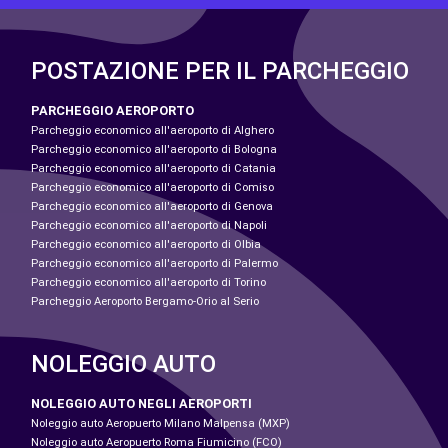
POSTAZIONE PER IL PARCHEGGIO
PARCHEGGIO AEROPORTO
Parcheggio economico all'aeroporto di Alghero
Parcheggio economico all'aeroporto di Bologna
Parcheggio economico all'aeroporto di Catania
Parcheggio economico all'aeroporto di Comiso
Parcheggio economico all'aeroporto di Genova
Parcheggio economico all'aeroporto di Napoli
Parcheggio economico all'aeroporto di Olbia
Parcheggio economico all'aeroporto di Palermo
Parcheggio economico all'aeroporto di Torino
Parcheggio Aeroporto Bergamo-Orio al Serio
NOLEGGIO AUTO
NOLEGGIO AUTO NEGLI AEROPORTI
Noleggio auto Aeropuerto Milano Malpensa (MXP)
Noleggio auto Aeropuerto Roma Fiumicino (FCO)