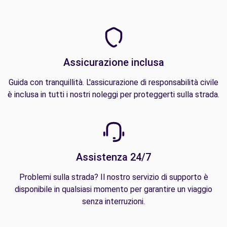
Assicurazione inclusa
Guida con tranquillità. L'assicurazione di responsabilità civile
è inclusa in tutti i nostri noleggi per proteggerti sulla strada.
Assistenza 24/7
Problemi sulla strada? Il nostro servizio di supporto è
disponibile in qualsiasi momento per garantire un viaggio
senza interruzioni.