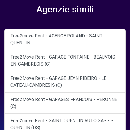
Agenzie simili
Free2move Rent - AGENCE ROLAND - SAINT
QUENTIN
Free2Move Rent - GARAGE FONTAINE - BEAUVOIS-
EN-CAMBRESIS (C)
Free2Move Rent - GARAGE JEAN RIBEIRO - LE
CATEAU-CAMBRESIS (C)
Free2Move Rent - GARAGES FRANCOIS - PERONNE
(C)
Free2move Rent - SAINT QUENTIN AUTO SAS - ST
QUENTIN (DS)