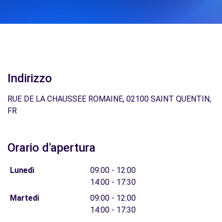
Indirizzo
RUE DE LA CHAUSSEE ROMAINE, 02100 SAINT QUENTIN,
FR
Orario d'apertura
Lunedì
09:00 - 12:00
14:00 - 17:30
Martedì
09:00 - 12:00
14:00 - 17:30