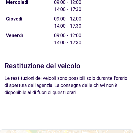
Mercoledì
09:00 - 12:00
14:00 - 17:30
Giovedì
09:00 - 12:00
14:00 - 17:30
Venerdì
09:00 - 12:00
14:00 - 17:30
Restituzione del veicolo
Le restituzioni dei veicoli sono possibili solo durante l'orario
di apertura dell'agenzia. La consegna delle chiavi non è
disponibile al di fuori di questi orari.