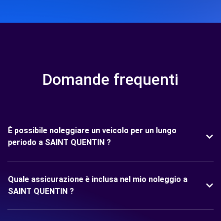
Domande frequenti
È possibile noleggiare un veicolo per un lungo
periodo a SAINT QUENTIN ?
Quale assicurazione è inclusa nel mio noleggio a
SAINT QUENTIN ?