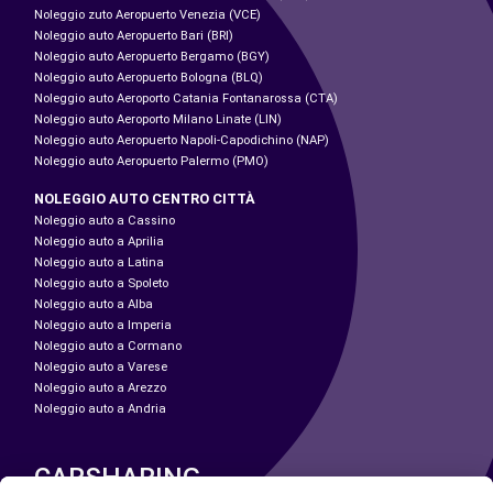
Noleggio zuto Aeropuerto Venezia (VCE)
Noleggio auto Aeropuerto Bari (BRI)
Noleggio auto Aeropuerto Bergamo (BGY)
Noleggio auto Aeropuerto Bologna (BLQ)
Noleggio auto Aeroporto Catania Fontanarossa (CTA)
Noleggio auto Aeroporto Milano Linate (LIN)
Noleggio auto Aeropuerto Napoli-Capodichino (NAP)
Noleggio auto Aeropuerto Palermo (PMO)
NOLEGGIO AUTO CENTRO CITTÀ
Noleggio auto a Cassino
Noleggio auto a Aprilia
Noleggio auto a Latina
Noleggio auto a Spoleto
Noleggio auto a Alba
Noleggio auto a Imperia
Noleggio auto a Cormano
Noleggio auto a Varese
Noleggio auto a Arezzo
Noleggio auto a Andria
CARSHARING