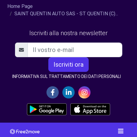
Home Page
SAINT QUENTIN AUTO SAS - ST QUENTIN (C)...
Iscriviti alla nostra newsletter
Iscriviti ora
INFORMATIVA SUL TRATTAMENTO DEI DATI PERSONALI