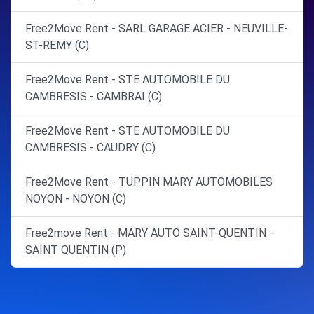
Free2Move Rent - SARL GARAGE ACIER - NEUVILLE-
ST-REMY (C)
Free2Move Rent - STE AUTOMOBILE DU
CAMBRESIS - CAMBRAI (C)
Free2Move Rent - STE AUTOMOBILE DU
CAMBRESIS - CAUDRY (C)
Free2Move Rent - TUPPIN MARY AUTOMOBILES
NOYON - NOYON (C)
Free2move Rent - MARY AUTO SAINT-QUENTIN -
SAINT QUENTIN (P)