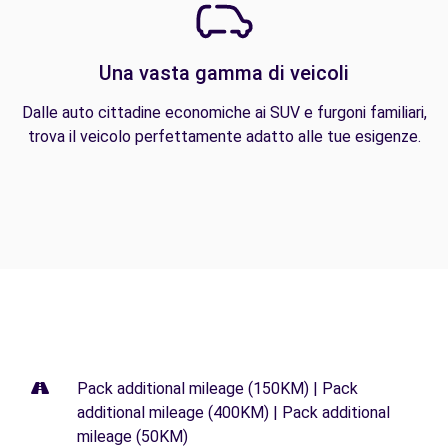
Una vasta gamma di veicoli
Dalle auto cittadine economiche ai SUV e furgoni familiari,
trova il veicolo perfettamente adatto alle tue esigenze.
Pack additional mileage (150KM) | Pack
additional mileage (400KM) | Pack additional
mileage (50KM)