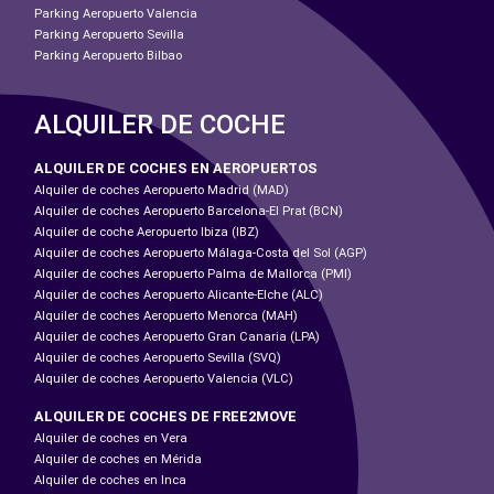
Parking Aeropuerto Valencia
Parking Aeropuerto Sevilla
Parking Aeropuerto Bilbao
ALQUILER DE COCHE
ALQUILER DE COCHES EN AEROPUERTOS
Alquiler de coches Aeropuerto Madrid (MAD)
Alquiler de coches Aeropuerto Barcelona-El Prat (BCN)
Alquiler de coche Aeropuerto Ibiza (IBZ)
Alquiler de coches Aeropuerto Málaga-Costa del Sol (AGP)
Alquiler de coches Aeropuerto Palma de Mallorca (PMI)
Alquiler de coches Aeropuerto Alicante-Elche (ALC)
Alquiler de coches Aeropuerto Menorca (MAH)
Alquiler de coches Aeropuerto Gran Canaria (LPA)
Alquiler de coches Aeropuerto Sevilla (SVQ)
Alquiler de coches Aeropuerto Valencia (VLC)
ALQUILER DE COCHES DE FREE2MOVE
Alquiler de coches en Vera
Alquiler de coches en Mérida
Alquiler de coches en Inca