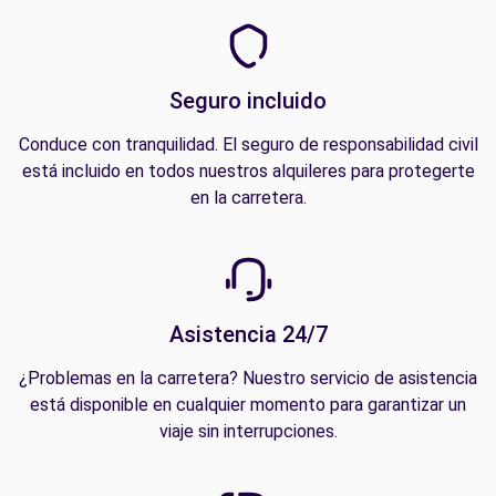
Seguro incluido
Conduce con tranquilidad. El seguro de responsabilidad civil
está incluido en todos nuestros alquileres para protegerte
en la carretera.
Asistencia 24/7
¿Problemas en la carretera? Nuestro servicio de asistencia
está disponible en cualquier momento para garantizar un
viaje sin interrupciones.