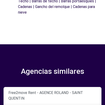
Techo | Barras de techo | Barras portaesquíes |
Cadenas | Gancho del remolque | Cadenas para
nieve
Agencias similares
Free2move Rent - AGENCE ROLAND - SAINT
QUENTIN