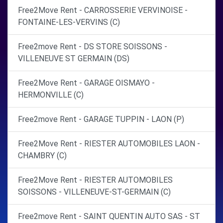
Free2Move Rent - CARROSSERIE VERVINOISE -
FONTAINE-LES-VERVINS (C)
Free2move Rent - DS STORE SOISSONS -
VILLENEUVE ST GERMAIN (DS)
Free2Move Rent - GARAGE OISMAYO -
HERMONVILLE (C)
Free2move Rent - GARAGE TUPPIN - LAON (P)
Free2Move Rent - RIESTER AUTOMOBILES LAON -
CHAMBRY (C)
Free2Move Rent - RIESTER AUTOMOBILES
SOISSONS - VILLENEUVE-ST-GERMAIN (C)
Free2move Rent - SAINT QUENTIN AUTO SAS - ST