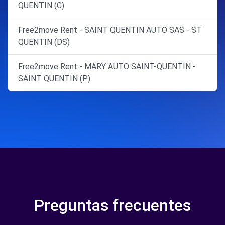
QUENTIN (C)
Free2move Rent - SAINT QUENTIN AUTO SAS - ST
QUENTIN (DS)
Free2move Rent - MARY AUTO SAINT-QUENTIN -
SAINT QUENTIN (P)
Preguntas frecuentes