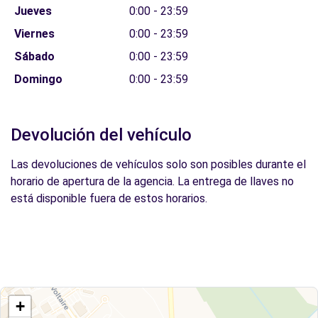
Jueves
0:00 - 23:59
Viernes
0:00 - 23:59
Sábado
0:00 - 23:59
Domingo
0:00 - 23:59
Devolución del vehículo
Las devoluciones de vehículos solo son posibles durante el
horario de apertura de la agencia. La entrega de llaves no
está disponible fuera de estos horarios.
+