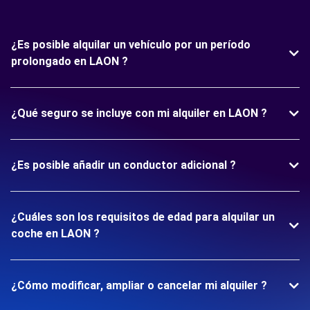
¿Es posible alquilar un vehículo por un período
prolongado en LAON ?
¿Qué seguro se incluye con mi alquiler en LAON ?
¿Es posible añadir un conductor adicional ?
¿Cuáles son los requisitos de edad para alquilar un
coche en LAON ?
¿Cómo modificar, ampliar o cancelar mi alquiler ?