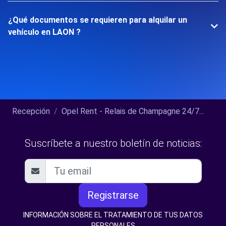
¿Qué documentos se requieren para alquilar un
vehículo en LAON ?
Recepción
Opel Rent - Relais de Champagne 24/7...
Suscríbete a nuestro boletín de noticias:
Registrarse
INFORMACIÓN SOBRE EL TRATAMIENTO DE TUS DATOS
PERSONALES