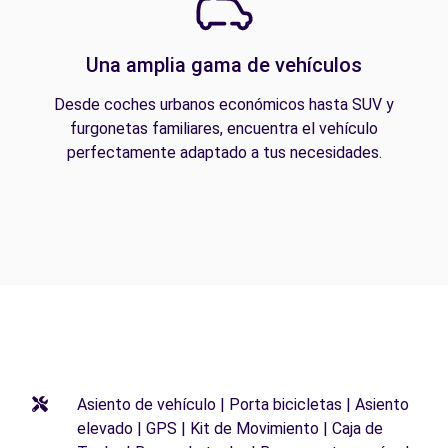
Una amplia gama de vehículos
Desde coches urbanos económicos hasta SUV y
furgonetas familiares, encuentra el vehículo
perfectamente adaptado a tus necesidades.
Asiento de vehículo | Porta bicicletas | Asiento
elevado | GPS | Kit de Movimiento | Caja de