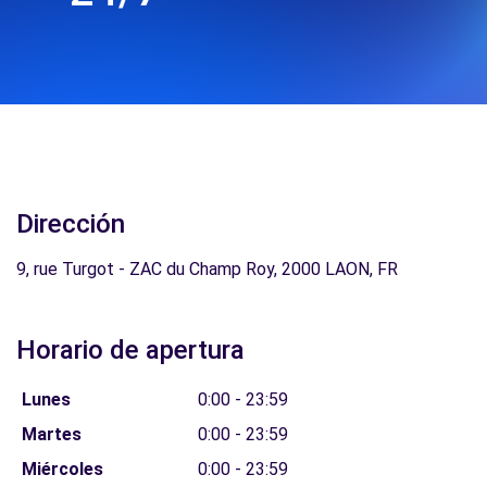
Dirección
9, rue Turgot - ZAC du Champ Roy, 2000 LAON, FR
Horario de apertura
Lunes
0:00 - 23:59
Martes
0:00 - 23:59
Miércoles
0:00 - 23:59