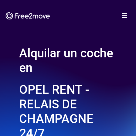
Alquilar un coche
en
OPEL RENT -
RELAIS DE
CHAMPAGNE
24/7