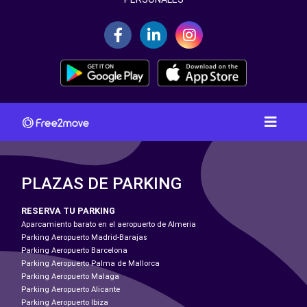
PLAZAS DE PARKING
RESERVA TU PARKING
Aparcamiento barato en el aeropuerto de Almeria
Parking Aeropuerto Madrid-Barajas
Parking Aeropuerto Barcelona
Parking Aeropuerto Palma de Mallorca
Parking Aeropuerto Malaga
Parking Aeropuerto Alicante
Parking Aeropuerto Ibiza