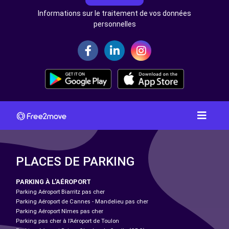
Informations sur le traitement de vos données
personnelles
PLACES DE PARKING
PARKING À L'AÉROPORT
Parking Aéroport Biarritz pas cher
Parking Aéroport de Cannes - Mandelieu pas cher
Parking Aéroport Nîmes pas cher
Parking pas cher à l’Aéroport de Toulon