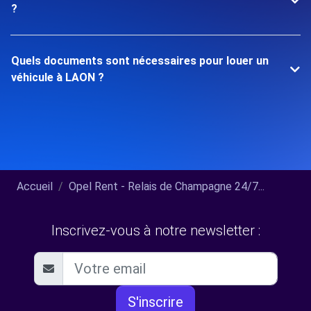
?
Quels documents sont nécessaires pour louer un
véhicule à LAON ?
Accueil
Opel Rent - Relais de Champagne 24/7...
Inscrivez-vous à notre newsletter :
S'inscrire