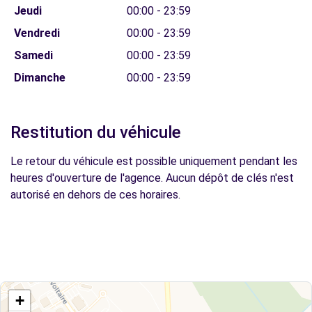
Jeudi
00:00 - 23:59
Vendredi
00:00 - 23:59
Samedi
00:00 - 23:59
Dimanche
00:00 - 23:59
Restitution du véhicule
Le retour du véhicule est possible uniquement pendant les
heures d'ouverture de l'agence. Aucun dépôt de clés n'est
autorisé en dehors de ces horaires.
+