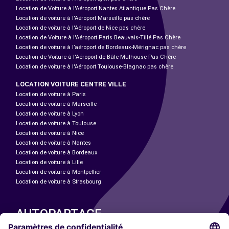
Location de Voiture à l'Aéroport Nantes Atlantique Pas Chère
Location de voiture à l'Aéroport Marseille pas chère
Location de voiture à l'Aéroport de Nice pas chère
Location de Voiture à l'Aéroport Paris Beauvais-Tillé Pas Chère
Location de voiture à l’aéroport de Bordeaux-Mérignac pas chère
Location de Voiture à l'Aéroport de Bâle-Mulhouse Pas Chère
Location de voiture à l'Aéroport Toulouse-Blagnac pas chère
LOCATION VOITURE CENTRE VILLE
Location de voiture à Paris
Location de voiture à Marseille
Location de voiture à Lyon
Location de voiture à Toulouse
Location de voiture à Nice
Location de voiture à Nantes
Location de voiture à Bordeaux
Location de voiture à Lille
Location de voiture à Montpellier
Location de voiture à Strasbourg
AUTOPARTAGE