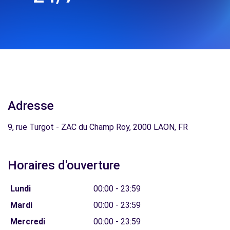
Adresse
9, rue Turgot - ZAC du Champ Roy, 2000 LAON, FR
Horaires d'ouverture
Lundi
00:00 - 23:59
Mardi
00:00 - 23:59
Mercredi
00:00 - 23:59