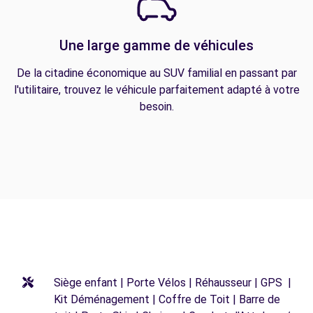
Une large gamme de véhicules
De la citadine économique au SUV familial en passant par
l'utilitaire, trouvez le véhicule parfaitement adapté à votre
besoin.
Siège enfant | Porte Vélos | Réhausseur | GPS |
Kit Déménagement | Coffre de Toit | Barre de