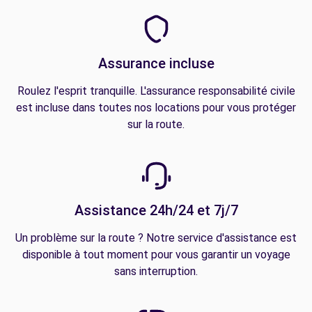
Assurance incluse
Roulez l'esprit tranquille. L'assurance responsabilité civile
est incluse dans toutes nos locations pour vous protéger
sur la route.
Assistance 24h/24 et 7j/7
Un problème sur la route ? Notre service d'assistance est
disponible à tout moment pour vous garantir un voyage
sans interruption.