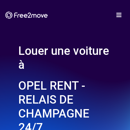
Louer une voiture
à
OPEL RENT -
RELAIS DE
CHAMPAGNE
24/7