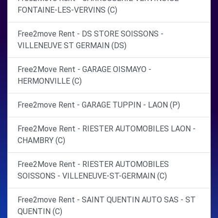
FONTAINE-LES-VERVINS (C)
Free2move Rent - DS STORE SOISSONS -
VILLENEUVE ST GERMAIN (DS)
Free2Move Rent - GARAGE OISMAYO -
HERMONVILLE (C)
Free2move Rent - GARAGE TUPPIN - LAON (P)
Free2Move Rent - RIESTER AUTOMOBILES LAON -
CHAMBRY (C)
Free2Move Rent - RIESTER AUTOMOBILES
SOISSONS - VILLENEUVE-ST-GERMAIN (C)
Free2move Rent - SAINT QUENTIN AUTO SAS - ST
QUENTIN (C)