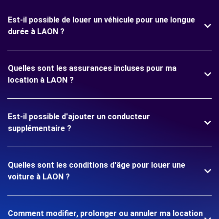
Est-il possible de louer un véhicule pour une longue
durée à LAON ?
Quelles sont les assurances incluses pour ma
location à LAON ?
Est-il possible d'ajouter un conducteur
supplémentaire ?
Quelles sont les conditions d'âge pour louer une
voiture à LAON ?
Comment modifier, prolonger ou annuler ma location