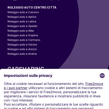
NOLEGGIO AUTO CENTRO CITTÀ
Noleggio auto a Cassino
Noleggio auto a Aprilia
Noleggio auto a Latina
Noleggio auto a Spoleto
Noleggio auto a Alba
Noleggio auto a Imperia
Noleggio auto a Cormano
Noleggio auto a Varese
Noleggio auto a Arezzo
Noleggio auto a Andria
CARSHARING
LE NOSTRE CITTÀ
Paris
Madrid
Washington DC
Milano
Roma
Torino