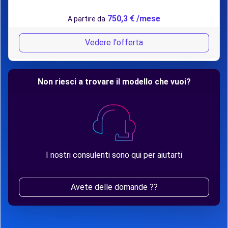
750,3 € /mese
A partire da
Vedere l'offerta
Non riesci a trovare il modello che vuoi?
I nostri consulenti sono qui per aiutarti
Avete delle domande ??