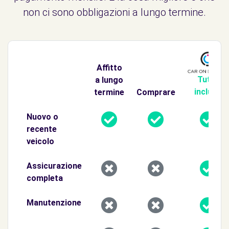
non ci sono obbligazioni a lungo termine.
Affitto
Tutto
a lungo
incluso
termine
Comprare
Nuovo o
recente
veicolo
Assicurazione
completa
Manutenzione