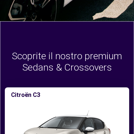
Scoprite il nostro premium
Sedans & Crossovers
Citroën C3