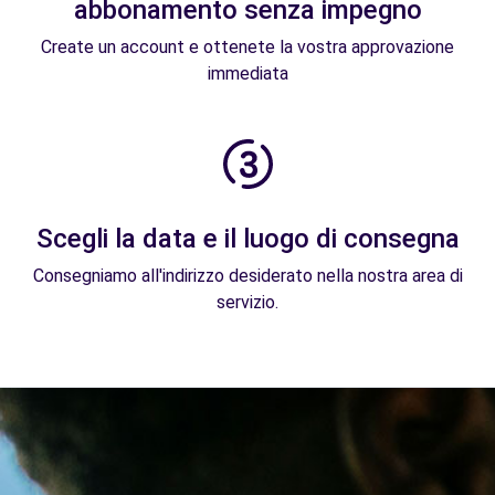
abbonamento senza impegno
Create un account e ottenete la vostra approvazione
immediata
Scegli la data e il luogo di consegna
Consegniamo all'indirizzo desiderato nella nostra area di
servizio.