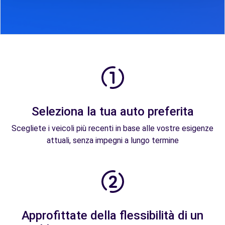
Seleziona la tua auto preferita
Scegliete i veicoli più recenti in base alle vostre esigenze
attuali, senza impegni a lungo termine
Approfittate della flessibilità di un