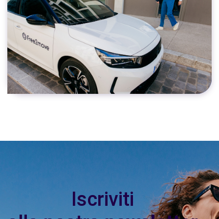
Iscriviti