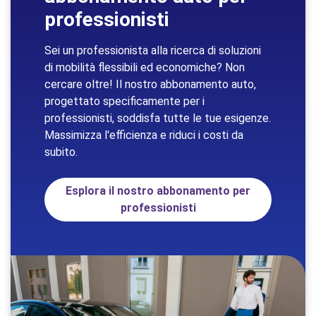
professionisti
Sei un professionista alla ricerca di soluzioni
di mobilità flessibili ed economiche? Non
cercare oltre! Il nostro abbonamento auto,
progettato specificamente per i
professionisti, soddisfa tutte le tue esigenze.
Massimizza l'efficienza e riduci i costi da
subito.
Esplora il nostro abbonamento per
professionisti