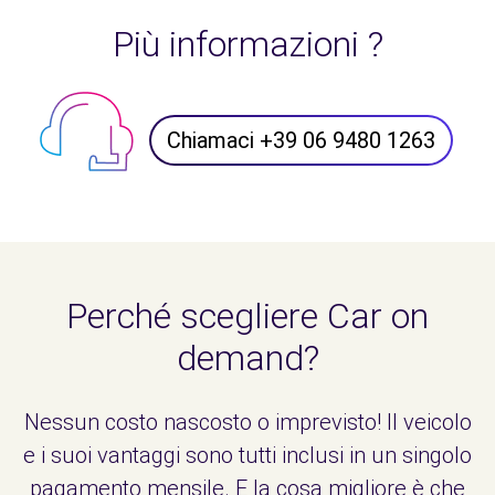
Più informazioni ?
Chiamaci +39 06 9480 1263
Perché scegliere Car on
demand?
Nessun costo nascosto o imprevisto! Il veicolo
e i suoi vantaggi sono tutti inclusi in un singolo
pagamento mensile. E la cosa migliore è che