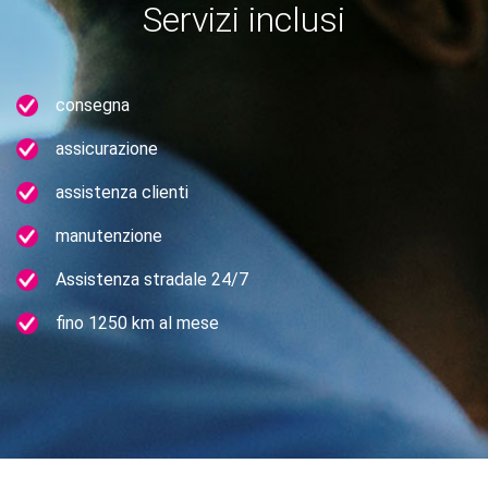
Servizi inclusi
consegna
assicurazione
assistenza clienti
manutenzione
Assistenza stradale 24/7
fino 1250 km al mese