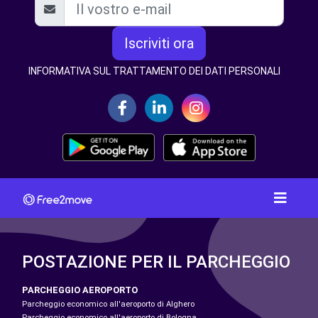
Iscriviti ora
INFORMATIVA SUL TRATTAMENTO DEI DATI PERSONALI
POSTAZIONE PER IL PARCHEGGIO
PARCHEGGIO AEROPORTO
Parcheggio economico all'aeroporto di Alghero
Parcheggio economico all'aeroporto di Bologna