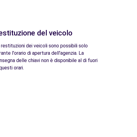
estituzione del veicolo
 restituzioni dei veicoli sono possibili solo
rante l'orario di apertura dell'agenzia. La
nsegna delle chiavi non è disponibile al di fuori
questi orari.