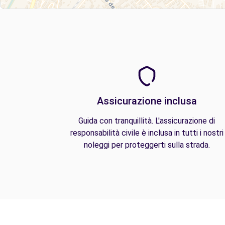
Assicurazione inclusa
Guida con tranquillità. L'assicurazione di
responsabilità civile è inclusa in tutti i nostri
noleggi per proteggerti sulla strada.