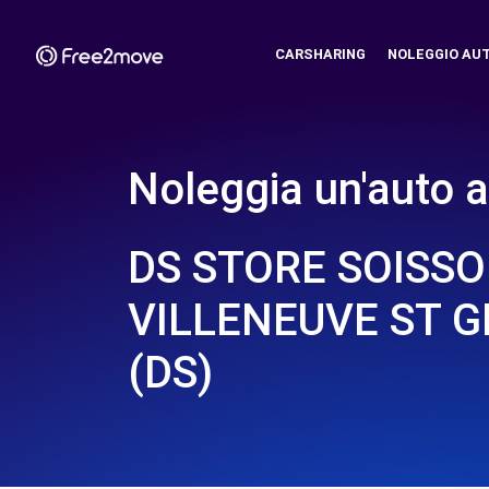
CARSHARING
NOLEGGIO AU
Noleggia un'auto a
DS STORE SOISSO
VILLENEUVE ST 
(DS)