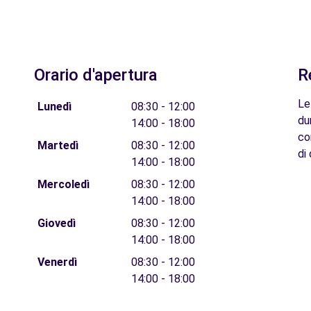
Orario d'apertura
R
Le
Lunedì
08:30 - 12:00
du
14:00 - 18:00
co
Martedì
08:30 - 12:00
di 
14:00 - 18:00
Mercoledì
08:30 - 12:00
14:00 - 18:00
Giovedì
08:30 - 12:00
14:00 - 18:00
Venerdì
08:30 - 12:00
14:00 - 18:00