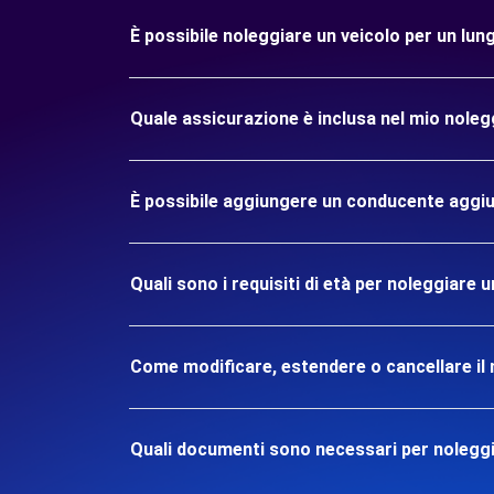
È possibile noleggiare un veicolo per un l
Quale assicurazione è inclusa nel mio nol
È possibile aggiungere un conducente aggiu
Quali sono i requisiti di età per noleggiar
Come modificare, estendere o cancellare il 
Quali documenti sono necessari per nolegg