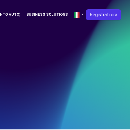
Registrati ora
NTO AUTO)
BUSINESS SOLUTIONS