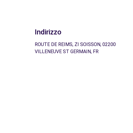
Indirizzo
ROUTE DE REIMS, ZI SOISSON, 02200
VILLENEUVE ST GERMAIN, FR