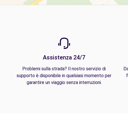
Assistenza 24/7
Problemi sulla strada? Il nostro servizio di
Da
supporto è disponibile in qualsiasi momento per
f
garantire un viaggio senza interruzioni.