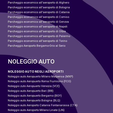
Parcheggio economico all'aeroporto di Alghero
Parcheggio economico all'aeroporto di Bologna
Parcheggio economico all'aeroporto di Catania
Parcheggio economico all'aeroporto di Comiso
Parcheggio economico all'aeroporto di Genova
Parcheggio economico all'aeroporto di Napoli
Parcheggio economico all'aeroporto di Olbia
Parcheggio economico all'aeroporto di Palermo
Parcheggio economico all'aeroporto di Torino
Parcheggio Aeroporto Bergamo-Orio al Serio
NOLEGGIO AUTO
NOLEGGIO AUTO NEGLI AEROPORTI
Noleggio auto Aeropuerto Milano Malpensa (MXP)
Noleggio auto Aeropuerto Roma Fiumicino (FCO)
Noleggio zuto Aeropuerto Venezia (VCE)
Noleggio auto Aeropuerto Bari (BRI)
Noleggio auto Aeropuerto Bergamo (BGY)
Noleggio auto Aeropuerto Bologna (BLQ)
Noleggio auto Aeroporto Catania Fontanarossa (CTA)
Noleggio auto Aeroporto Milano Linate (LIN)