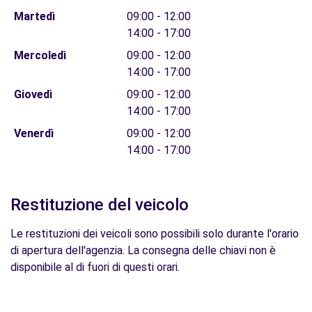
Martedì
09:00 - 12:00
14:00 - 17:00
Mercoledì
09:00 - 12:00
14:00 - 17:00
Giovedì
09:00 - 12:00
14:00 - 17:00
Venerdì
09:00 - 12:00
14:00 - 17:00
Restituzione del veicolo
Le restituzioni dei veicoli sono possibili solo durante l'orario
di apertura dell'agenzia. La consegna delle chiavi non è
disponibile al di fuori di questi orari.