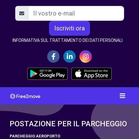
Iscriviti ora
INFORMATIVA SUL TRATTAMENTO DEI DATI PERSONALI
POSTAZIONE PER IL PARCHEGGIO
PARCHEGGIO AEROPORTO