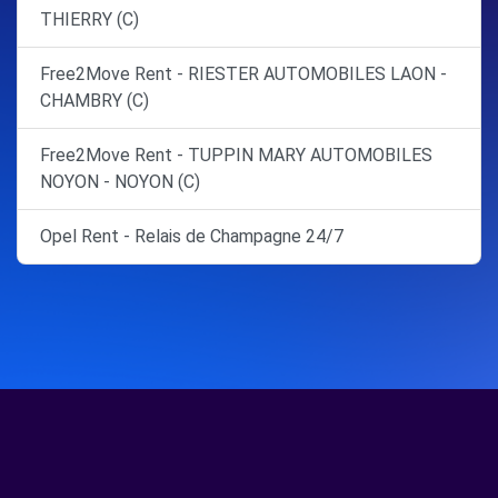
THIERRY (C)
Free2Move Rent - RIESTER AUTOMOBILES LAON -
CHAMBRY (C)
Free2Move Rent - TUPPIN MARY AUTOMOBILES
NOYON - NOYON (C)
Opel Rent - Relais de Champagne 24/7