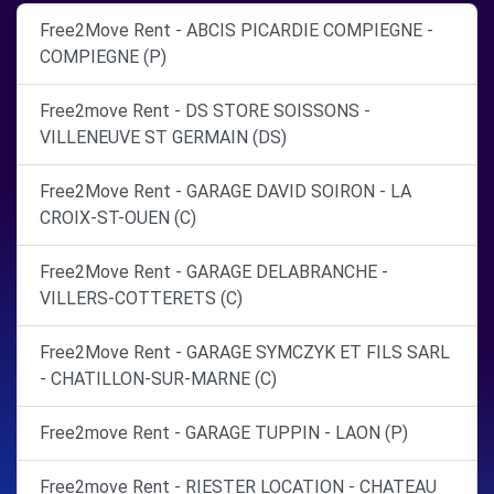
Free2Move Rent - ABCIS PICARDIE COMPIEGNE -
COMPIEGNE (P)
Free2move Rent - DS STORE SOISSONS -
VILLENEUVE ST GERMAIN (DS)
Free2Move Rent - GARAGE DAVID SOIRON - LA
CROIX-ST-OUEN (C)
Free2Move Rent - GARAGE DELABRANCHE -
VILLERS-COTTERETS (C)
Free2Move Rent - GARAGE SYMCZYK ET FILS SARL
- CHATILLON-SUR-MARNE (C)
Free2move Rent - GARAGE TUPPIN - LAON (P)
Free2move Rent - RIESTER LOCATION - CHATEAU