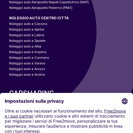
Noleggio auto Aeropuerto Napoli-Capodichino (NAP)
Noleggio auto Aeropuerto Palermo (PMO)
NOLEGGIO AUTO CENTRO CITTÀ
Noleggio auto a Cassino
Noleggio auto a Aprilia
Noleggio auto a Latina
Noleggio auto a Spoleto
Noleggio auto a Alba
Noleggio auto a Imperia
Noleggio auto a Cormano
Noleggio auto a Varese
Noleggio auto a Arezzo
Noleggio auto a Andria
CARSHARING
LE NOSTRE CITTÀ
Paris
Madrid
Washington DC
Milano