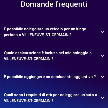
Domande frequenti
È possibile noleggiare un veicolo per un lungo
periodo a VILLENEUVE-ST-GERMAIN ?
Quale assicurazione è inclusa nel mio noleggio a
VILLENEUVE-ST-GERMAIN ?
È possibile aggiungere un conducente aggiuntivo ?
Quali sono i requisiti di età per noleggiare un'auto a
VILLENEUVE-ST-GERMAIN ?