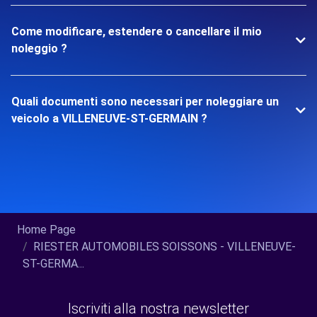
Come modificare, estendere o cancellare il mio
noleggio ?
Quali documenti sono necessari per noleggiare un
veicolo a VILLENEUVE-ST-GERMAIN ?
Home Page
RIESTER AUTOMOBILES SOISSONS - VILLENEUVE-
ST-GERMA...
Iscriviti alla nostra newsletter