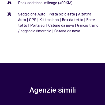
Pack additional mileage (400KM)
Seggiolone Auto | Porta biciclette | Alzatina
Auto | GPS | Kit trasloco | Box da tetto | Barre
tetto | Porta sci | Catene da neve | Gancio traino
/ aggancio rimorchio | Catene da neve
Agenzie simili