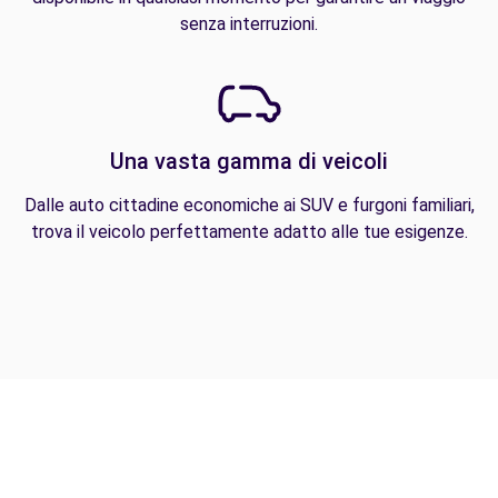
senza interruzioni.
Una vasta gamma di veicoli
Dalle auto cittadine economiche ai SUV e furgoni familiari,
trova il veicolo perfettamente adatto alle tue esigenze.