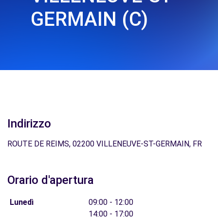
GERMAIN (C)
Indirizzo
ROUTE DE REIMS, 02200 VILLENEUVE-ST-GERMAIN, FR
Orario d'apertura
Lunedì
09:00 - 12:00
14:00 - 17:00