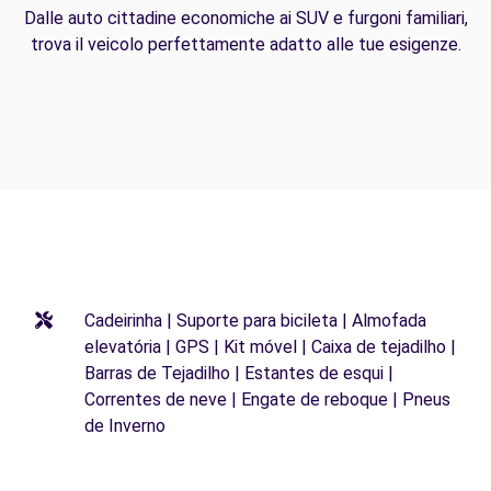
Dalle auto cittadine economiche ai SUV e furgoni familiari,
trova il veicolo perfettamente adatto alle tue esigenze.
Cadeirinha | Suporte para bicileta | Almofada
elevatória | GPS | Kit móvel | Caixa de tejadilho |
Barras de Tejadilho | Estantes de esqui |
Correntes de neve | Engate de reboque | Pneus
de Inverno