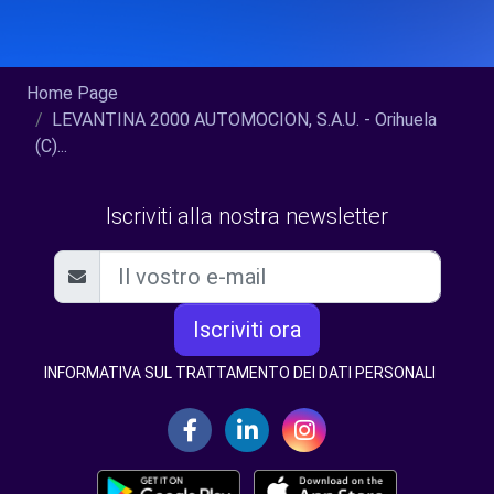
Home Page
LEVANTINA 2000 AUTOMOCION, S.A.U. - Orihuela
(C)...
Iscriviti alla nostra newsletter
Iscriviti ora
INFORMATIVA SUL TRATTAMENTO DEI DATI PERSONALI