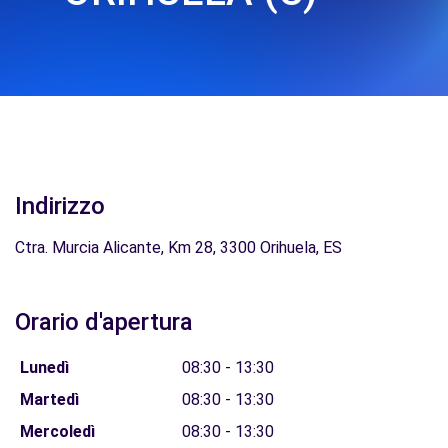
Indirizzo
Ctra. Murcia Alicante, Km 28, 3300 Orihuela, ES
Orario d'apertura
Lunedì
08:30 - 13:30
Martedì
08:30 - 13:30
Mercoledì
08:30 - 13:30