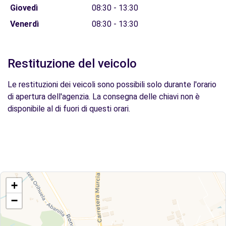
Giovedì
08:30 - 13:30
Venerdì
08:30 - 13:30
Restituzione del veicolo
Le restituzioni dei veicoli sono possibili solo durante l'orario
di apertura dell'agenzia. La consegna delle chiavi non è
disponibile al di fuori di questi orari.
+
−