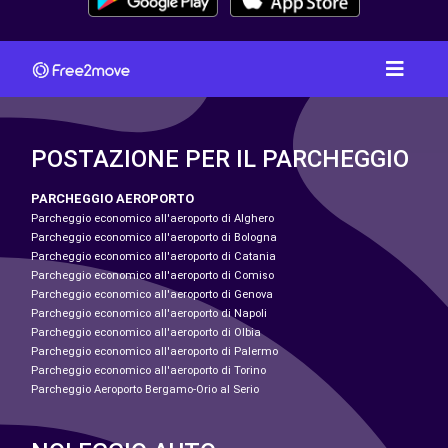
POSTAZIONE PER IL PARCHEGGIO
PARCHEGGIO AEROPORTO
Parcheggio economico all'aeroporto di Alghero
Parcheggio economico all'aeroporto di Bologna
Parcheggio economico all'aeroporto di Catania
Parcheggio economico all'aeroporto di Comiso
Parcheggio economico all'aeroporto di Genova
Parcheggio economico all'aeroporto di Napoli
Parcheggio economico all'aeroporto di Olbia
Parcheggio economico all'aeroporto di Palermo
Parcheggio economico all'aeroporto di Torino
Parcheggio Aeroporto Bergamo-Orio al Serio