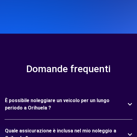
Domande frequenti
È possibile noleggiare un veicolo per un lungo
periodo a Orihuela ?
Quale assicurazione è inclusa nel mio noleggio a