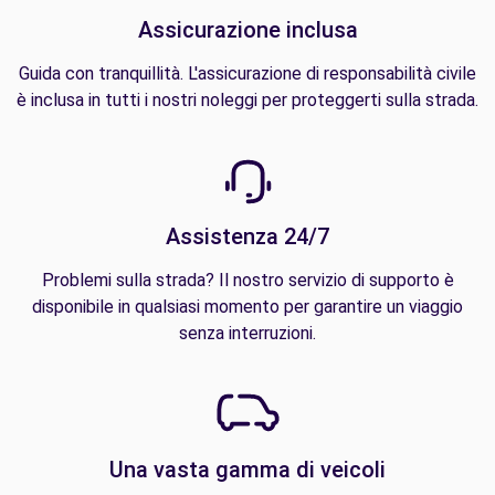
Assicurazione inclusa
Guida con tranquillità. L'assicurazione di responsabilità civile
è inclusa in tutti i nostri noleggi per proteggerti sulla strada.
Assistenza 24/7
Problemi sulla strada? Il nostro servizio di supporto è
disponibile in qualsiasi momento per garantire un viaggio
senza interruzioni.
Una vasta gamma di veicoli