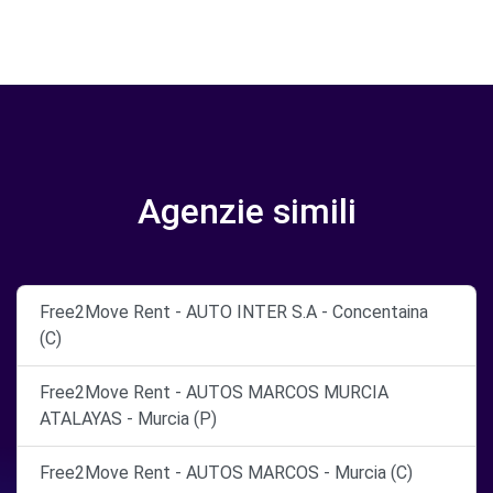
Agenzie simili
Free2Move Rent - AUTO INTER S.A - Concentaina
(C)
Free2Move Rent - AUTOS MARCOS MURCIA
ATALAYAS - Murcia (P)
Free2Move Rent - AUTOS MARCOS - Murcia (C)