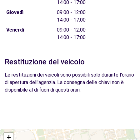
14:00 - 17:00
Giovedì
09:00 - 12:00
14:00 - 17:00
Venerdì
09:00 - 12:00
14:00 - 17:00
Restituzione del veicolo
Le restituzioni dei veicoli sono possibili solo durante l'orario
di apertura dell'agenzia. La consegna delle chiavi non è
disponibile al di fuori di questi orari.
+