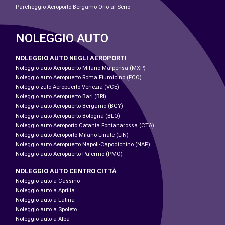
Parcheggio Aeroporto Bergamo-Orio al Serio
NOLEGGIO AUTO
NOLEGGIO AUTO NEGLI AEROPORTI
Noleggio auto Aeropuerto Milano Malpensa (MXP)
Noleggio auto Aeropuerto Roma Fiumicino (FCO)
Noleggio zuto Aeropuerto Venezia (VCE)
Noleggio auto Aeropuerto Bari (BRI)
Noleggio auto Aeropuerto Bergamo (BGY)
Noleggio auto Aeropuerto Bologna (BLQ)
Noleggio auto Aeroporto Catania Fontanarossa (CTA)
Noleggio auto Aeroporto Milano Linate (LIN)
Noleggio auto Aeropuerto Napoli-Capodichino (NAP)
Noleggio auto Aeropuerto Palermo (PMO)
NOLEGGIO AUTO CENTRO CITTÀ
Noleggio auto a Cassino
Noleggio auto a Aprilia
Noleggio auto a Latina
Noleggio auto a Spoleto
Noleggio auto a Alba