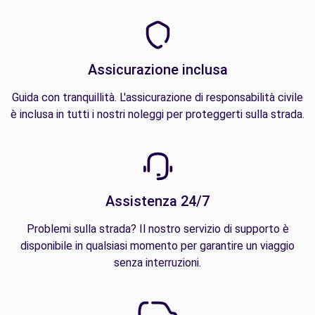
Assicurazione inclusa
Guida con tranquillità. L'assicurazione di responsabilità civile
è inclusa in tutti i nostri noleggi per proteggerti sulla strada.
Assistenza 24/7
Problemi sulla strada? Il nostro servizio di supporto è
disponibile in qualsiasi momento per garantire un viaggio
senza interruzioni.