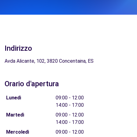
Indirizzo
Avda Alicante, 102, 3820 Concentaina, ES
Orario d'apertura
Lunedì
09:00 - 12:00
14:00 - 17:00
Martedì
09:00 - 12:00
14:00 - 17:00
Mercoledì
09:00 - 12:00