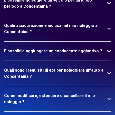
È possibile noleggiare un veicolo per un lungo
periodo a Concentaina ?
Quale assicurazione è inclusa nel mio noleggio a
Concentaina ?
È possibile aggiungere un conducente aggiuntivo ?
Quali sono i requisiti di età per noleggiare un'auto a
Concentaina ?
Come modificare, estendere o cancellare il mio
noleggio ?