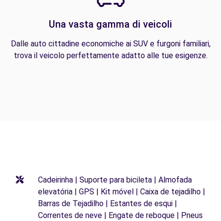
Una vasta gamma di veicoli
Dalle auto cittadine economiche ai SUV e furgoni familiari,
trova il veicolo perfettamente adatto alle tue esigenze.
Cadeirinha | Suporte para bicileta | Almofada
elevatória | GPS | Kit móvel | Caixa de tejadilho |
Barras de Tejadilho | Estantes de esqui |
Correntes de neve | Engate de reboque | Pneus