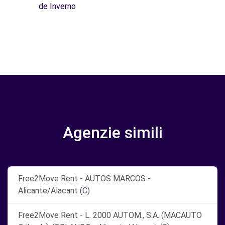
de Inverno
Agenzie simili
Free2Move Rent - AUTOS MARCOS -
Alicante/Alacant (C)
Free2Move Rent - L. 2000 AUTOM., S.A. (MACAUTO