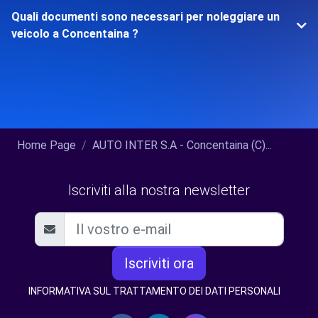
Quali documenti sono necessari per noleggiare un
veicolo a Concentaina ?
Home Page
AUTO INTER S.A - Concentaina (C)...
Iscriviti alla nostra newsletter
Iscriviti ora
INFORMATIVA SUL TRATTAMENTO DEI DATI PERSONALI