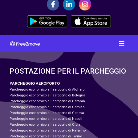
POSTAZIONE PER IL PARCHEGGIO
PARCHEGGIO AEROPORTO
Parcheggio economico all'aeroporto di Alghero
Parcheggio economico all'aeroporto di Bologna
Parcheggio economico all'aeroporto di Catania
Parcheggio economico all'aeroporto di Comiso
Parcheggio economico all'aeroporto di Genova
Parcheggio economico all'aeroporto di Napoli
Parcheggio economico all'aeroporto di Olbia
Parcheggio economico all'aeroporto di Palermo
Parcheggio economico all'aeroporto di Torino