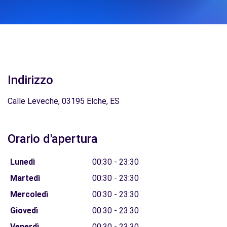
Indirizzo
Calle Leveche, 03195 Elche, ES
Orario d'apertura
Lunedì
00:30 - 23:30
Martedì
00:30 - 23:30
Mercoledì
00:30 - 23:30
Giovedì
00:30 - 23:30
Venerdì
00:30 - 23:30