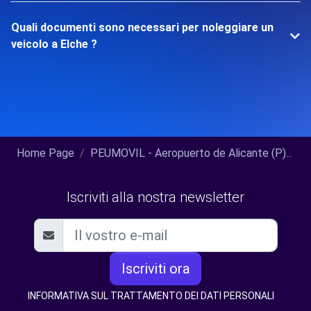
Quali documenti sono necessari per noleggiare un
veicolo a Elche ?
Home Page
PEUMOVIL - Aeropuerto de Alicante (P)...
Iscriviti alla nostra newsletter
Iscriviti ora
INFORMATIVA SUL TRATTAMENTO DEI DATI PERSONALI