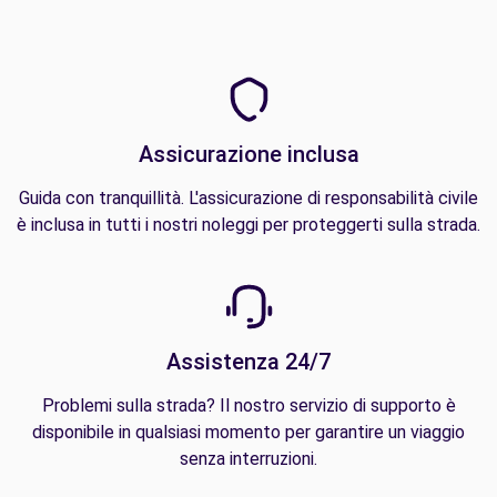
Assicurazione inclusa
Guida con tranquillità. L'assicurazione di responsabilità civile
è inclusa in tutti i nostri noleggi per proteggerti sulla strada.
Assistenza 24/7
Problemi sulla strada? Il nostro servizio di supporto è
disponibile in qualsiasi momento per garantire un viaggio
senza interruzioni.