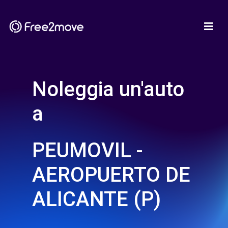
Noleggia un'auto
a
PEUMOVIL -
AEROPUERTO DE
ALICANTE (P)