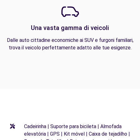
Una vasta gamma di veicoli
Dalle auto cittadine economiche ai SUV e furgoni familiari,
trova il veicolo perfettamente adatto alle tue esigenze.
Cadeirinha | Suporte para bicileta | Almofada
elevatória | GPS | Kit móvel | Caixa de tejadilho |