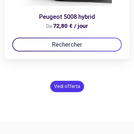
Peugeot 5008 hybrid
72,80 € / jour
Da
Rechercher
Vedi offerta