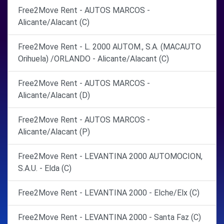
Free2Move Rent - AUTOS MARCOS -
Alicante/Alacant (C)
Free2Move Rent - L. 2000 AUTOM., S.A. (MACAUTO
Orihuela) /ORLANDO - Alicante/Alacant (C)
Free2Move Rent - AUTOS MARCOS -
Alicante/Alacant (D)
Free2Move Rent - AUTOS MARCOS -
Alicante/Alacant (P)
Free2Move Rent - LEVANTINA 2000 AUTOMOCION,
S.A.U. - Elda (C)
Free2Move Rent - LEVANTINA 2000 - Elche/Elx (C)
Free2Move Rent - LEVANTINA 2000 - Santa Faz (C)