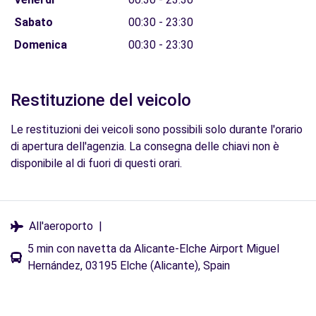
Sabato
00:30 - 23:30
Domenica
00:30 - 23:30
Restituzione del veicolo
Le restituzioni dei veicoli sono possibili solo durante l'orario
di apertura dell'agenzia. La consegna delle chiavi non è
disponibile al di fuori di questi orari.
All'aeroporto
|
5 min con navetta da Alicante-Elche Airport Miguel
Hernández, 03195 Elche (Alicante), Spain