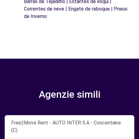
Barras de Tejadilho | Estantes de esqui |
Correntes de neve | Engate de reboque | Pneus
de Inverno
Agenzie simili
Free2Move Rent - AUTO INTER S.A - Concentaina
(C)