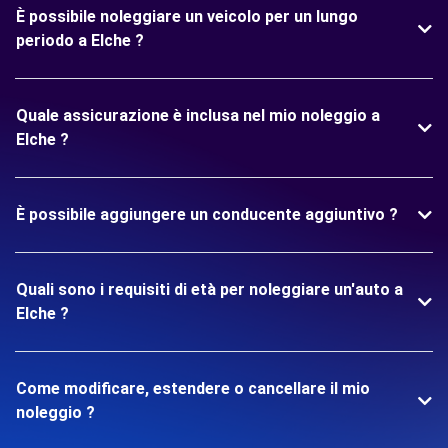
È possibile noleggiare un veicolo per un lungo
periodo a Elche ?
Quale assicurazione è inclusa nel mio noleggio a
Elche ?
È possibile aggiungere un conducente aggiuntivo ?
Quali sono i requisiti di età per noleggiare un'auto a
Elche ?
Come modificare, estendere o cancellare il mio
noleggio ?