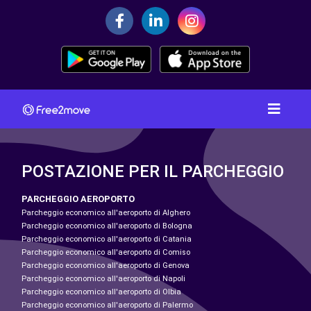
POSTAZIONE PER IL PARCHEGGIO
PARCHEGGIO AEROPORTO
Parcheggio economico all'aeroporto di Alghero
Parcheggio economico all'aeroporto di Bologna
Parcheggio economico all'aeroporto di Catania
Parcheggio economico all'aeroporto di Comiso
Parcheggio economico all'aeroporto di Genova
Parcheggio economico all'aeroporto di Napoli
Parcheggio economico all'aeroporto di Olbia
Parcheggio economico all'aeroporto di Palermo