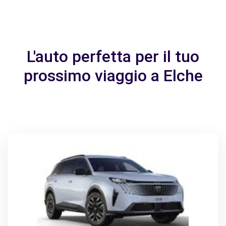
L'auto perfetta per il tuo
prossimo viaggio a Elche