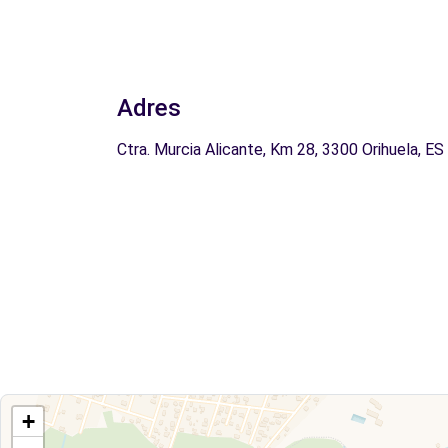
Adres
Ctra. Murcia Alicante, Km 28, 3300 Orihuela, ES
+