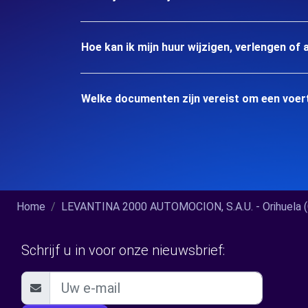
Hoe kan ik mijn huur wijzigen, verlengen of 
Welke documenten zijn vereist om een voertu
Home
LEVANTINA 2000 AUTOMOCION, S.A.U. - Orihuela (C
Schrijf u in voor onze nieuwsbrief: