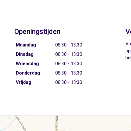
Openingstijden
V
Vo
Maandag
08:30 - 13:30
op
Dinsdag
08:30 - 13:30
bu
Woensdag
08:30 - 13:30
Donderdag
08:30 - 13:30
Vrijdag
08:30 - 13:30