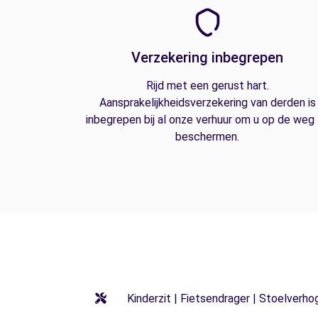
Verzekering inbegrepen
Rijd met een gerust hart.
Aansprakelijkheidsverzekering van derden is
inbegrepen bij al onze verhuur om u op de weg
beschermen.
Kinderzit | Fietsendrager | Stoelverho