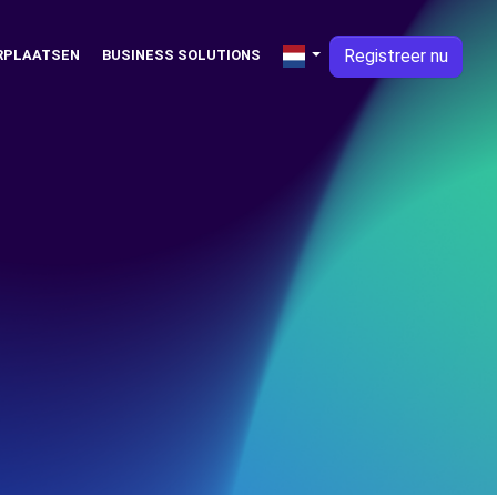
Registreer nu
RPLAATSEN
BUSINESS SOLUTIONS