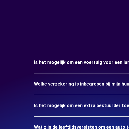
Is het mogelijk om een voertuig voor een lan
Welke verzekering is inbegrepen bij mijn huu
Is het mogelijk om een extra bestuurder to
Wat zijn de leeftijdsvereisten om een auto t