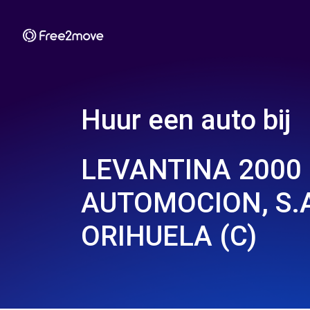
Huur een auto bij
LEVANTINA 2000
AUTOMOCION, S.A
ORIHUELA (C)