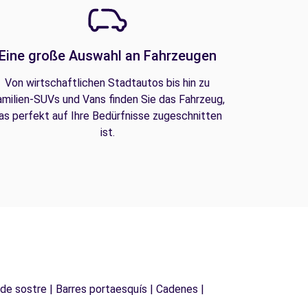
Eine große Auswahl an Fahrzeugen
Von wirtschaftlichen Stadtautos bis hin zu
amilien-SUVs und Vans finden Sie das Fahrzeug,
as perfekt auf Ihre Bedürfnisse zugeschnitten
ist.
 de sostre | Barres portaesquís | Cadenes |