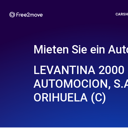
CARSH
Mieten Sie ein Aut
LEVANTINA 2000
AUTOMOCION, S.A
ORIHUELA (C)