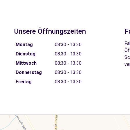
Unsere Öffnungszeiten
F
Fa
Montag
08:30 - 13:30
Öf
Dienstag
08:30 - 13:30
Sc
Mittwoch
08:30 - 13:30
ve
Donnerstag
08:30 - 13:30
Freitag
08:30 - 13:30