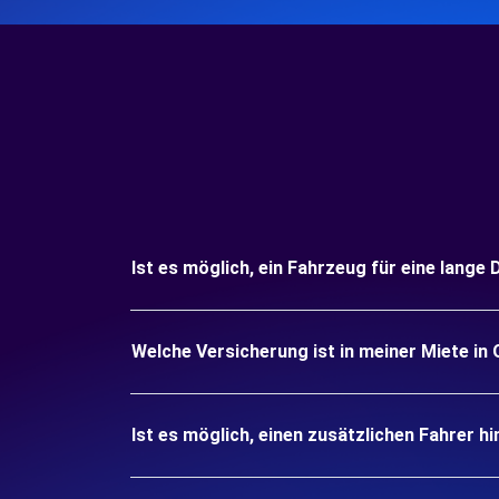
Ist es möglich, ein Fahrzeug für eine lange 
Welche Versicherung ist in meiner Miete in 
Ist es möglich, einen zusätzlichen Fahrer h