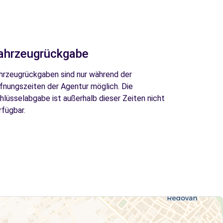
ahrzeugrückgabe
hrzeugrückgaben sind nur während der
fnungszeiten der Agentur möglich. Die
hlüsselabgabe ist außerhalb dieser Zeiten nicht
rfügbar.