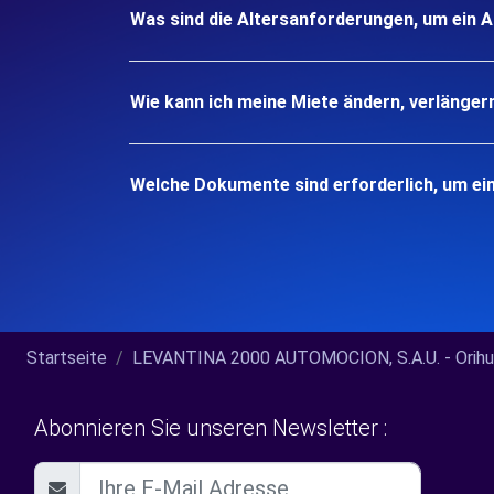
Was sind die Altersanforderungen, um ein A
Wie kann ich meine Miete ändern, verlänger
Welche Dokumente sind erforderlich, um ein
Startseite
LEVANTINA 2000 AUTOMOCION, S.A.U. - Orihuel
Abonnieren Sie unseren Newsletter :