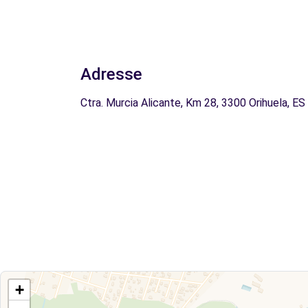
Adresse
Ctra. Murcia Alicante, Km 28, 3300 Orihuela, ES
+