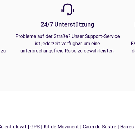
24/7 Unterstützung
Probleme auf der Straße? Unser Support-Service
ist jederzeit verfügbar, um eine
F
 zu
unterbrechungsfreie Reise zu gewährleisten.
d
 Seient elevat | GPS | Kit de Moviment | Caixa de Sostre | Barres
e