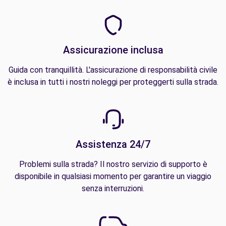
Assicurazione inclusa
Guida con tranquillità. L'assicurazione di responsabilità civile
è inclusa in tutti i nostri noleggi per proteggerti sulla strada.
Assistenza 24/7
Problemi sulla strada? Il nostro servizio di supporto è
disponibile in qualsiasi momento per garantire un viaggio
senza interruzioni.