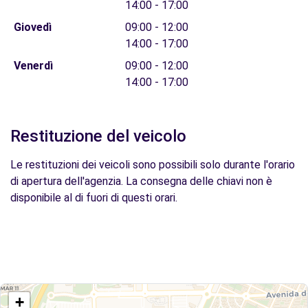
14:00 - 17:00
Giovedì
09:00 - 12:00
14:00 - 17:00
Venerdì
09:00 - 12:00
14:00 - 17:00
Restituzione del veicolo
Le restituzioni dei veicoli sono possibili solo durante l'orario
di apertura dell'agenzia. La consegna delle chiavi non è
disponibile al di fuori di questi orari.
+