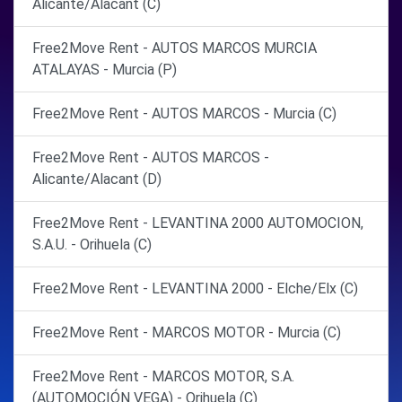
Alicante/Alacant (C)
Free2Move Rent - AUTOS MARCOS MURCIA
ATALAYAS - Murcia (P)
Free2Move Rent - AUTOS MARCOS - Murcia (C)
Free2Move Rent - AUTOS MARCOS -
Alicante/Alacant (D)
Free2Move Rent - LEVANTINA 2000 AUTOMOCION,
S.A.U. - Orihuela (C)
Free2Move Rent - LEVANTINA 2000 - Elche/Elx (C)
Free2Move Rent - MARCOS MOTOR - Murcia (C)
Free2Move Rent - MARCOS MOTOR, S.A.
(AUTOMOCIÓN VEGA) - Orihuela (C)