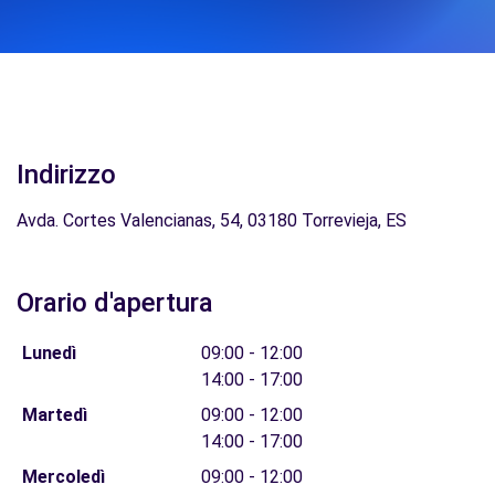
Indirizzo
Avda. Cortes Valencianas, 54, 03180 Torrevieja, ES
Orario d'apertura
Lunedì
09:00 - 12:00
14:00 - 17:00
Martedì
09:00 - 12:00
14:00 - 17:00
Mercoledì
09:00 - 12:00