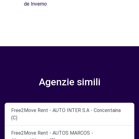
de Inverno
Agenzie simili
Free2Move Rent - AUTO INTER S.A - Concentaina
(C)
Free2Move Rent - AUTOS MARCOS -