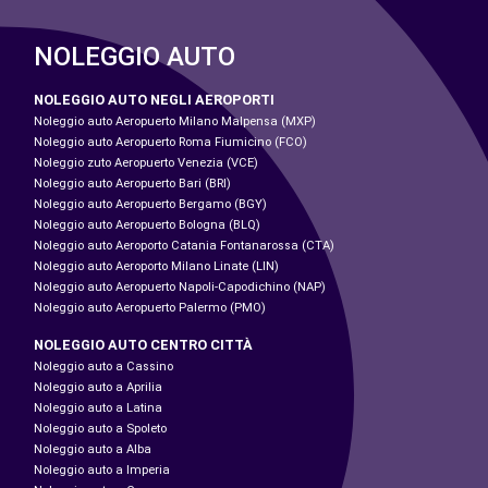
NOLEGGIO AUTO
NOLEGGIO AUTO NEGLI AEROPORTI
Noleggio auto Aeropuerto Milano Malpensa (MXP)
Noleggio auto Aeropuerto Roma Fiumicino (FCO)
Noleggio zuto Aeropuerto Venezia (VCE)
Noleggio auto Aeropuerto Bari (BRI)
Noleggio auto Aeropuerto Bergamo (BGY)
Noleggio auto Aeropuerto Bologna (BLQ)
Noleggio auto Aeroporto Catania Fontanarossa (CTA)
Noleggio auto Aeroporto Milano Linate (LIN)
Noleggio auto Aeropuerto Napoli-Capodichino (NAP)
Noleggio auto Aeropuerto Palermo (PMO)
NOLEGGIO AUTO CENTRO CITTÀ
Noleggio auto a Cassino
Noleggio auto a Aprilia
Noleggio auto a Latina
Noleggio auto a Spoleto
Noleggio auto a Alba
Noleggio auto a Imperia