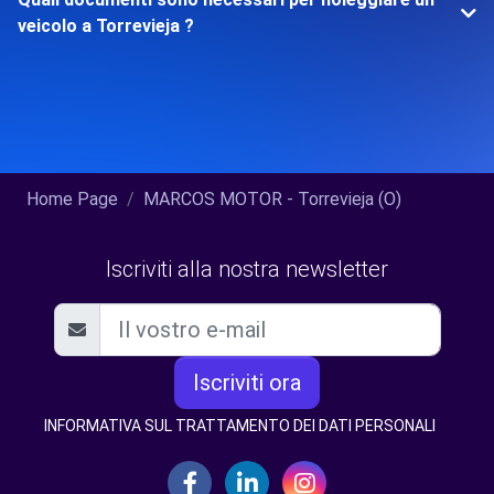
veicolo a Torrevieja ?
Home Page
MARCOS MOTOR - Torrevieja (O)
Iscriviti alla nostra newsletter
Iscriviti ora
INFORMATIVA SUL TRATTAMENTO DEI DATI PERSONALI