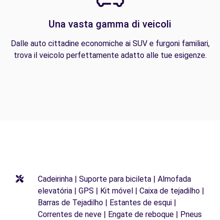
Una vasta gamma di veicoli
Dalle auto cittadine economiche ai SUV e furgoni familiari,
trova il veicolo perfettamente adatto alle tue esigenze.
Cadeirinha | Suporte para bicileta | Almofada
elevatória | GPS | Kit móvel | Caixa de tejadilho |
Barras de Tejadilho | Estantes de esqui |
Correntes de neve | Engate de reboque | Pneus