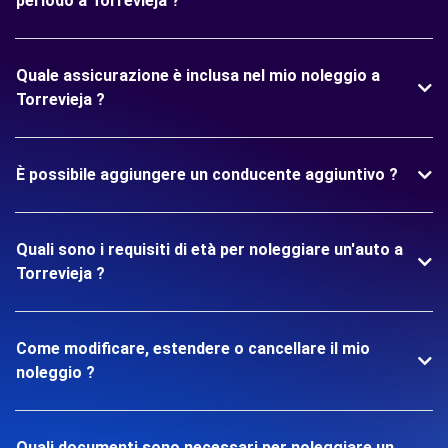
periodo a Torrevieja ?
Quale assicurazione è inclusa nel mio noleggio a
Torrevieja ?
È possibile aggiungere un conducente aggiuntivo ?
Quali sono i requisiti di età per noleggiare un'auto a
Torrevieja ?
Come modificare, estendere o cancellare il mio
noleggio ?
Quali documenti sono necessari per noleggiare un