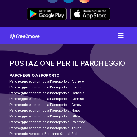
POSTAZIONE PER IL PARCHEGGIO
PARCHEGGIO AEROPORTO
Parcheggio economico all'aeroporto di Alghero
Parcheggio economico all'aeroporto di Bologna
Parcheggio economico all'aeroporto di Catania
Parcheggio economico all'aeroporto di Comiso
Parcheggio economico all'aeroporto di Genova
Parcheggio economico all'aeroporto di Napoli
Parcheggio economico all'aeroporto di Olbia
Parcheggio economico all'aeroporto di Palermo
Parcheggio economico all'aeroporto di Torino
Parcheggio Aeroporto Bergamo-Orio al Serio