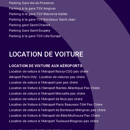
Parking Gare Aix-en-Provence
Parking à la gare TGV Avignon
Parking à la gare TGV Marne-la-Vallée
Parking à la gare TGV Bordeaux Saint-Jean
Parking gare Saint-Charles
Parking Gare Saint Exupéry
Parking à la gare TGV Lille Europe
LOCATION DE VOITURE
LOCATION DE VOITURE AUX AÉROPORTS
Location de voiture à l'Aéroport Roissy-CDG pas chère
Aéroport Paris-Orly : Location de voitures pas chère
Location de voiture à l'Aéroport Lyon pas chère
Location de Voiture à l'Aéroport Nantes Atlantique Pas Chère
Location de voiture à l'Aéroport Marseille pas chère
Location de voiture à l'Aéroport de Nice pas chère
Location de Voiture à l'Aéroport Paris Beauvais-Tillé Pas Chère
Location de voiture à l’aéroport de Bordeaux-Mérignac pas chère
Location de Voiture à l'Aéroport de Bâle-Mulhouse Pas Chère
Location de voiture à l'Aéroport Toulouse-Blagnac pas chère