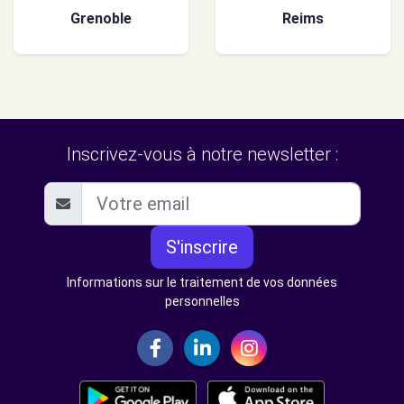
Grenoble
Reims
Inscrivez-vous à notre newsletter :
S'inscrire
Informations sur le traitement de vos données
personnelles