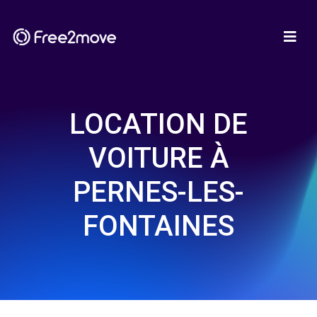
LOCATION DE
VOITURE À
PERNES-LES-
FONTAINES