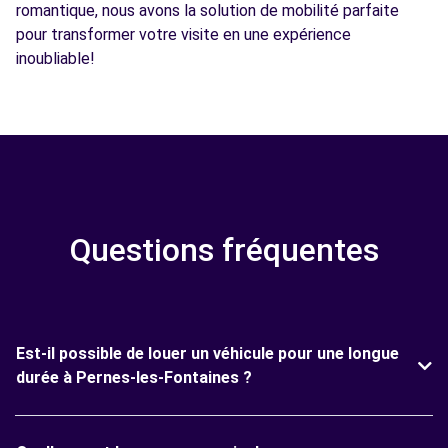
romantique, nous avons la solution de mobilité parfaite
pour transformer votre visite en une expérience
inoubliable!
Questions fréquentes
Est-il possible de louer un véhicule pour une longue
durée à Pernes-les-Fontaines ?