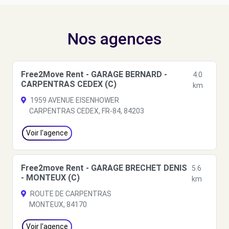
Nos agences
Free2Move Rent - GARAGE BERNARD -
4.0
CARPENTRAS CEDEX (C)
km
1959 AVENUE EISENHOWER
CARPENTRAS CEDEX, FR-84, 84203
Voir l'agence
Free2move Rent - GARAGE BRECHET DENIS
5.6
- MONTEUX (C)
km
ROUTE DE CARPENTRAS
MONTEUX, 84170
Voir l'agence