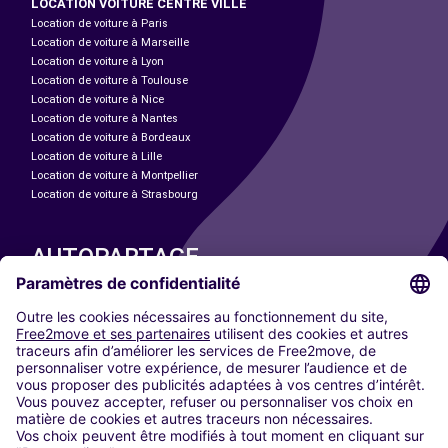
LOCATION VOITURE CENTRE VILLE
Location de voiture à Paris
Location de voiture à Marseille
Location de voiture à Lyon
Location de voiture à Toulouse
Location de voiture à Nice
Location de voiture à Nantes
Location de voiture à Bordeaux
Location de voiture à Lille
Location de voiture à Montpellier
Location de voiture à Strasbourg
AUTOPARTAGE
NOS VILLES
Paris
Madrid
Washington DC
Milan
Rome
Turin
Vienne