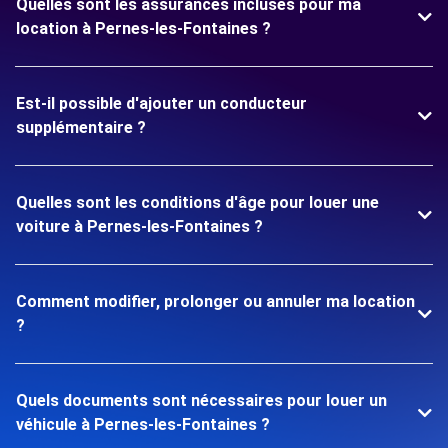
Quelles sont les assurances incluses pour ma
location à Pernes-les-Fontaines ?
Est-il possible d'ajouter un conducteur
supplémentaire ?
Quelles sont les conditions d'âge pour louer une
voiture à Pernes-les-Fontaines ?
Comment modifier, prolonger ou annuler ma location
?
Quels documents sont nécessaires pour louer un
véhicule à Pernes-les-Fontaines ?