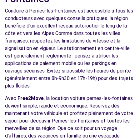
Conduire à Pernes-les-Fontaines est accessible à tous les
conducteurs avec quelques conseils pratiques. la région
bénéficie d'un excellent réseau autoroutier le long de la
côte et vers les Alpes Comme dans toutes les villes
françaises, respectez les limitations de vitesse et la
signalisation en vigueur. Le stationnement en centre-ville
est généralement réglementé : pensez à utiliser les
applications de paiement mobile ou les parkings en
ouvrage sécurisés. Évitez si possible les heures de pointe
(généralement entre 8h-9h30 et 17h-19h) pour des trajets
plus fluides.
Avec
Free2Move
, la location voiture pernes-les-fontaines
devient simple, rapide et économique. Réservez dès
maintenant votre véhicule et profitez pleinement de votre
séjour pour découvrir Pernes-les-Fontaines et toutes les
merveilles de sa région. Que ce soit pour un voyage
d'affaires, des vacances en famille ou une escapade