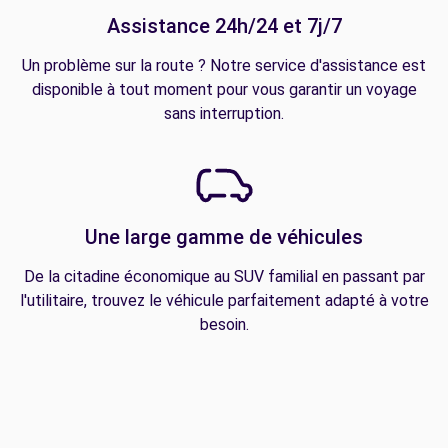
Assistance 24h/24 et 7j/7
Un problème sur la route ? Notre service d'assistance est
disponible à tout moment pour vous garantir un voyage
sans interruption.
Une large gamme de véhicules
De la citadine économique au SUV familial en passant par
l'utilitaire, trouvez le véhicule parfaitement adapté à votre
besoin.