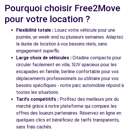
Pourquoi choisir Free2Move
pour votre location ?
Flexibilité totale :
Louez votre véhicule pour une
journée, un week-end ou plusieurs semaines. Adaptez
la durée de location à vos besoins réels, sans
engagement superflu.
Large choix de véhicules :
Citadine compacte pour
circuler facilement en ville, SUV spacieux pour les
escapades en famille, berline confortable pour vos
déplacements professionnels ou utilitaire pour vos
besoins spécifiques - notre parc automobile répond à
toutes les situations.
Tarifs compétitifs :
Profitez des meilleurs prix du
marché grâce à notre plateforme qui compare les
offres des loueurs partenaires. Réservez en ligne en
quelques clics et bénéficiez de tarifs transparents,
sans frais cachés.