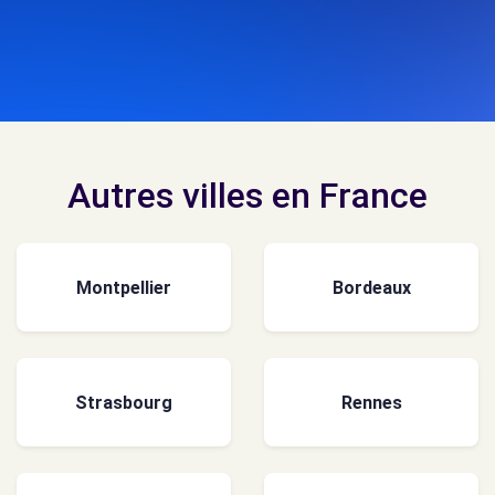
Autres villes en France
Montpellier
Bordeaux
Strasbourg
Rennes