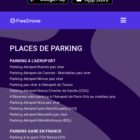
PLACES DE PARKING
PARKING À L'AÉROPORT
Parking Aéroport Biarritz pas cher
Parking Aéroport de Cannes - Mandelieu pas cher
Parking Aéroport Nîmes pas cher
Parking pas cher à l’Aéroport de Toulon
Parking Aéroport Roissy-Charles de Gaulle (CDG)
# Réservez votre parking à l'Aéroport de Paris-Orly au meilleur prix.
Parking Aéroport Nice pas cher
Parking Aéroport Lyon-Saint-Exupéry (LYS)
Parking aéroport Marseille pas cher
Parking Aéroport Bâle-Mulhouse (BSL)
PARKING GARE EN FRANCE
Parking à la gare TGV Roissy-CDG