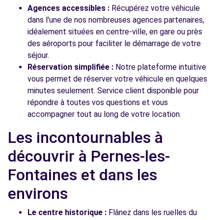
Agences accessibles :
Récupérez votre véhicule
dans l'une de nos nombreuses agences partenaires,
idéalement situées en centre-ville, en gare ou près
des aéroports pour faciliter le démarrage de votre
séjour.
Réservation simplifiée :
Notre plateforme intuitive
vous permet de réserver votre véhicule en quelques
minutes seulement. Service client disponible pour
répondre à toutes vos questions et vous
accompagner tout au long de votre location.
Les incontournables à
découvrir à Pernes-les-
Fontaines et dans les
environs
Le centre historique :
Flânez dans les ruelles du