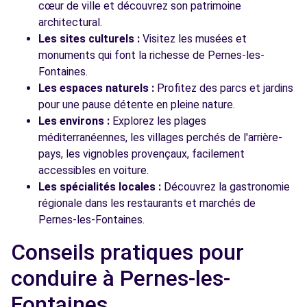
cœur de ville et découvrez son patrimoine
architectural.
Les sites culturels :
Visitez les musées et
monuments qui font la richesse de Pernes-les-
Fontaines.
Les espaces naturels :
Profitez des parcs et jardins
pour une pause détente en pleine nature.
Les environs :
Explorez les plages
méditerranéennes, les villages perchés de l'arrière-
pays, les vignobles provençaux, facilement
accessibles en voiture.
Les spécialités locales :
Découvrez la gastronomie
régionale dans les restaurants et marchés de
Pernes-les-Fontaines.
Conseils pratiques pour
conduire à Pernes-les-
Fontaines