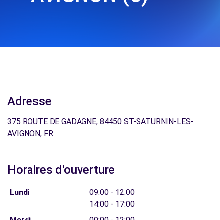
Adresse
375 ROUTE DE GADAGNE, 84450 ST-SATURNIN-LES-
AVIGNON, FR
Horaires d'ouverture
Lundi
09:00 - 12:00
14:00 - 17:00
Mardi
09:00 - 12:00