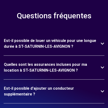
Questions fréquentes
Est-il possible de louer un véhicule pour une longue
durée à ST-SATURNIN-LES-AVIGNON ?
Quelles sont les assurances incluses pour ma
location à ST-SATURNIN-LES-AVIGNON ?
Est-il possible d'ajouter un conducteur
supplémentaire ?