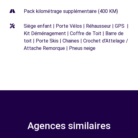
Pack kilométrage supplémentaire (400 KM)
Siège enfant | Porte Vélos | Réhausseur | GPS |
Kit Déménagement | Coffre de Toit | Barre de
toit | Porte Skis | Chaines | Crochet d'Attelage /
Attache Remorque | Pneus neige
Agences similaires