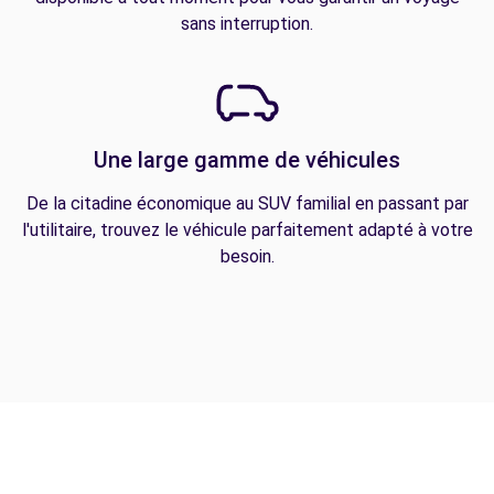
sans interruption.
Une large gamme de véhicules
De la citadine économique au SUV familial en passant par
l'utilitaire, trouvez le véhicule parfaitement adapté à votre
besoin.