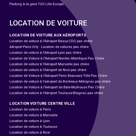
Parking à la gare TGV Lille Europe
LOCATION DE VOITURE
LOCATION DE VOITURE AUX AÉROPORTS
Location de voiture à l'Aéroport Roissy-CDG pas chère
Aéroport Paris-Orly : Location de voitures pas chère
Location de voiture à l'Aéroport Lyon pas chère
Location de Voiture à l'Aéroport Nantes Atlantique Pas Chère
Location de voiture à l'Aéroport Marseille pas chère
Location de voiture à l'Aéroport de Nice pas chère
Location de Voiture à l'Aéroport Paris Beauvais-Tillé Pas Chère
Location de voiture à l’aéroport de Bordeaux-Mérignac pas chère
Location de Voiture à l'Aéroport de Bâle-Mulhouse Pas Chère
Location de voiture à l'Aéroport Toulouse-Blagnac pas chère
LOCATION VOITURE CENTRE VILLE
Location de voiture à Paris
Location de voiture à Marseille
Location de voiture à Lyon
Location de voiture à Toulouse
Location de voiture à Nice