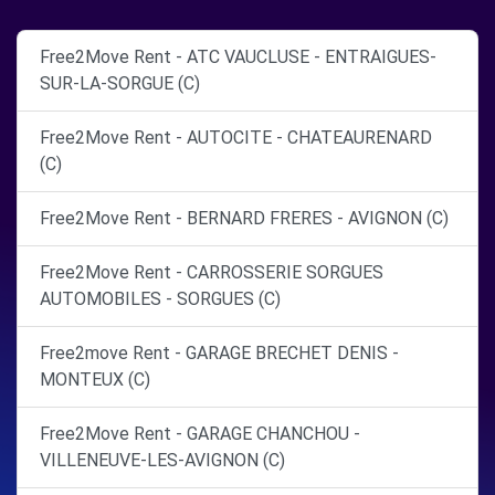
Free2Move Rent - ATC VAUCLUSE - ENTRAIGUES-
SUR-LA-SORGUE (C)
Free2Move Rent - AUTOCITE - CHATEAURENARD
(C)
Free2Move Rent - BERNARD FRERES - AVIGNON (C)
Free2Move Rent - CARROSSERIE SORGUES
AUTOMOBILES - SORGUES (C)
Free2move Rent - GARAGE BRECHET DENIS -
MONTEUX (C)
Free2Move Rent - GARAGE CHANCHOU -
VILLENEUVE-LES-AVIGNON (C)