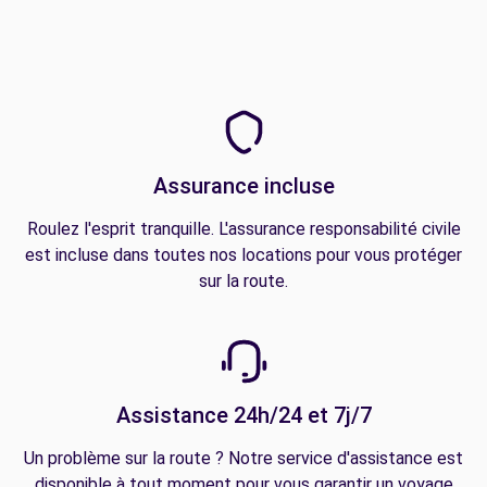
Assurance incluse
Roulez l'esprit tranquille. L'assurance responsabilité civile
est incluse dans toutes nos locations pour vous protéger
sur la route.
Assistance 24h/24 et 7j/7
Un problème sur la route ? Notre service d'assistance est
disponible à tout moment pour vous garantir un voyage