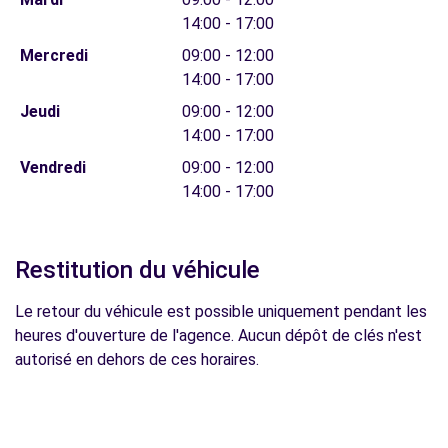
14:00 - 17:00
Mercredi
09:00 - 12:00
14:00 - 17:00
Jeudi
09:00 - 12:00
14:00 - 17:00
Vendredi
09:00 - 12:00
14:00 - 17:00
Restitution du véhicule
Le retour du véhicule est possible uniquement pendant les
heures d'ouverture de l'agence. Aucun dépôt de clés n'est
autorisé en dehors de ces horaires.