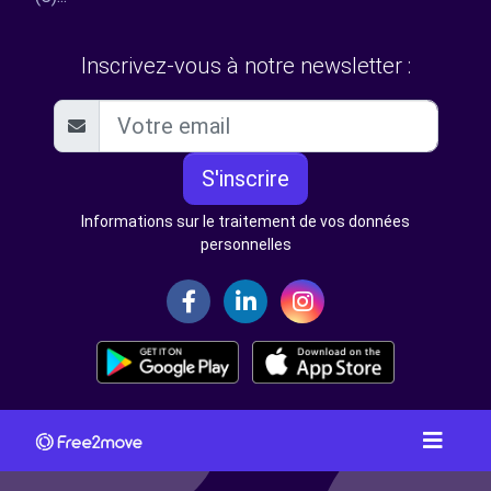
Inscrivez-vous à notre newsletter :
S'inscrire
Informations sur le traitement de vos données
personnelles