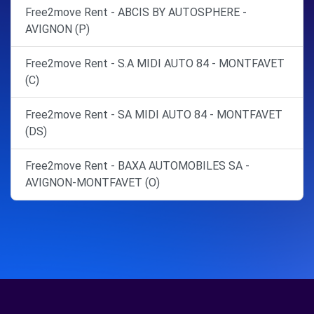
Free2move Rent - ABCIS BY AUTOSPHERE -
AVIGNON (P)
Free2move Rent - S.A MIDI AUTO 84 - MONTFAVET
(C)
Free2move Rent - SA MIDI AUTO 84 - MONTFAVET
(DS)
Free2move Rent - BAXA AUTOMOBILES SA -
AVIGNON-MONTFAVET (O)