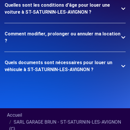
Quelles sont les conditions d'âge pour louer une
voiture à ST-SATURNIN-LES-AVIGNON ?
Comment modifier, prolonger ou annuler ma location
?
Quels documents sont nécessaires pour louer un
véhicule à ST-SATURNIN-LES-AVIGNON ?
Accueil
SARL GARAGE BRUN - ST-SATURNIN-LES-AVIGNON
(C)...