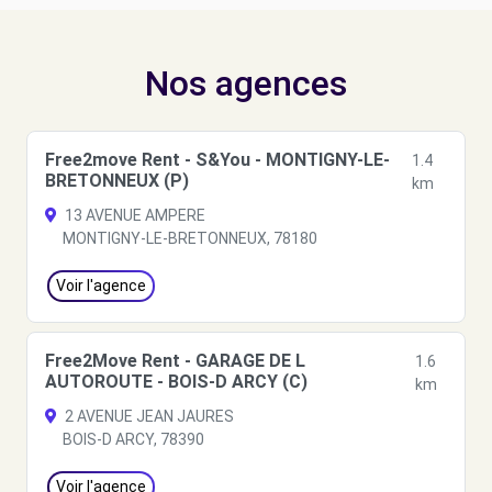
Nos agences
Free2move Rent - S&You - MONTIGNY-LE-
1.4
BRETONNEUX (P)
km
13 AVENUE AMPERE
MONTIGNY-LE-BRETONNEUX, 78180
Voir l'agence
Free2Move Rent - GARAGE DE L
1.6
AUTOROUTE - BOIS-D ARCY (C)
km
2 AVENUE JEAN JAURES
BOIS-D ARCY, 78390
Voir l'agence