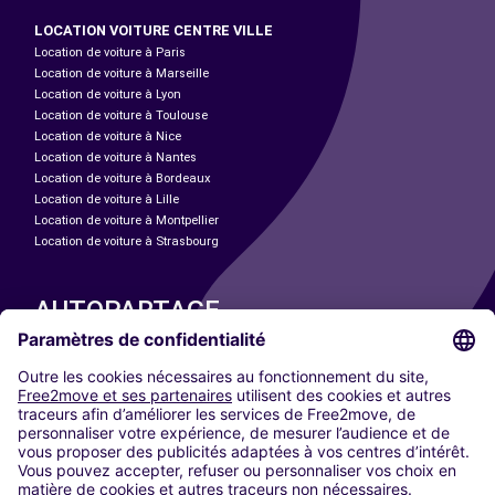
LOCATION VOITURE CENTRE VILLE
Location de voiture à Paris
Location de voiture à Marseille
Location de voiture à Lyon
Location de voiture à Toulouse
Location de voiture à Nice
Location de voiture à Nantes
Location de voiture à Bordeaux
Location de voiture à Lille
Location de voiture à Montpellier
Location de voiture à Strasbourg
AUTOPARTAGE
NOS VILLES
Paris
Madrid
Washington DC
Milan
Rome
Turin