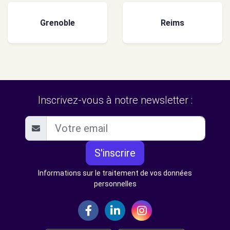
Grenoble
Reims
Inscrivez-vous à notre newsletter :
S'inscrire
Informations sur le traitement de vos données
personnelles