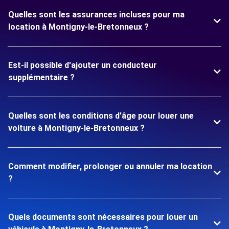
Quelles sont les assurances incluses pour ma
location à Montigny-le-Bretonneux ?
Est-il possible d'ajouter un conducteur
supplémentaire ?
Quelles sont les conditions d'âge pour louer une
voiture à Montigny-le-Bretonneux ?
Comment modifier, prolonger ou annuler ma location
?
Quels documents sont nécessaires pour louer un