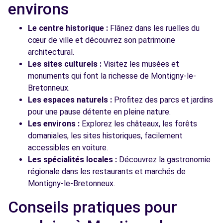
environs
Le centre historique :
Flânez dans les ruelles du
cœur de ville et découvrez son patrimoine
architectural.
Les sites culturels :
Visitez les musées et
monuments qui font la richesse de Montigny-le-
Bretonneux.
Les espaces naturels :
Profitez des parcs et jardins
pour une pause détente en pleine nature.
Les environs :
Explorez les châteaux, les forêts
domaniales, les sites historiques, facilement
accessibles en voiture.
Les spécialités locales :
Découvrez la gastronomie
régionale dans les restaurants et marchés de
Montigny-le-Bretonneux.
Conseils pratiques pour