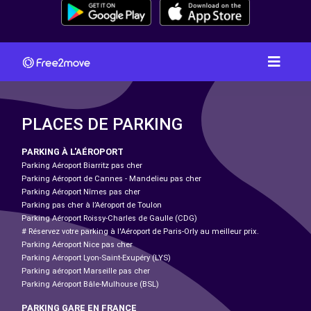
PLACES DE PARKING
PARKING À L'AÉROPORT
Parking Aéroport Biarritz pas cher
Parking Aéroport de Cannes - Mandelieu pas cher
Parking Aéroport Nîmes pas cher
Parking pas cher à l’Aéroport de Toulon
Parking Aéroport Roissy-Charles de Gaulle (CDG)
# Réservez votre parking à l'Aéroport de Paris-Orly au meilleur prix.
Parking Aéroport Nice pas cher
Parking Aéroport Lyon-Saint-Exupéry (LYS)
Parking aéroport Marseille pas cher
Parking Aéroport Bâle-Mulhouse (BSL)
PARKING GARE EN FRANCE