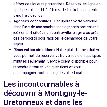
offres des loueurs partenaires. Réservez en ligne en
quelques clics et bénéficiez de tarifs transparents,
sans frais cachés.
Agences accessibles :
Récupérez votre véhicule
dans l'une de nos nombreuses agences partenaires,
idéalement situées en centre-ville, en gare ou près
des aéroports pour faciliter le démarrage de votre
séjour.
Réservation simplifiée :
Notre plateforme intuitive
vous permet de réserver votre véhicule en quelques
minutes seulement. Service client disponible pour
répondre à toutes vos questions et vous
accompagner tout au long de votre location.
Les incontournables à
découvrir à Montigny-le-
Bretonneux et dans les