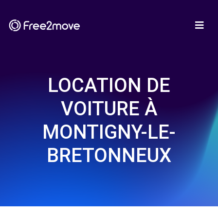
LOCATION DE
VOITURE À
MONTIGNY-LE-
BRETONNEUX