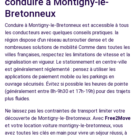
conduire à Montigny-le-
Bretonneux
Conduire à Montigny-le-Bretonneux est accessible à tous
les conducteurs avec quelques conseils pratiques. la
région dispose d'un réseau autoroutier dense et de
nombreuses solutions de mobilité Comme dans toutes les
villes françaises, respectez les limitations de vitesse et la
signalisation en vigueur. Le stationnement en centre-ville
est généralement réglementé : pensez à utiliser les
applications de paiement mobile ou les parkings en
ouvrage sécurisés. Évitez si possible les heures de pointe
(généralement entre 8h-9h30 et 17h-19h) pour des trajets
plus fluides.
Ne laissez pas les contraintes de transport limiter votre
découverte de Montigny-le-Bretonneux. Avec
Free2Move
et votre location voiture montigny-le-bretonneux, vous
avez toutes les clés en main pour vivre un séjour réussi, à