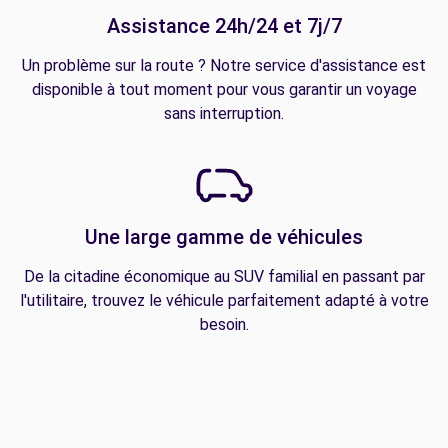
Assistance 24h/24 et 7j/7
Un problème sur la route ? Notre service d'assistance est
disponible à tout moment pour vous garantir un voyage
sans interruption.
Une large gamme de véhicules
De la citadine économique au SUV familial en passant par
l'utilitaire, trouvez le véhicule parfaitement adapté à votre
besoin.