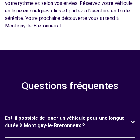
votre rythme et selon vos envies. Réservez votre véhicule
en ligne en quelques clics et partez à l'aventure en toute
sérénité. Votre prochaine découverte vous attend à
Montigny-le-Bretonneux !
Questions fréquentes
Est-il possible de louer un véhicule pour une longue
durée à Montigny-le-Bretonneux ?