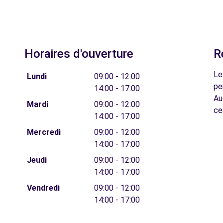
Horaires d'ouverture
R
Le
Lundi
09:00 - 12:00
pe
14:00 - 17:00
Au
Mardi
09:00 - 12:00
ce
14:00 - 17:00
Mercredi
09:00 - 12:00
14:00 - 17:00
Jeudi
09:00 - 12:00
14:00 - 17:00
Vendredi
09:00 - 12:00
14:00 - 17:00