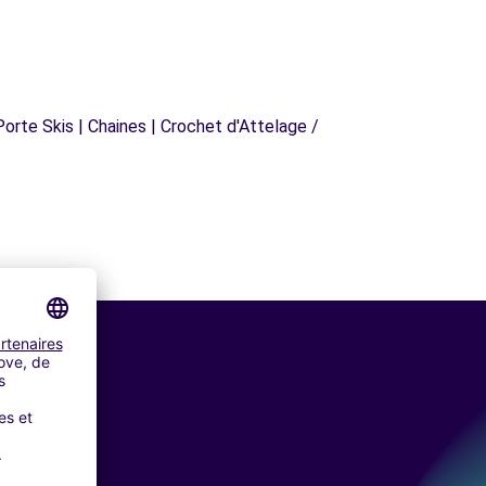
orte Skis | Chaines | Crochet d'Attelage /