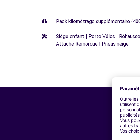
Pack kilométrage supplémentaire (40
Siège enfant | Porte Vélos | Réhausseu
Attache Remorque | Pneus neige