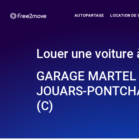
AUTOPARTAGE
LOCATION DE 
Louer une voiture 
GARAGE MARTEL &
JOUARS-PONTCH
(C)