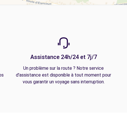
Assistance 24h/24 et 7j/7
Un problème sur la route ? Notre service
os
d'assistance est disponible à tout moment pour
vous garantir un voyage sans interruption.