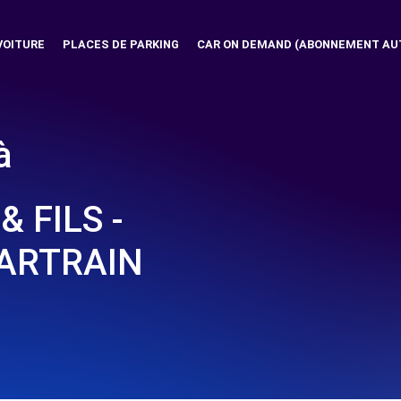
VOITURE
PLACES DE PARKING
CAR ON DEMAND (ABONNEMENT AU
à
 FILS -
ARTRAIN