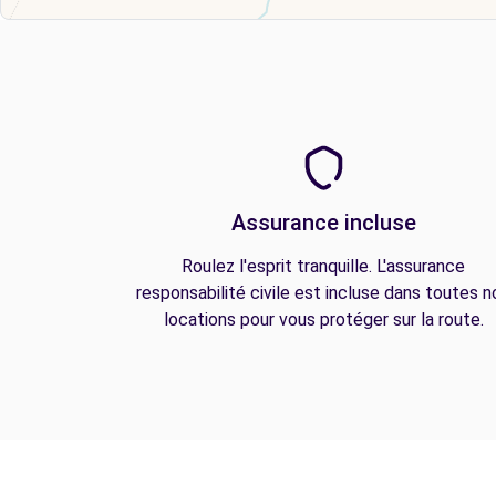
Assurance incluse
Roulez l'esprit tranquille. L'assurance
responsabilité civile est incluse dans toutes n
locations pour vous protéger sur la route.