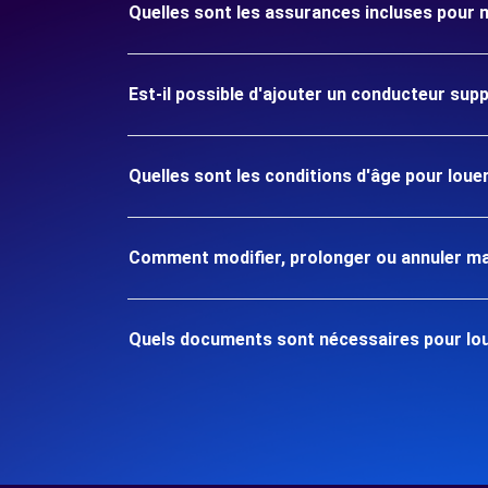
Quelles sont les assurances incluses po
Est-il possible d'ajouter un conducteur sup
Quelles sont les conditions d'âge pour l
Comment modifier, prolonger ou annuler ma
Quels documents sont nécessaires pour l