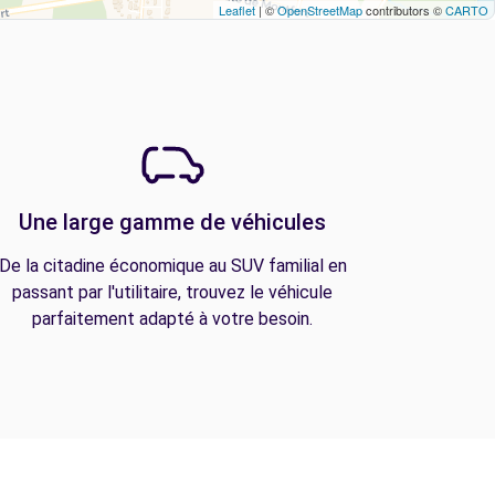
Leaflet
| ©
OpenStreetMap
contributors ©
CARTO
Une large gamme de véhicules
De la citadine économique au SUV familial en
passant par l'utilitaire, trouvez le véhicule
parfaitement adapté à votre besoin.