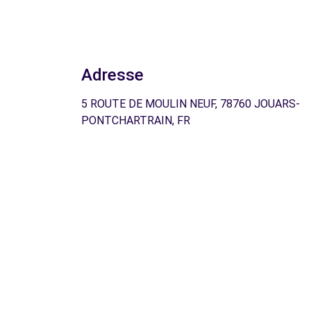
Adresse
5 ROUTE DE MOULIN NEUF, 78760 JOUARS-
PONTCHARTRAIN, FR