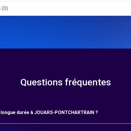
 (D)
Questions fréquentes
 une longue durée à JOUARS-PONTCHARTRAIN ?