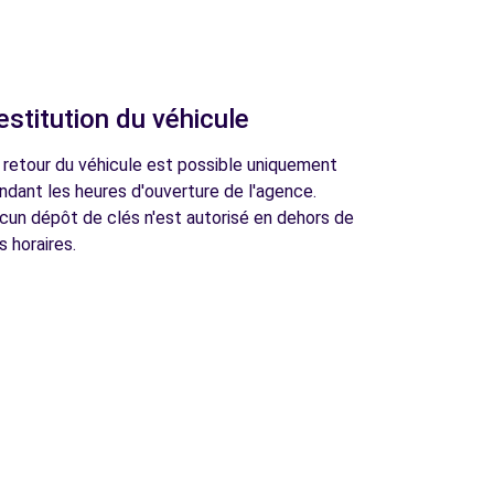
estitution du véhicule
 retour du véhicule est possible uniquement
ndant les heures d'ouverture de l'agence.
cun dépôt de clés n'est autorisé en dehors de
s horaires.