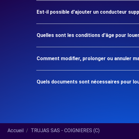
Est-il possible d'ajouter un conducteur sup
Quelles sont les conditions d'âge pour loue
Comment modifier, prolonger ou annuler ma
Quels documents sont nécessaires pour lou
Accueil
TRUJAS SAS - COIGNIERES (C)