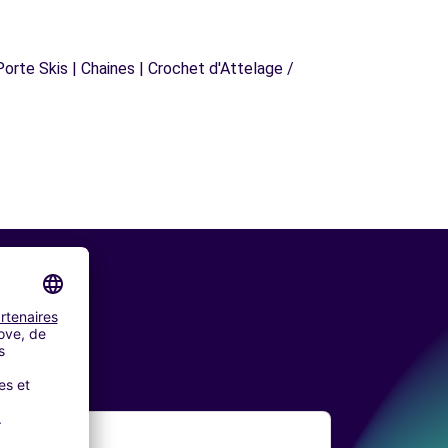
orte Skis | Chaines | Crochet d'Attelage /