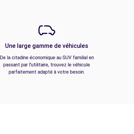
Une large gamme de véhicules
De la citadine économique au SUV familial en
passant par l'utilitaire, trouvez le véhicule
parfaitement adapté à votre besoin.