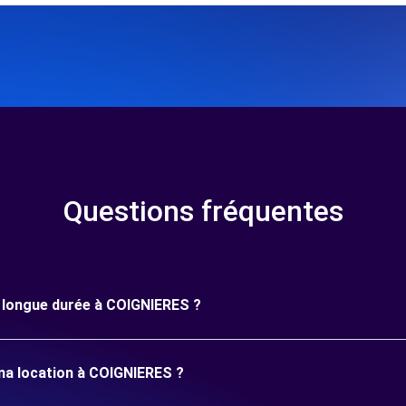
Questions fréquentes
ne longue durée à COIGNIERES ?
ma location à COIGNIERES ?