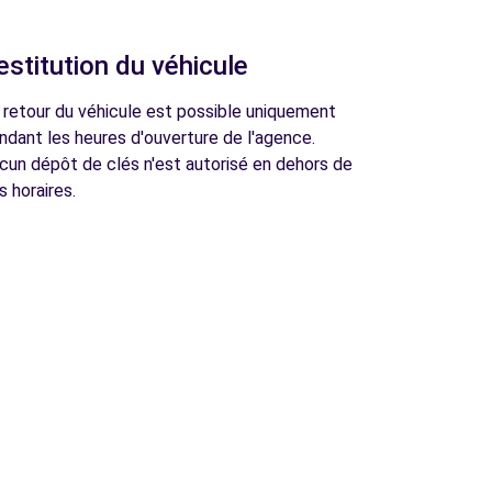
estitution du véhicule
 retour du véhicule est possible uniquement
ndant les heures d'ouverture de l'agence.
cun dépôt de clés n'est autorisé en dehors de
s horaires.