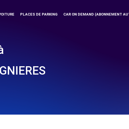
VOITURE
PLACES DE PARKING
CAR ON DEMAND (ABONNEMENT AU
à
IGNIERES