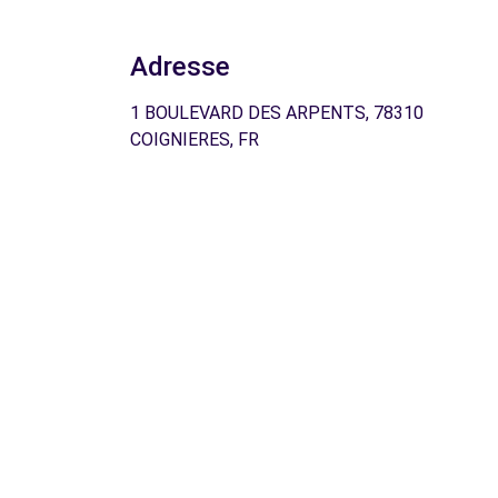
Adresse
1 BOULEVARD DES ARPENTS, 78310
COIGNIERES, FR