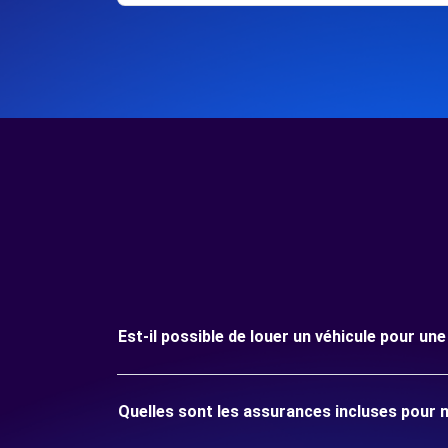
Est-il possible de louer un véhicule pour u
Quelles sont les assurances incluses pour 