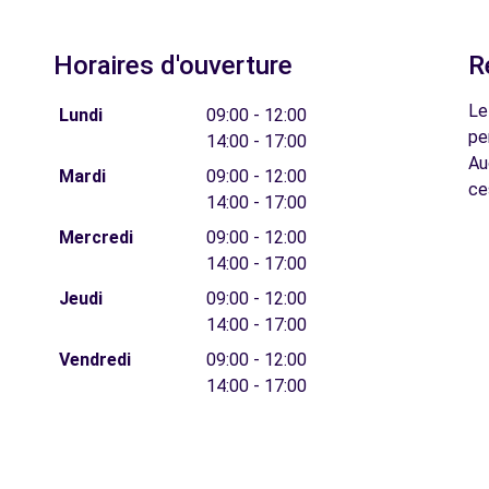
Horaires d'ouverture
R
Le
Lundi
09:00 - 12:00
pe
14:00 - 17:00
Au
Mardi
09:00 - 12:00
ce
14:00 - 17:00
Mercredi
09:00 - 12:00
14:00 - 17:00
Jeudi
09:00 - 12:00
14:00 - 17:00
Vendredi
09:00 - 12:00
14:00 - 17:00