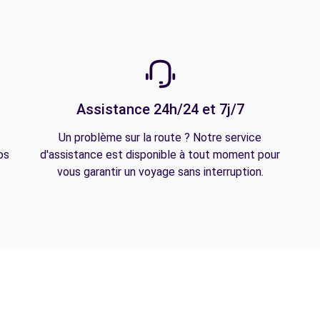
Assistance 24h/24 et 7j/7
Un problème sur la route ? Notre service
os
d'assistance est disponible à tout moment pour
vous garantir un voyage sans interruption.