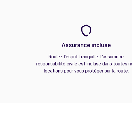
Assurance incluse
Roulez l'esprit tranquille. L'assurance
responsabilité civile est incluse dans toutes n
locations pour vous protéger sur la route.