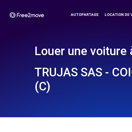
AUTOPARTAGE
LOCATION DE 
Louer une voiture 
TRUJAS SAS - CO
(C)