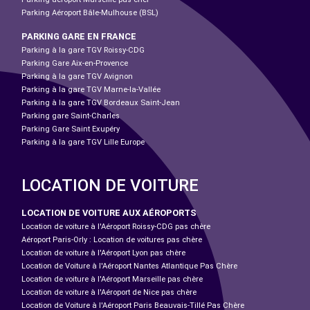
Parking Aéroport Bâle-Mulhouse (BSL)
PARKING GARE EN FRANCE
Parking à la gare TGV Roissy-CDG
Parking Gare Aix-en-Provence
Parking à la gare TGV Avignon
Parking à la gare TGV Marne-la-Vallée
Parking à la gare TGV Bordeaux Saint-Jean
Parking gare Saint-Charles
Parking Gare Saint Exupéry
Parking à la gare TGV Lille Europe
LOCATION DE VOITURE
LOCATION DE VOITURE AUX AÉROPORTS
Location de voiture à l'Aéroport Roissy-CDG pas chère
Aéroport Paris-Orly : Location de voitures pas chère
Location de voiture à l'Aéroport Lyon pas chère
Location de Voiture à l'Aéroport Nantes Atlantique Pas Chère
Location de voiture à l'Aéroport Marseille pas chère
Location de voiture à l'Aéroport de Nice pas chère
Location de Voiture à l'Aéroport Paris Beauvais-Tillé Pas Chère