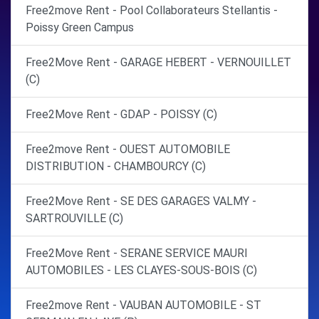
Free2move Rent - Pool Collaborateurs Stellantis -
Poissy Green Campus
Free2Move Rent - GARAGE HEBERT - VERNOUILLET
(C)
Free2Move Rent - GDAP - POISSY (C)
Free2move Rent - OUEST AUTOMOBILE
DISTRIBUTION - CHAMBOURCY (C)
Free2Move Rent - SE DES GARAGES VALMY -
SARTROUVILLE (C)
Free2Move Rent - SERANE SERVICE MAURI
AUTOMOBILES - LES CLAYES-SOUS-BOIS (C)
Free2move Rent - VAUBAN AUTOMOBILE - ST