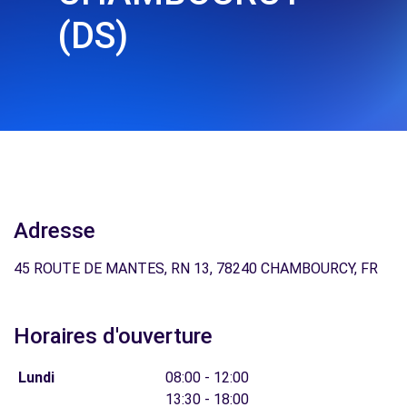
(DS)
Adresse
45 ROUTE DE MANTES, RN 13, 78240 CHAMBOURCY, FR
Horaires d'ouverture
Lundi
08:00 - 12:00
13:30 - 18:00