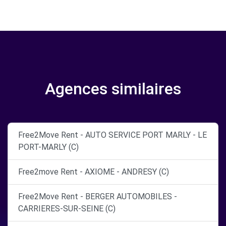
Agences similaires
Free2Move Rent - AUTO SERVICE PORT MARLY - LE
PORT-MARLY (C)
Free2move Rent - AXIOME - ANDRESY (C)
Free2Move Rent - BERGER AUTOMOBILES -
CARRIERES-SUR-SEINE (C)