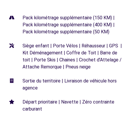
Pack kilométrage supplémentaire (150 KM) |
Pack kilométrage supplémentaire (400 KM) |
Pack kilométrage supplémentaire (50 KM)
Siège enfant | Porte Vélos | Réhausseur | GPS |
Kit Déménagement | Coffre de Toit | Barre de
toit | Porte Skis | Chaines | Crochet d'Attelage /
Attache Remorque | Pneus neige
Sortie du territoire | Livraison de véhicule hors
agence
Départ prioritaire | Navette | Zéro contrainte
carburant