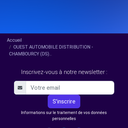
Accueil
OUEST AUTOMOBILE DISTRIBUTION -
CHAMBOURCY (DS)...
Inscrivez-vous à notre newsletter :
S'inscrire
Informations sur le traitement de vos données
personnelles