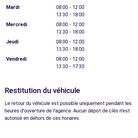
Mardi
08:00 - 12:00
13:30 - 18:00
Mercredi
08:00 - 12:00
13:30 - 18:00
Jeudi
08:00 - 12:00
13:30 - 18:00
Vendredi
08:00 - 12:00
13:30 - 17:30
Restitution du véhicule
Le retour du véhicule est possible uniquement pendant les
heures d'ouverture de l'agence. Aucun dépôt de clés n'est
autorisé en dehors de ces horaires.