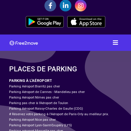
PLACES DE PARKING
PARKING À L'AÉROPORT
Parking Aéroport Biarritz pas cher
Parking Aéroport de Cannes - Mandelieu pas cher
Parking Aéroport Nîmes pas cher
Parking pas cher à l’Aéroport de Toulon
Parking Aéroport Roissy-Charles de Gaulle (CDG)
# Réservez votre parking à l'Aéroport de Paris-Orly au meilleur prix.
Parking Aéroport Nice pas cher
Parking Aéroport Lyon-Saint-Exupéry (LYS)
Parking aéroport Marseille pas cher