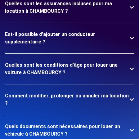
Quelles sont les assurances incluses pour ma
location à CHAMBOURCY ?
Est-il possible d'ajouter un conducteur
supplémentaire ?
Quelles sont les conditions d'âge pour louer une
voiture à CHAMBOURCY ?
Comment modifier, prolonger ou annuler ma location
?
Quels documents sont nécessaires pour louer un
véhicule à CHAMBOURCY ?