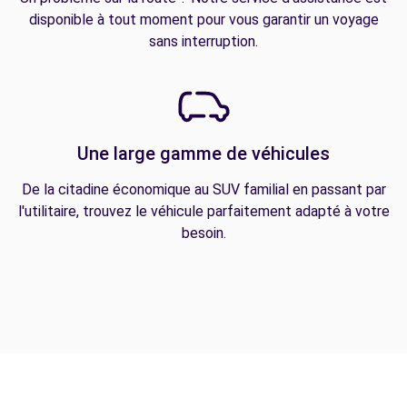
disponible à tout moment pour vous garantir un voyage
sans interruption.
Une large gamme de véhicules
De la citadine économique au SUV familial en passant par
l'utilitaire, trouvez le véhicule parfaitement adapté à votre
besoin.