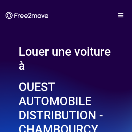
Louer une voiture
à
OUEST
AUTOMOBILE
DISTRIBUTION -
CHAMBOURCY