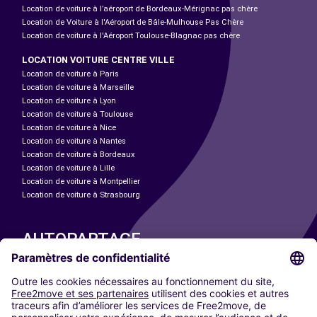
Location de voiture à l’aéroport de Bordeaux-Mérignac pas chère
Location de Voiture à l'Aéroport de Bâle-Mulhouse Pas Chère
Location de voiture à l'Aéroport Toulouse-Blagnac pas chère
LOCATION VOITURE CENTRE VILLE
Location de voiture à Paris
Location de voiture à Marseille
Location de voiture à Lyon
Location de voiture à Toulouse
Location de voiture à Nice
Location de voiture à Nantes
Location de voiture à Bordeaux
Location de voiture à Lille
Location de voiture à Montpellier
Location de voiture à Strasbourg
AUTOPARTAGE
NOS VILLES
Paris
Madrid
Washington DC