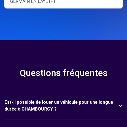
GERMAIN EN LAYE (P)
Questions fréquentes
Est-il possible de louer un véhicule pour une longue
durée à CHAMBOURCY ?