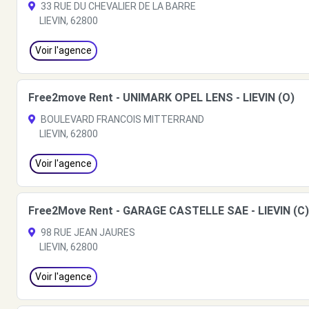
33 RUE DU CHEVALIER DE LA BARRE
LIEVIN, 62800
Voir l'agence
Free2move Rent - UNIMARK OPEL LENS - LIEVIN (O)
BOULEVARD FRANCOIS MITTERRAND
LIEVIN, 62800
Voir l'agence
Free2Move Rent - GARAGE CASTELLE SAE - LIEVIN (C)
98 RUE JEAN JAURES
LIEVIN, 62800
Voir l'agence