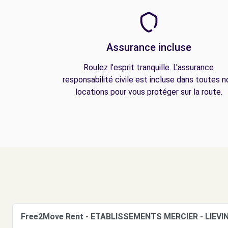
Assurance incluse
Roulez l'esprit tranquille. L'assurance
responsabilité civile est incluse dans toutes n
locations pour vous protéger sur la route.
Free2Move Rent - ETABLISSEMENTS MERCIER - LIEVIN