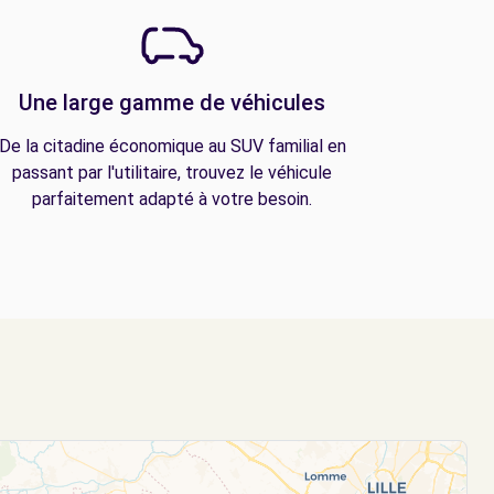
Une large gamme de véhicules
De la citadine économique au SUV familial en
passant par l'utilitaire, trouvez le véhicule
parfaitement adapté à votre besoin.