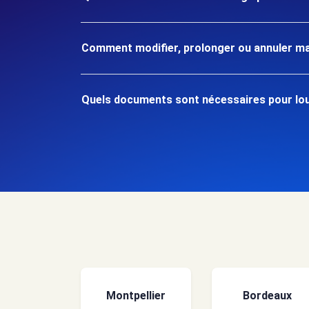
Comment modifier, prolonger ou annuler ma
Quels documents sont nécessaires pour loue
Montpellier
Bordeaux