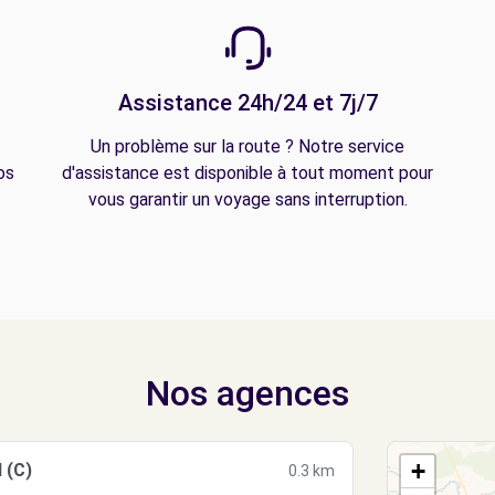
Assistance 24h/24 et 7j/7
Un problème sur la route ? Notre service
os
d'assistance est disponible à tout moment pour
vous garantir un voyage sans interruption.
Nos agences
+
 (C)
0.3 km