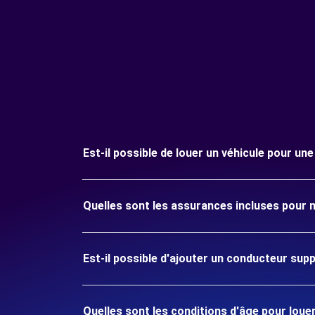
Est-il possible de louer un véhicule pour une
Quelles sont les assurances incluses pour m
Est-il possible d'ajouter un conducteur sup
Quelles sont les conditions d'âge pour louer