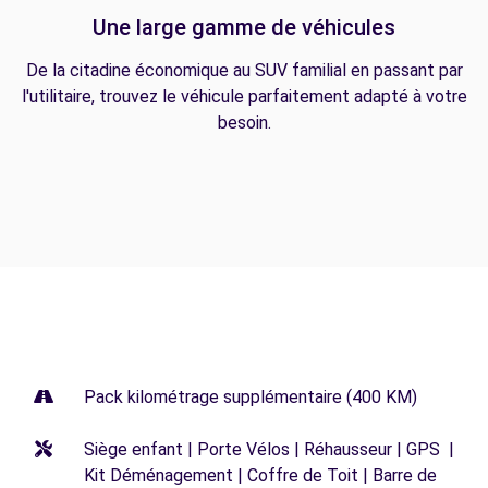
Une large gamme de véhicules
De la citadine économique au SUV familial en passant par
l'utilitaire, trouvez le véhicule parfaitement adapté à votre
besoin.
Pack kilométrage supplémentaire (400 KM)
Siège enfant | Porte Vélos | Réhausseur | GPS |
Kit Déménagement | Coffre de Toit | Barre de