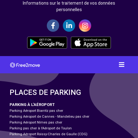
Informations sur le traitement de vos données
personnelles
PLACES DE PARKING
PARKING À L'AÉROPORT
Parking Aéroport Biarritz pas cher
Parking Aéroport de Cannes - Mandelieu pas cher
Parking Aéroport Nîmes pas cher
Parking pas cher à l’Aéroport de Toulon
Parking Aéroport Roissy-Charles de Gaulle (CDG)