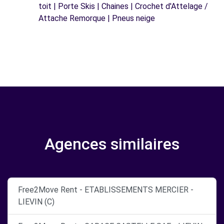
toit | Porte Skis | Chaines | Crochet d'Attelage /
Attache Remorque | Pneus neige
Agences similaires
Free2Move Rent - ETABLISSEMENTS MERCIER -
LIEVIN (C)