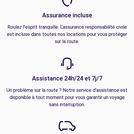
Assurance incluse
Roulez l'esprit tranquille. L'assurance responsabilité civile
est incluse dans toutes nos locations pour vous protéger
sur la route.
Assistance 24h/24 et 7j/7
Un problème sur la route ? Notre service d'assistance est
disponible à tout moment pour vous garantir un voyage
sans interruption.