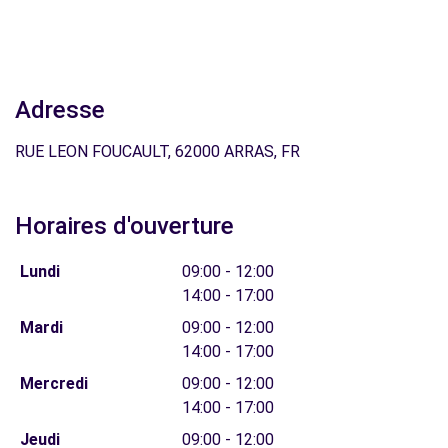
Adresse
RUE LEON FOUCAULT, 62000 ARRAS, FR
Horaires d'ouverture
Lundi
09:00 - 12:00
14:00 - 17:00
Mardi
09:00 - 12:00
14:00 - 17:00
Mercredi
09:00 - 12:00
14:00 - 17:00
Jeudi
09:00 - 12:00