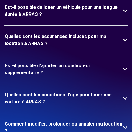
Est-il possible de louer un véhicule pour une longue
durée à ARRAS ?
Quelles sont les assurances incluses pour ma
location à ARRAS ?
Est-il possible d'ajouter un conducteur
supplémentaire ?
Quelles sont les conditions d'âge pour louer une
voiture à ARRAS ?
Comment modifier, prolonger ou annuler ma location
?