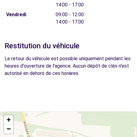
14:00 - 17:00
Vendredi
09:00 - 12:00
14:00 - 17:00
Restitution du véhicule
Le retour du véhicule est possible uniquement pendant les
heures d'ouverture de l'agence. Aucun dépôt de clés n'est
autorisé en dehors de ces horaires.
+
−