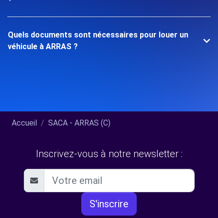
Quels documents sont nécessaires pour louer un
véhicule à ARRAS ?
Accueil
SACA - ARRAS (C)
Inscrivez-vous à notre newsletter :
S'inscrire