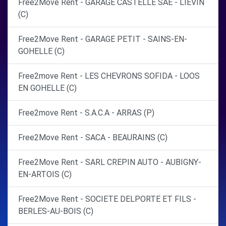
Free2Move Rent - GARAGE CASTELLE SAE - LIEVIN
(C)
Free2Move Rent - GARAGE PETIT - SAINS-EN-
GOHELLE (C)
Free2move Rent - LES CHEVRONS SOFIDA - LOOS
EN GOHELLE (C)
Free2move Rent - S.A.C.A - ARRAS (P)
Free2Move Rent - SACA - BEAURAINS (C)
Free2Move Rent - SARL CREPIN AUTO - AUBIGNY-
EN-ARTOIS (C)
Free2Move Rent - SOCIETE DELPORTE ET FILS -
BERLES-AU-BOIS (C)