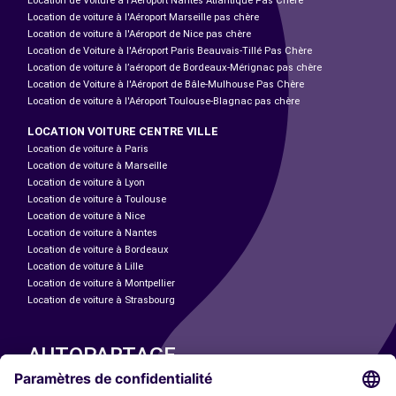
Location de Voiture à l'Aéroport Nantes Atlantique Pas Chère
Location de voiture à l'Aéroport Marseille pas chère
Location de voiture à l'Aéroport de Nice pas chère
Location de Voiture à l'Aéroport Paris Beauvais-Tillé Pas Chère
Location de voiture à l’aéroport de Bordeaux-Mérignac pas chère
Location de Voiture à l'Aéroport de Bâle-Mulhouse Pas Chère
Location de voiture à l'Aéroport Toulouse-Blagnac pas chère
LOCATION VOITURE CENTRE VILLE
Location de voiture à Paris
Location de voiture à Marseille
Location de voiture à Lyon
Location de voiture à Toulouse
Location de voiture à Nice
Location de voiture à Nantes
Location de voiture à Bordeaux
Location de voiture à Lille
Location de voiture à Montpellier
Location de voiture à Strasbourg
AUTOPARTAGE
NOS VILLES