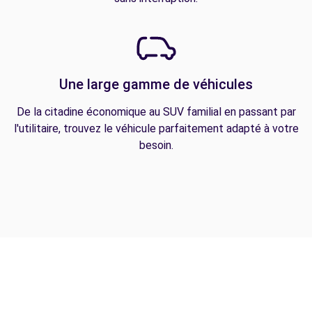
Une large gamme de véhicules
De la citadine économique au SUV familial en passant par
l'utilitaire, trouvez le véhicule parfaitement adapté à votre
besoin.