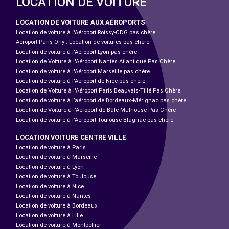
LOCATION DE VOITURE
LOCATION DE VOITURE AUX AÉROPORTS
Location de voiture à l'Aéroport Roissy-CDG pas chère
Aéroport Paris-Orly : Location de voitures pas chère
Location de voiture à l'Aéroport Lyon pas chère
Location de Voiture à l'Aéroport Nantes Atlantique Pas Chère
Location de voiture à l'Aéroport Marseille pas chère
Location de voiture à l'Aéroport de Nice pas chère
Location de Voiture à l'Aéroport Paris Beauvais-Tillé Pas Chère
Location de voiture à l’aéroport de Bordeaux-Mérignac pas chère
Location de Voiture à l'Aéroport de Bâle-Mulhouse Pas Chère
Location de voiture à l'Aéroport Toulouse-Blagnac pas chère
LOCATION VOITURE CENTRE VILLE
Location de voiture à Paris
Location de voiture à Marseille
Location de voiture à Lyon
Location de voiture à Toulouse
Location de voiture à Nice
Location de voiture à Nantes
Location de voiture à Bordeaux
Location de voiture à Lille
Location de voiture à Montpellier