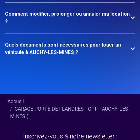
Comment modifier, prolonger ou annuler ma location
?
Quels documents sont nécessaires pour louer un
véhicule à AUCHY-LES-MINES ?
Accueil
GARAGE PORTE DE FLANDRES - GPF - AUCHY-LES-
MINES (...
Inscrivez-vous à notre newsletter :