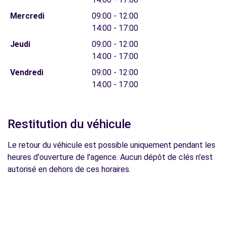
Mercredi
09:00 - 12:00
14:00 - 17:00
Jeudi
09:00 - 12:00
14:00 - 17:00
Vendredi
09:00 - 12:00
14:00 - 17:00
Restitution du véhicule
Le retour du véhicule est possible uniquement pendant les
heures d'ouverture de l'agence. Aucun dépôt de clés n'est
autorisé en dehors de ces horaires.