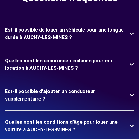
Est-il possible de louer un véhicule pour une longue
durée à AUCHY-LES-MINES ?
Quelles sont les assurances incluses pour ma
location à AUCHY-LES-MINES ?
Est-il possible d'ajouter un conducteur
supplémentaire ?
Quelles sont les conditions d'âge pour louer une
voiture à AUCHY-LES-MINES ?