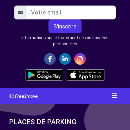
S'inscrire
Informations sur le traitement de vos données
personnelles
PLACES DE PARKING