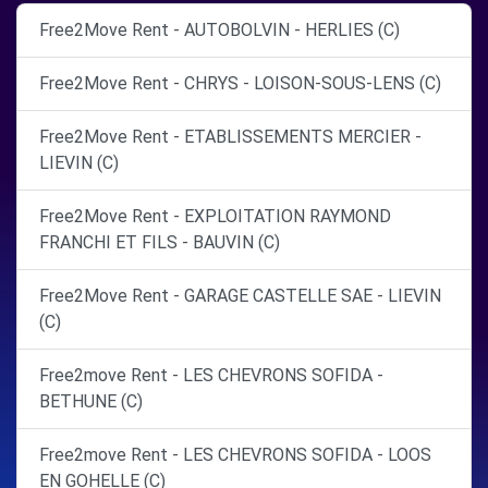
Free2Move Rent - AUTOBOLVIN - HERLIES (C)
Free2Move Rent - CHRYS - LOISON-SOUS-LENS (C)
Free2Move Rent - ETABLISSEMENTS MERCIER -
LIEVIN (C)
Free2Move Rent - EXPLOITATION RAYMOND
FRANCHI ET FILS - BAUVIN (C)
Free2Move Rent - GARAGE CASTELLE SAE - LIEVIN
(C)
Free2move Rent - LES CHEVRONS SOFIDA -
BETHUNE (C)
Free2move Rent - LES CHEVRONS SOFIDA - LOOS
EN GOHELLE (C)