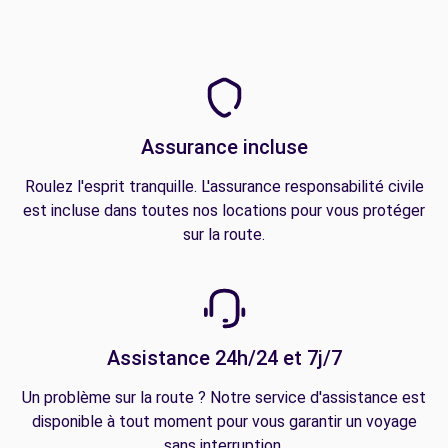
Assurance incluse
Roulez l'esprit tranquille. L'assurance responsabilité civile
est incluse dans toutes nos locations pour vous protéger
sur la route.
Assistance 24h/24 et 7j/7
Un problème sur la route ? Notre service d'assistance est
disponible à tout moment pour vous garantir un voyage
sans interruption.