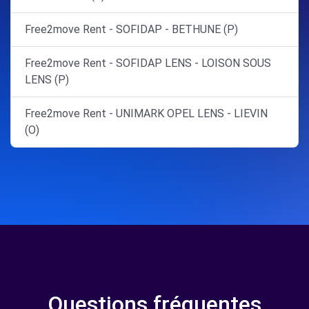
Free2move Rent - SOFIDAP - BETHUNE (P)
Free2move Rent - SOFIDAP LENS - LOISON SOUS
LENS (P)
Free2move Rent - UNIMARK OPEL LENS - LIEVIN
(O)
Questions fréquentes