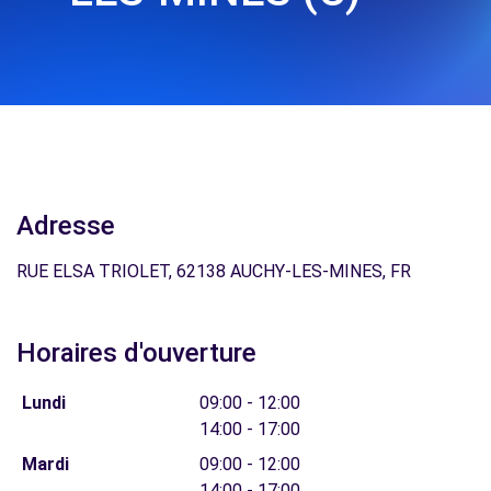
Adresse
RUE ELSA TRIOLET, 62138 AUCHY-LES-MINES, FR
Horaires d'ouverture
Lundi
09:00 - 12:00
14:00 - 17:00
Mardi
09:00 - 12:00
14:00 - 17:00