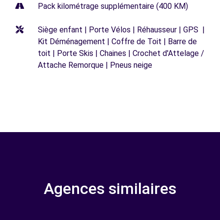
Pack kilométrage supplémentaire (400 KM)
Siège enfant | Porte Vélos | Réhausseur | GPS |
Kit Déménagement | Coffre de Toit | Barre de
toit | Porte Skis | Chaines | Crochet d'Attelage /
Attache Remorque | Pneus neige
Agences similaires