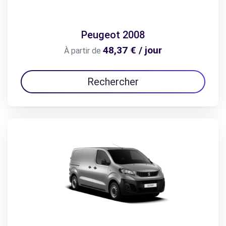
Peugeot 2008
48,37 € / jour
À partir de
Rechercher