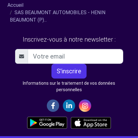
Accueil
SAS BEAUMONT AUTOMOBILES - HENIN
BEAUMONT (P)...
Inscrivez-vous à notre newsletter :
S'inscrire
Informations sur le traitement de vos données
personnelles