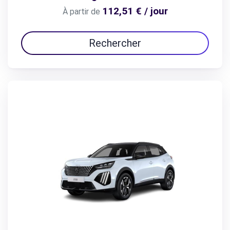
112,51 € / jour
À partir de
Rechercher