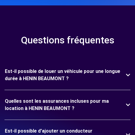
Questions fréquentes
Est-il possible de louer un véhicule pour une longue
durée à HENIN BEAUMONT ?
Quelles sont les assurances incluses pour ma
location à HENIN BEAUMONT ?
Est-il possible d'ajouter un conducteur