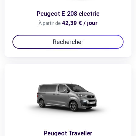
Peugeot E-208 electric
42,39 € / jour
À partir de
Rechercher
Peugeot Traveller