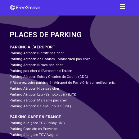
PLACES DE PARKING
PARKING À L'AÉROPORT
Parking Aéroport Biarritz pas cher
Parking Aéroport de Cannes - Mandelieu pas cher
Parking Aéroport Nîmes pas cher
Parking pas cher à l’Aéroport de Toulon
Parking Aéroport Roissy-Charles de Gaulle (CDG)
# Réservez votre parking à l'Aéroport de Paris-Orly au meilleur prix.
Parking Aéroport Nice pas cher
Parking Aéroport Lyon-Saint-Exupéry (LYS)
Parking aéroport Marseille pas cher
Parking Aéroport Bâle-Mulhouse (BSL)
PARKING GARE EN FRANCE
Parking à la gare TGV Roissy-CDG
Parking Gare Aix-en-Provence
Parking à la gare TGV Avignon