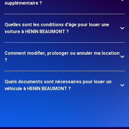
supplémentaire ?
Quelles sont les conditions d'âge pour louer une
voiture à HENIN BEAUMONT ?
Comment modifier, prolonger ou annuler ma location
?
Quels documents sont nécessaires pour louer un
véhicule à HENIN BEAUMONT ?