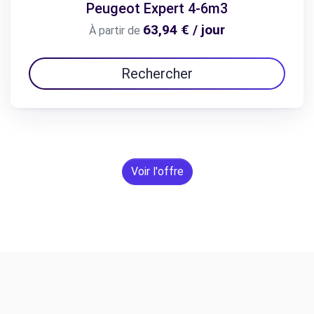
Peugeot Expert 4-6m3
63,94 € / jour
À partir de
Rechercher
Voir l'offre