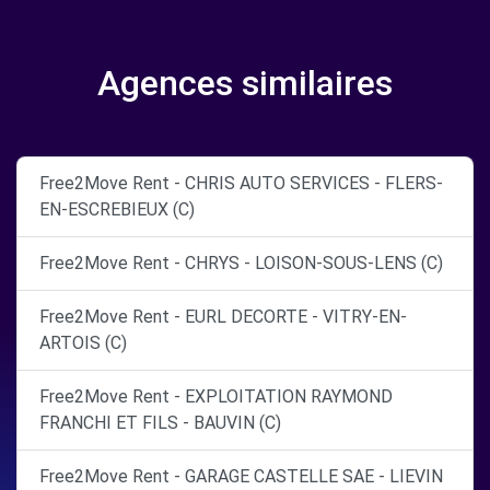
Agences similaires
Free2Move Rent - CHRIS AUTO SERVICES - FLERS-
EN-ESCREBIEUX (C)
Free2Move Rent - CHRYS - LOISON-SOUS-LENS (C)
Free2Move Rent - EURL DECORTE - VITRY-EN-
ARTOIS (C)
Free2Move Rent - EXPLOITATION RAYMOND
FRANCHI ET FILS - BAUVIN (C)
Free2Move Rent - GARAGE CASTELLE SAE - LIEVIN