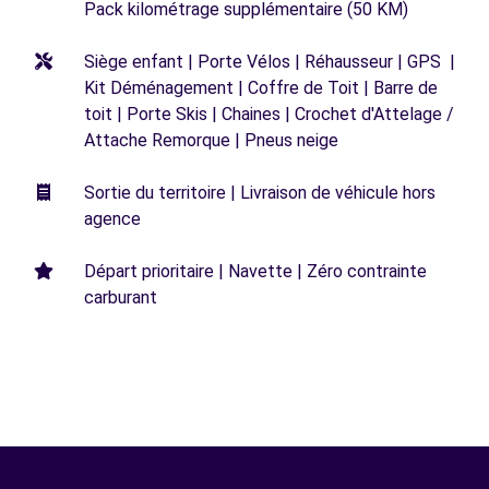
Pack kilométrage supplémentaire (50 KM)
Siège enfant | Porte Vélos | Réhausseur | GPS |
Kit Déménagement | Coffre de Toit | Barre de
toit | Porte Skis | Chaines | Crochet d'Attelage /
Attache Remorque | Pneus neige
Sortie du territoire | Livraison de véhicule hors
agence
Départ prioritaire | Navette | Zéro contrainte
carburant