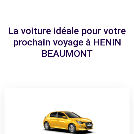
La voiture idéale pour votre
prochain voyage à HENIN
BEAUMONT