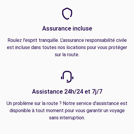
Assurance incluse
Roulez l'esprit tranquille. L'assurance responsabilité civile
est incluse dans toutes nos locations pour vous protéger
sur la route.
Assistance 24h/24 et 7j/7
Un problème sur la route ? Notre service d'assistance est
disponible à tout moment pour vous garantir un voyage
sans interruption.