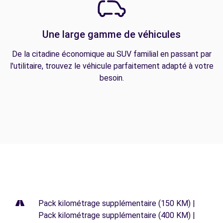
Une large gamme de véhicules
De la citadine économique au SUV familial en passant par
l'utilitaire, trouvez le véhicule parfaitement adapté à votre
besoin.
Pack kilométrage supplémentaire (150 KM) |
Pack kilométrage supplémentaire (400 KM) |