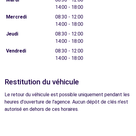
14:00 - 18:00
Mercredi
08:30 - 12:00
14:00 - 18:00
Jeudi
08:30 - 12:00
14:00 - 18:00
Vendredi
08:30 - 12:00
14:00 - 18:00
Restitution du véhicule
Le retour du véhicule est possible uniquement pendant les
heures d'ouverture de l'agence. Aucun dépôt de clés n'est
autorisé en dehors de ces horaires.