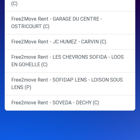
(C)
Free2Move Rent - GARAGE DU CENTRE -
OSTRICOURT (C)
Free2Move Rent - JC HUMEZ - CARVIN (C)
Free2move Rent - LES CHEVRONS SOFIDA - LOOS
EN GOHELLE (C)
Free2move Rent - SOFIDAP LENS - LOISON SOUS
LENS (P)
Free2move Rent - SOVEDA - DECHY (C)