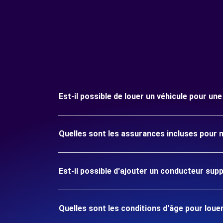
Est-il possible de louer un véhicule pour un
Quelles sont les assurances incluses pour m
Est-il possible d'ajouter un conducteur sup
Quelles sont les conditions d'âge pour louer