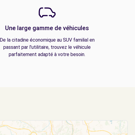
Une large gamme de véhicules
De la citadine économique au SUV familial en
passant par l'utilitaire, trouvez le véhicule
parfaitement adapté à votre besoin.