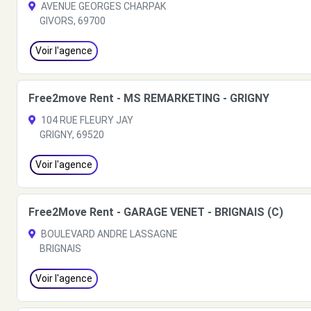
AVENUE GEORGES CHARPAK
GIVORS, 69700
Voir l'agence
Free2move Rent - MS REMARKETING - GRIGNY
104 RUE FLEURY JAY
GRIGNY, 69520
Voir l'agence
Free2Move Rent - GARAGE VENET - BRIGNAIS (C)
BOULEVARD ANDRE LASSAGNE
BRIGNAIS
Voir l'agence