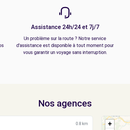
Assistance 24h/24 et 7j/7
Un problème sur la route ? Notre service
os
d'assistance est disponible à tout moment pour
vous garantir un voyage sans interruption.
Nos agences
+
0.8 km