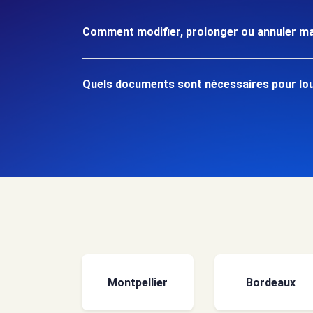
Comment modifier, prolonger ou annuler ma
Quels documents sont nécessaires pour loue
Montpellier
Bordeaux