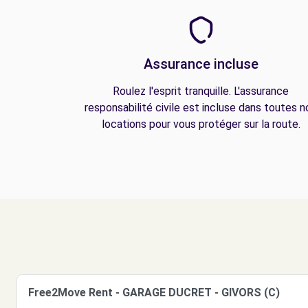
Assurance incluse
Roulez l'esprit tranquille. L'assurance
responsabilité civile est incluse dans toutes n
locations pour vous protéger sur la route.
Free2Move Rent - GARAGE DUCRET - GIVORS (C)