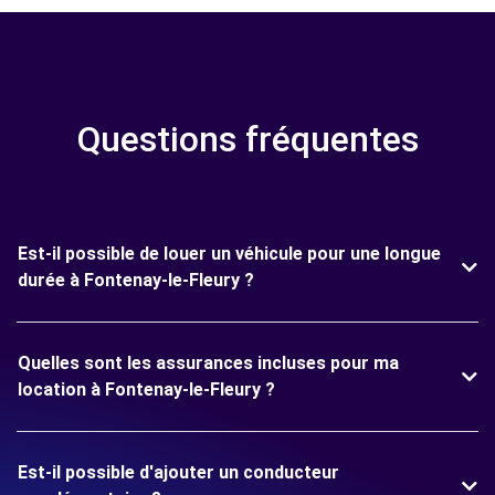
Questions fréquentes
Est-il possible de louer un véhicule pour une longue
durée à Fontenay-le-Fleury ?
Quelles sont les assurances incluses pour ma
location à Fontenay-le-Fleury ?
Est-il possible d'ajouter un conducteur