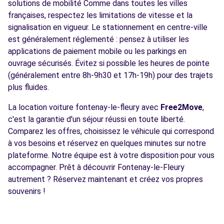
solutions de mobilité Comme dans toutes les villes
françaises, respectez les limitations de vitesse et la
signalisation en vigueur. Le stationnement en centre-ville
est généralement réglementé : pensez à utiliser les
applications de paiement mobile ou les parkings en
ouvrage sécurisés. Évitez si possible les heures de pointe
(généralement entre 8h-9h30 et 17h-19h) pour des trajets
plus fluides.
La location voiture fontenay-le-fleury avec
Free2Move
,
c'est la garantie d'un séjour réussi en toute liberté.
Comparez les offres, choisissez le véhicule qui correspond
à vos besoins et réservez en quelques minutes sur notre
plateforme. Notre équipe est à votre disposition pour vous
accompagner. Prêt à découvrir Fontenay-le-Fleury
autrement ? Réservez maintenant et créez vos propres
souvenirs !