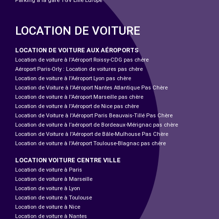
Parking à la gare TGV Lille Europe
LOCATION DE VOITURE
LOCATION DE VOITURE AUX AÉROPORTS
Location de voiture à l'Aéroport Roissy-CDG pas chère
Aéroport Paris-Orly : Location de voitures pas chère
Location de voiture à l'Aéroport Lyon pas chère
Location de Voiture à l'Aéroport Nantes Atlantique Pas Chère
Location de voiture à l'Aéroport Marseille pas chère
Location de voiture à l'Aéroport de Nice pas chère
Location de Voiture à l'Aéroport Paris Beauvais-Tillé Pas Chère
Location de voiture à l’aéroport de Bordeaux-Mérignac pas chère
Location de Voiture à l'Aéroport de Bâle-Mulhouse Pas Chère
Location de voiture à l'Aéroport Toulouse-Blagnac pas chère
LOCATION VOITURE CENTRE VILLE
Location de voiture à Paris
Location de voiture à Marseille
Location de voiture à Lyon
Location de voiture à Toulouse
Location de voiture à Nice
Location de voiture à Nantes