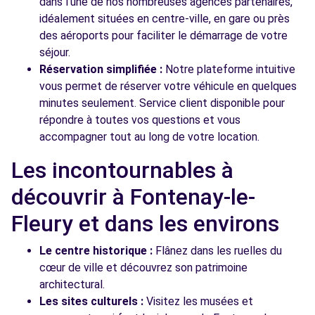
dans l'une de nos nombreuses agences partenaires,
idéalement situées en centre-ville, en gare ou près
des aéroports pour faciliter le démarrage de votre
séjour.
Réservation simplifiée :
Notre plateforme intuitive
vous permet de réserver votre véhicule en quelques
minutes seulement. Service client disponible pour
répondre à toutes vos questions et vous
accompagner tout au long de votre location.
Les incontournables à
découvrir à Fontenay-le-
Fleury et dans les environs
Le centre historique :
Flânez dans les ruelles du
cœur de ville et découvrez son patrimoine
architectural.
Les sites culturels :
Visitez les musées et