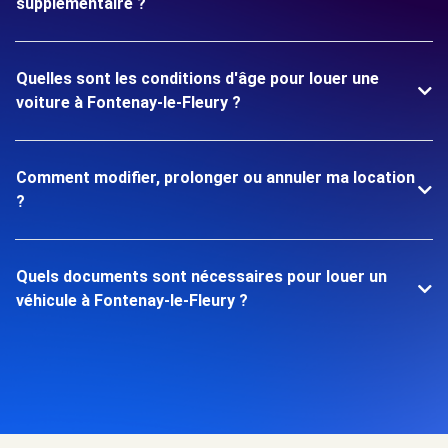
supplémentaire ?
Quelles sont les conditions d'âge pour louer une
voiture à Fontenay-le-Fleury ?
Comment modifier, prolonger ou annuler ma location
?
Quels documents sont nécessaires pour louer un
véhicule à Fontenay-le-Fleury ?