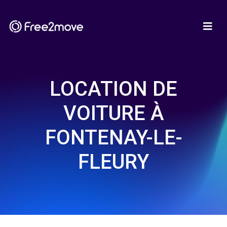
LOCATION DE
VOITURE À
FONTENAY-LE-
FLEURY