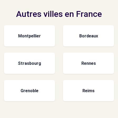
Autres villes en France
Montpellier
Bordeaux
Strasbourg
Rennes
Grenoble
Reims