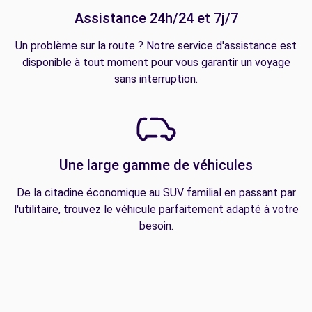
Assistance 24h/24 et 7j/7
Un problème sur la route ? Notre service d'assistance est
disponible à tout moment pour vous garantir un voyage
sans interruption.
Une large gamme de véhicules
De la citadine économique au SUV familial en passant par
l'utilitaire, trouvez le véhicule parfaitement adapté à votre
besoin.