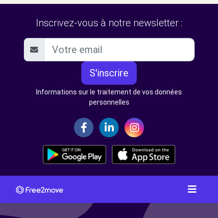
Inscrivez-vous à notre newsletter :
S'inscrire
Informations sur le traitement de vos données
personnelles