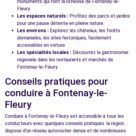
monuments qui font la richesse de Fontenay-le-
Fleury.
Les espaces naturels :
Profitez des parcs et jardins
pour une pause détente en pleine nature.
Les environs :
Explorez les châteaux, les forêts
domaniales, les sites historiques, facilement
accessibles en voiture.
Les spécialités locales :
Découvrez la gastronomie
régionale dans les restaurants et marchés de
Fontenay-le-Fleury.
Conseils pratiques pour
conduire à Fontenay-le-
Fleury
Conduire à Fontenay-le-Fleury est accessible à tous les
conducteurs avec quelques conseils pratiques. la région
dispose d'un réseau autoroutier dense et de nombreuses