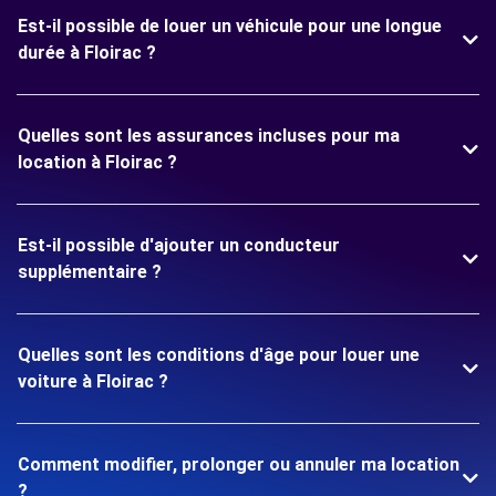
Est-il possible de louer un véhicule pour une longue
durée à Floirac ?
Quelles sont les assurances incluses pour ma
location à Floirac ?
Est-il possible d'ajouter un conducteur
supplémentaire ?
Quelles sont les conditions d'âge pour louer une
voiture à Floirac ?
Comment modifier, prolonger ou annuler ma location
?