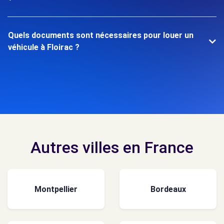
Quels documents sont nécessaires pour louer un
véhicule à Floirac ?
Autres villes en France
Montpellier
Bordeaux