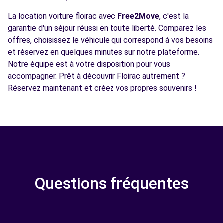
La location voiture floirac avec
Free2Move
, c'est la
garantie d'un séjour réussi en toute liberté. Comparez les
offres, choisissez le véhicule qui correspond à vos besoins
et réservez en quelques minutes sur notre plateforme.
Notre équipe est à votre disposition pour vous
accompagner. Prêt à découvrir Floirac autrement ?
Réservez maintenant et créez vos propres souvenirs !
Questions fréquentes