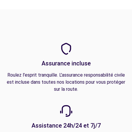
Assurance incluse
Roulez l'esprit tranquille. L'assurance responsabilité civile
est incluse dans toutes nos locations pour vous protéger
sur la route.
Assistance 24h/24 et 7j/7