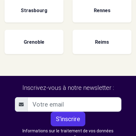
Strasbourg
Rennes
Grenoble
Reims
Inscrivez-vous à notre newsletter :
S'inscrire
Informations sur le traitement de vos données