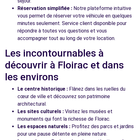
séjour.
Réservation simplifiée :
Notre plateforme intuitive
vous permet de réserver votre véhicule en quelques
minutes seulement. Service client disponible pour
répondre à toutes vos questions et vous
accompagner tout au long de votre location.
Les incontournables à
découvrir à Floirac et dans
les environs
Le centre historique :
Flânez dans les ruelles du
cœur de ville et découvrez son patrimoine
architectural.
Les sites culturels :
Visitez les musées et
monuments qui font la richesse de Floirac.
Les espaces naturels :
Profitez des parcs et jardins
pour une pause détente en pleine nature.