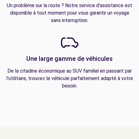
Un problème sur la route ? Notre service d'assistance est
disponible à tout moment pour vous garantir un voyage
sans interruption.
Une large gamme de véhicules
De la citadine économique au SUV familial en passant par
l'utilitaire, trouvez le véhicule parfaitement adapté à votre
besoin.