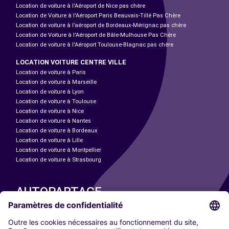
Location de voiture à l'Aéroport de Nice pas chère
Location de Voiture à l'Aéroport Paris Beauvais-Tillé Pas Chère
Location de voiture à l’aéroport de Bordeaux-Mérignac pas chère
Location de Voiture à l'Aéroport de Bâle-Mulhouse Pas Chère
Location de voiture à l'Aéroport Toulouse-Blagnac pas chère
LOCATION VOITURE CENTRE VILLE
Location de voiture à Paris
Location de voiture à Marseille
Location de voiture à Lyon
Location de voiture à Toulouse
Location de voiture à Nice
Location de voiture à Nantes
Location de voiture à Bordeaux
Location de voiture à Lille
Location de voiture à Montpellier
Location de voiture à Strasbourg
AUTOPARTAGE
NOS VILLES
Paris