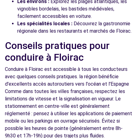
Les environs :
Explorez les plages atlantiques, les
vignobles bordelais, les bastides médiévales,
facilement accessibles en voiture.
Les spécialités locales :
Découvrez la gastronomie
régionale dans les restaurants et marchés de Floirac.
Conseils pratiques pour
conduire à Floirac
Conduire à Floirac est accessible à tous les conducteurs
avec quelques conseils pratiques. la région bénéficie
d'excellents accès autoroutiers vers l'océan et l'Espagne
Comme dans toutes les villes françaises, respectez les
limitations de vitesse et la signalisation en vigueur. Le
stationnement en centre-ville est généralement
réglementé : pensez à utiliser les applications de paiement
mobile ou les parkings en ouvrage sécurisés. Évitez si
possible les heures de pointe (généralement entre 8h-
9h30 et 17h-19h) pour des trajets plus fluides.