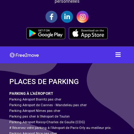
personnelles
PLACES DE PARKING
PARKING À L'AÉROPORT
Parking Aéroport Biarritz pas cher
Parking Aéroport de Cannes - Mandelieu pas cher
Parking Aéroport Nîmes pas cher
Parking pas cher à l’Aéroport de Toulon
Parking Aéroport Roissy-Charles de Gaulle (CDG)
# Réservez votre parking à l'Aéroport de Paris-Orly au meilleur prix.
Parking Aéroport Nice pas cher