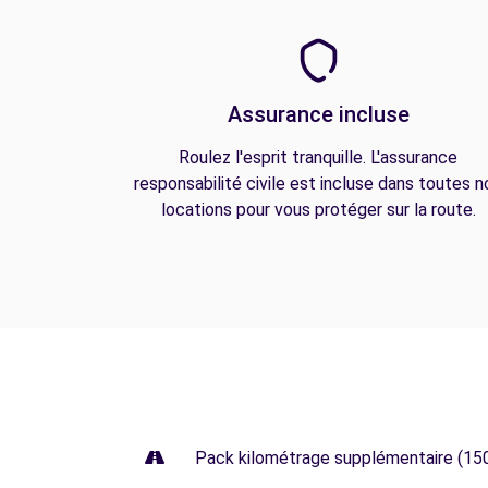
Assurance incluse
Roulez l'esprit tranquille. L'assurance
responsabilité civile est incluse dans toutes n
locations pour vous protéger sur la route.
Pack kilométrage supplémentaire (15