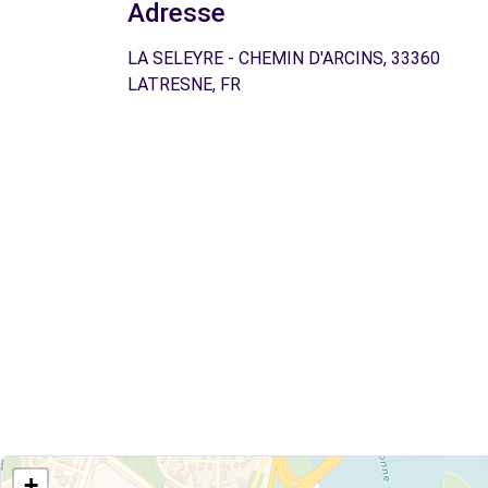
Adresse
LA SELEYRE - CHEMIN D'ARCINS, 33360
LATRESNE, FR
+