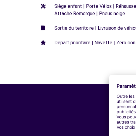
Siège enfant | Porte Vélos | Réhausseu
Attache Remorque | Pneus neige
Sortie du territoire | Livraison de véh
Départ prioritaire | Navette | Zéro con