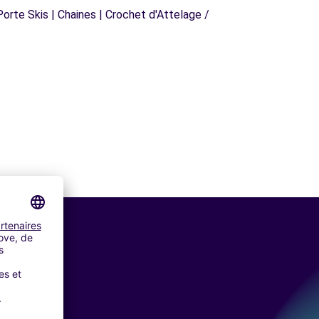
orte Skis | Chaines | Crochet d'Attelage /