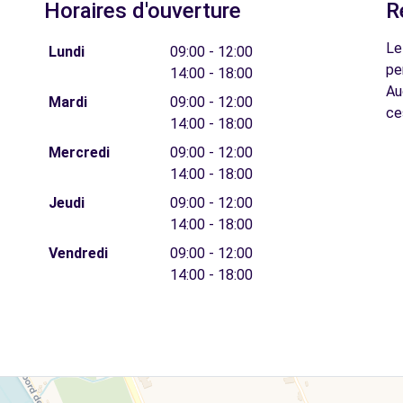
Horaires d'ouverture
R
Le
Lundi
09:00 - 12:00
pe
14:00 - 18:00
Au
Mardi
09:00 - 12:00
ce
14:00 - 18:00
Mercredi
09:00 - 12:00
14:00 - 18:00
Jeudi
09:00 - 12:00
14:00 - 18:00
Vendredi
09:00 - 12:00
14:00 - 18:00