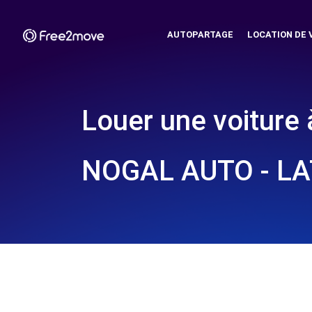
AUTOPARTAGE
LOCATION DE 
Louer une voiture 
NOGAL AUTO - LA