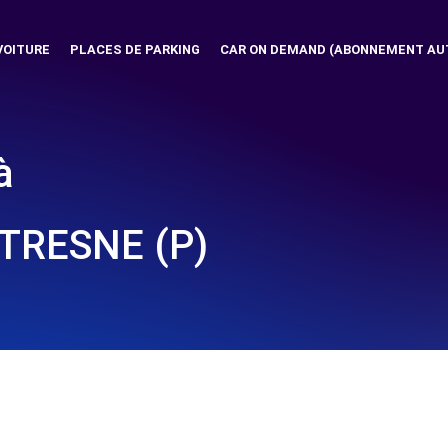
VOITURE
PLACES DE PARKING
CAR ON DEMAND (ABONNEMENT AU
à
TRESNE (P)