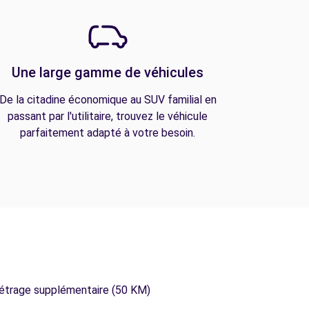
Une large gamme de véhicules
De la citadine économique au SUV familial en
passant par l'utilitaire, trouvez le véhicule
parfaitement adapté à votre besoin.
métrage supplémentaire (50 KM)