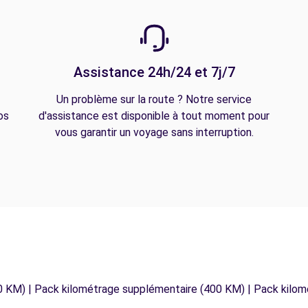
Assistance 24h/24 et 7j/7
Un problème sur la route ? Notre service
os
d'assistance est disponible à tout moment pour
vous garantir un voyage sans interruption.
0 KM) | Pack kilométrage supplémentaire (400 KM) | Pack kilo