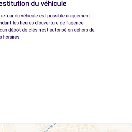
estitution du véhicule
 retour du véhicule est possible uniquement
ndant les heures d'ouverture de l'agence.
cun dépôt de clés n'est autorisé en dehors de
s horaires.