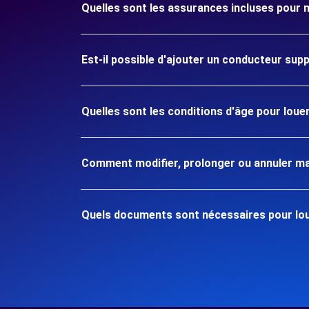
Quelles sont les assurances incluses pour
Est-il possible d'ajouter un conducteur sup
Quelles sont les conditions d'âge pour lou
Comment modifier, prolonger ou annuler ma
Quels documents sont nécessaires pour lou