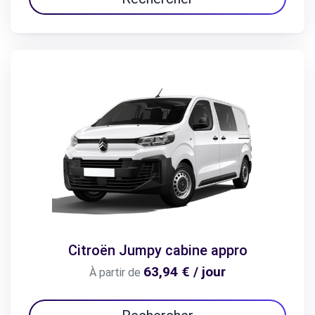
Citroën Jumpy cabine appro
63,94 € / jour
À partir de