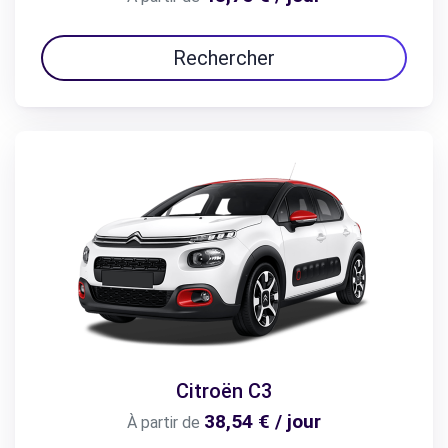
Rechercher
Citroën C3
38,54 € / jour
À partir de