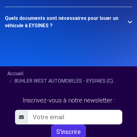
Quels documents sont nécessaires pour louer un
véhicule à EYSINES ?
Accueil
BUHLER WEST AUTOMOBILES - EYSINES (C)...
Inscrivez-vous à notre newsletter :
S'inscrire