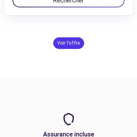
Rechercher
Voir l'offre
Assurance incluse