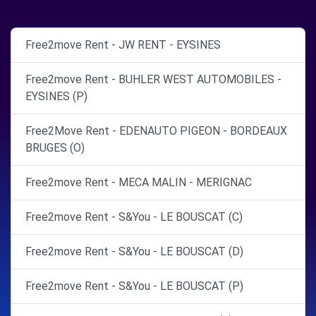
Free2move Rent - JW RENT - EYSINES
Free2move Rent - BUHLER WEST AUTOMOBILES -
EYSINES (P)
Free2Move Rent - EDENAUTO PIGEON - BORDEAUX
BRUGES (O)
Free2move Rent - MECA MALIN - MERIGNAC
Free2move Rent - S&You - LE BOUSCAT (C)
Free2move Rent - S&You - LE BOUSCAT (D)
Free2move Rent - S&You - LE BOUSCAT (P)