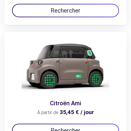
Rechercher
Citroën Ami
35,45 € / jour
À partir de
Rechercher