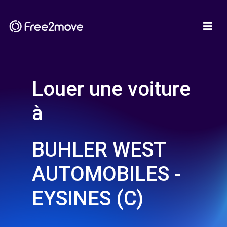
Louer une voiture
à
BUHLER WEST
AUTOMOBILES -
EYSINES (C)