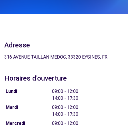
Adresse
316 AVENUE TAILLAN MEDOC, 33320 EYSINES, FR
Horaires d'ouverture
Lundi
09:00 - 12:00
14:00 - 17:30
Mardi
09:00 - 12:00
14:00 - 17:30
Mercredi
09:00 - 12:00