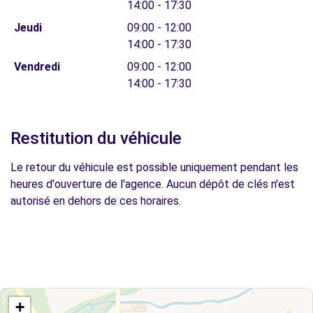
14:00 - 17:30
Jeudi
09:00 - 12:00
14:00 - 17:30
Vendredi
09:00 - 12:00
14:00 - 17:30
Restitution du véhicule
Le retour du véhicule est possible uniquement pendant les
heures d'ouverture de l'agence. Aucun dépôt de clés n'est
autorisé en dehors de ces horaires.
+