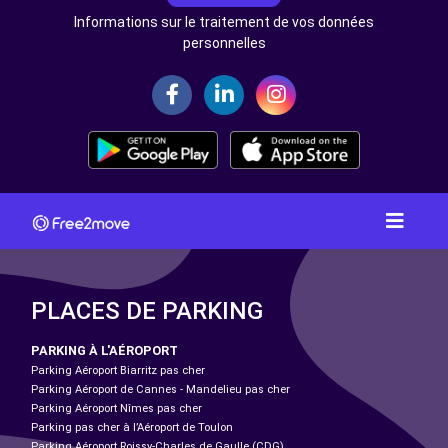
Informations sur le traitement de vos données
personnelles
PLACES DE PARKING
PARKING À L'AÉROPORT
Parking Aéroport Biarritz pas cher
Parking Aéroport de Cannes - Mandelieu pas cher
Parking Aéroport Nîmes pas cher
Parking pas cher à l’Aéroport de Toulon
Parking Aéroport Roissy-Charles de Gaulle (CDG)