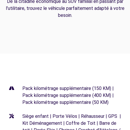
De la citadine économique au SUV familial en passant par
l'utilitaire, trouvez le véhicule parfaitement adapté à votre
besoin.
Pack kilométrage supplémentaire (150 KM) |
Pack kilométrage supplémentaire (400 KM) |
Pack kilométrage supplémentaire (50 KM)
Siège enfant | Porte Vélos | Réhausseur | GPS |
Kit Déménagement | Coffre de Toit | Barre de