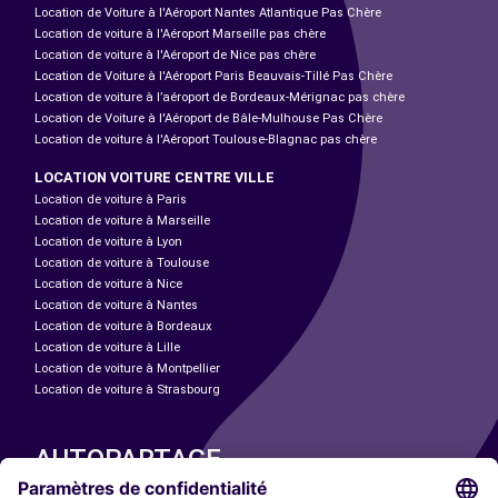
Location de Voiture à l'Aéroport Nantes Atlantique Pas Chère
Location de voiture à l'Aéroport Marseille pas chère
Location de voiture à l'Aéroport de Nice pas chère
Location de Voiture à l'Aéroport Paris Beauvais-Tillé Pas Chère
Location de voiture à l’aéroport de Bordeaux-Mérignac pas chère
Location de Voiture à l'Aéroport de Bâle-Mulhouse Pas Chère
Location de voiture à l'Aéroport Toulouse-Blagnac pas chère
LOCATION VOITURE CENTRE VILLE
Location de voiture à Paris
Location de voiture à Marseille
Location de voiture à Lyon
Location de voiture à Toulouse
Location de voiture à Nice
Location de voiture à Nantes
Location de voiture à Bordeaux
Location de voiture à Lille
Location de voiture à Montpellier
Location de voiture à Strasbourg
AUTOPARTAGE