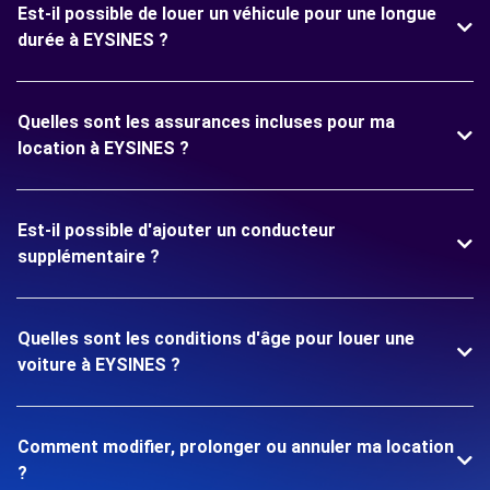
Est-il possible de louer un véhicule pour une longue
durée à EYSINES ?
Quelles sont les assurances incluses pour ma
location à EYSINES ?
Est-il possible d'ajouter un conducteur
supplémentaire ?
Quelles sont les conditions d'âge pour louer une
voiture à EYSINES ?
Comment modifier, prolonger ou annuler ma location
?