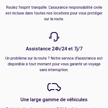
Roulez l'esprit tranquille. L'assurance responsabilité civile
est incluse dans toutes nos locations pour vous protéger
sur la route.
Assistance 24h/24 et 7j/7
Un problème sur la route ? Notre service d'assistance est
disponible à tout moment pour vous garantir un voyage
sans interruption.
Une large gamme de véhicules