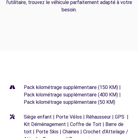
l'utilitaire, trouvez le véhicule parfaitement adapté à votre
besoin.
Pack kilométrage supplémentaire (150 KM) |
Pack kilométrage supplémentaire (400 KM) |
Pack kilométrage supplémentaire (50 KM)
Siège enfant | Porte Vélos | Réhausseur | GPS |
Kit Déménagement | Coffre de Toit | Barre de
toit | Porte Skis | Chaines | Crochet d'Attelage /