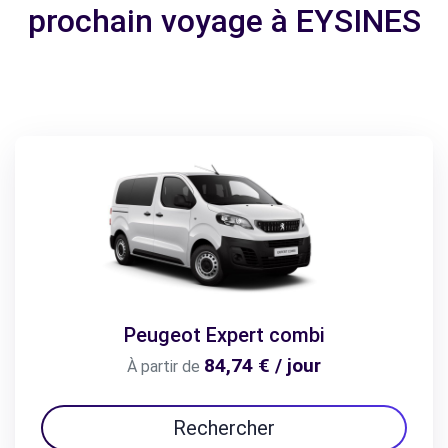
prochain voyage à EYSINES
Peugeot Expert combi
84,74 € / jour
À partir de
Rechercher