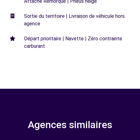
Attache Remorque | Pneus neige
Sortie du territoire | Livraison de véhicule hors
agence
Départ prioritaire | Navette | Zéro contrainte
carburant
Agences similaires