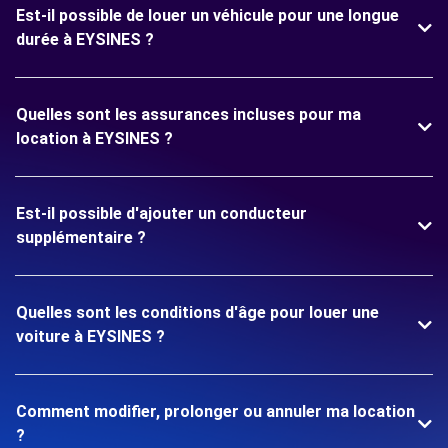
Est-il possible de louer un véhicule pour une longue
durée à EYSINES ?
Quelles sont les assurances incluses pour ma
location à EYSINES ?
Est-il possible d'ajouter un conducteur
supplémentaire ?
Quelles sont les conditions d'âge pour louer une
voiture à EYSINES ?
Comment modifier, prolonger ou annuler ma location
?