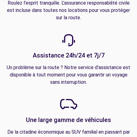
Roulez l'esprit tranquille. L'assurance responsabilité civile
est incluse dans toutes nos locations pour vous protéger
sur la route.
Assistance 24h/24 et 7j/7
Un problème sur la route ? Notre service d'assistance est
disponible à tout moment pour vous garantir un voyage
sans interruption.
Une large gamme de véhicules
De la citadine économique au SUV familial en passant par