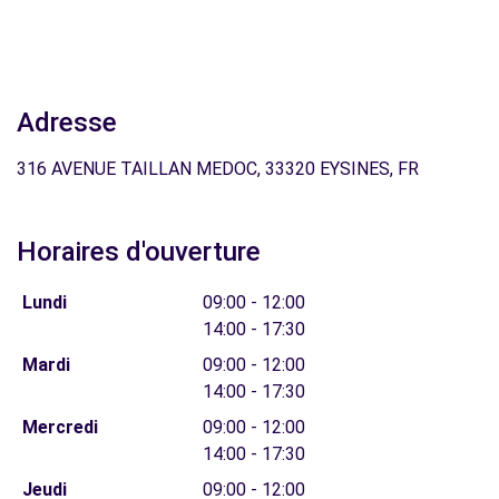
Adresse
316 AVENUE TAILLAN MEDOC, 33320 EYSINES, FR
Horaires d'ouverture
Lundi
09:00 - 12:00
14:00 - 17:30
Mardi
09:00 - 12:00
14:00 - 17:30
Mercredi
09:00 - 12:00
14:00 - 17:30
Jeudi
09:00 - 12:00