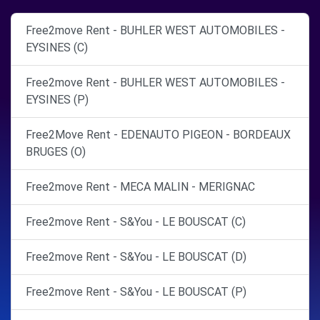
Free2move Rent - BUHLER WEST AUTOMOBILES -
EYSINES (C)
Free2move Rent - BUHLER WEST AUTOMOBILES -
EYSINES (P)
Free2Move Rent - EDENAUTO PIGEON - BORDEAUX
BRUGES (O)
Free2move Rent - MECA MALIN - MERIGNAC
Free2move Rent - S&You - LE BOUSCAT (C)
Free2move Rent - S&You - LE BOUSCAT (D)
Free2move Rent - S&You - LE BOUSCAT (P)