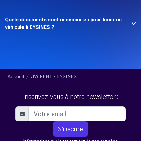
Quels documents sont nécessaires pour louer un
véhicule à EYSINES ?
Accueil
JW RENT - EYSINES
Inscrivez-vous à notre newsletter :
S'inscrire