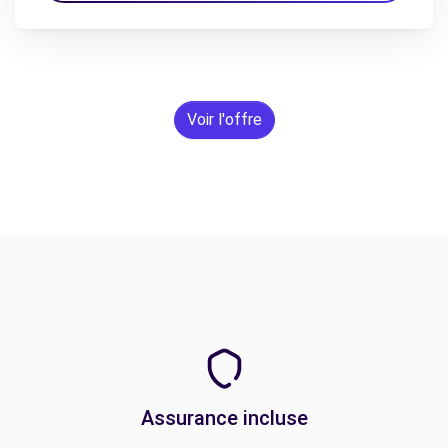
Voir l'offre
Assurance incluse