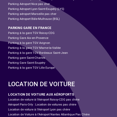
Parking Aéroport Nice pas cher
Parking Aéroport Lyon-Saint-Exupéry (LYS)
Parking aéroport Marseille pas cher
Parking Aéroport Bâle-Mulhouse (BSL)
PARKING GARE EN FRANCE
Parking à la gare TGV Roissy-CDG
Parking Gare Aix-en-Provence
Parking à la gare TGV Avignon
Parking à la gare TGV Marne-la-Vallée
Parking à la gare TGV Bordeaux Saint-Jean
Parking gare Saint-Charles
Parking Gare Saint Exupéry
Parking à la gare TGV Lille Europe
LOCATION DE VOITURE
LOCATION DE VOITURE AUX AÉROPORTS
Location de voiture à l'Aéroport Roissy-CDG pas chère
Aéroport Paris-Orly : Location de voitures pas chère
Location de voiture à l'Aéroport Lyon pas chère
Location de Voiture à l'Aéroport Nantes Atlantique Pas Chère