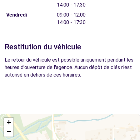
14:00 - 17:30
Vendredi
09:00 - 12:00
14:00 - 17:30
Restitution du véhicule
Le retour du véhicule est possible uniquement pendant les
heures d'ouverture de l'agence. Aucun dépôt de clés n'est
autorisé en dehors de ces horaires.
+
−