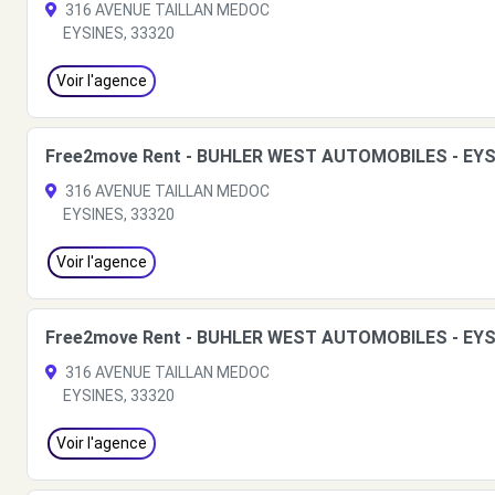
316 AVENUE TAILLAN MEDOC
EYSINES, 33320
Voir l'agence
Free2move Rent - BUHLER WEST AUTOMOBILES - EYS
316 AVENUE TAILLAN MEDOC
EYSINES, 33320
Voir l'agence
Free2move Rent - BUHLER WEST AUTOMOBILES - EYS
316 AVENUE TAILLAN MEDOC
EYSINES, 33320
Voir l'agence