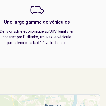
Une large gamme de véhicules
De la citadine économique au SUV familial en
passant par l'utilitaire, trouvez le véhicule
parfaitement adapté à votre besoin.