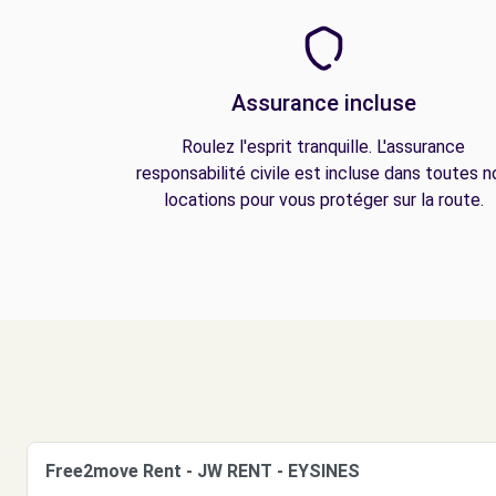
Assurance incluse
Roulez l'esprit tranquille. L'assurance
responsabilité civile est incluse dans toutes n
locations pour vous protéger sur la route.
Free2move Rent - JW RENT - EYSINES