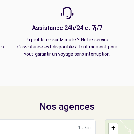
Assistance 24h/24 et 7j/7
Un problème sur la route ? Notre service
os
d'assistance est disponible à tout moment pour
vous garantir un voyage sans interruption.
Nos agences
+
1.5 km