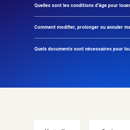
Quelles sont les conditions d'âge pour louer
Comment modifier, prolonger ou annuler ma
Quels documents sont nécessaires pour loue