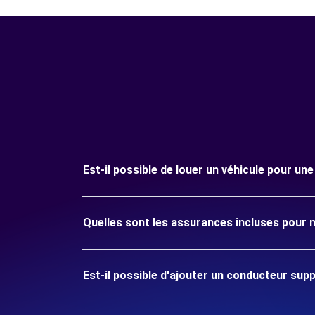
Est-il possible de louer un véhicule pour un
Quelles sont les assurances incluses pour m
Est-il possible d'ajouter un conducteur sup