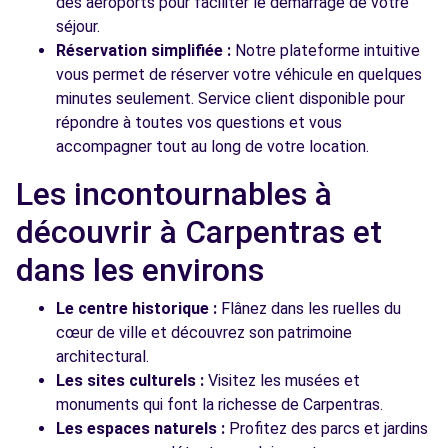
des aéroports pour faciliter le démarrage de votre
séjour.
Réservation simplifiée :
Notre plateforme intuitive
vous permet de réserver votre véhicule en quelques
minutes seulement. Service client disponible pour
répondre à toutes vos questions et vous
accompagner tout au long de votre location.
Les incontournables à
découvrir à Carpentras et
dans les environs
Le centre historique :
Flânez dans les ruelles du
cœur de ville et découvrez son patrimoine
architectural.
Les sites culturels :
Visitez les musées et
monuments qui font la richesse de Carpentras.
Les espaces naturels :
Profitez des parcs et jardins