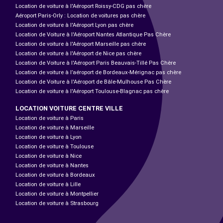
Location de voiture à l'Aéroport Roissy-CDG pas chère
Aéroport Paris-Orly : Location de voitures pas chère
Location de voiture à l'Aéroport Lyon pas chère
Location de Voiture à l'Aéroport Nantes Atlantique Pas Chère
Location de voiture à l'Aéroport Marseille pas chère
Location de voiture à l'Aéroport de Nice pas chère
Location de Voiture à l'Aéroport Paris Beauvais-Tillé Pas Chère
Location de voiture à l’aéroport de Bordeaux-Mérignac pas chère
Location de Voiture à l'Aéroport de Bâle-Mulhouse Pas Chère
Location de voiture à l'Aéroport Toulouse-Blagnac pas chère
LOCATION VOITURE CENTRE VILLE
Location de voiture à Paris
Location de voiture à Marseille
Location de voiture à Lyon
Location de voiture à Toulouse
Location de voiture à Nice
Location de voiture à Nantes
Location de voiture à Bordeaux
Location de voiture à Lille
Location de voiture à Montpellier
Location de voiture à Strasbourg