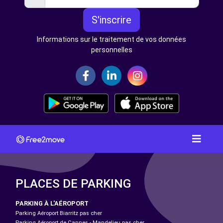
S'inscrire
Informations sur le traitement de vos données
personnelles
PLACES DE PARKING
PARKING À L'AÉROPORT
Parking Aéroport Biarritz pas cher
Parking Aéroport de Cannes - Mandelieu pas cher