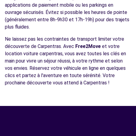
applications de paiement mobile ou les parkings en
ouvrage sécurisés. Évitez si possible les heures de pointe
(généralement entre 8h-9h30 et 17h-19h) pour des trajets
plus fluides.
Ne laissez pas les contraintes de transport limiter votre
découverte de Carpentras. Avec
Free2Move
et votre
location voiture carpentras, vous avez toutes les clés en
main pour vivre un séjour réussi, à votre rythme et selon
vos envies. Réservez votre véhicule en ligne en quelques
clics et partez à l'aventure en toute sérénité. Votre
prochaine découverte vous attend à Carpentras !