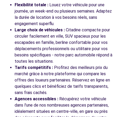
Flexibilité totale :
Louez votre véhicule pour une
journée, un week-end ou plusieurs semaines. Adaptez
la durée de location à vos besoins réels, sans
engagement superflu.
Large choix de véhicules :
Citadine compacte pour
circuler facilement en ville, SUV spacieux pour les
escapades en famille, berline confortable pour vos
déplacements professionnels ou utilitaire pour vos
besoins spécifiques - notre parc automobile répond à
toutes les situations.
Tarifs compétitifs :
Profitez des meilleurs prix du
marché grâce à notre plateforme qui compare les
offres des loueurs partenaires. Réservez en ligne en
quelques clics et bénéficiez de tarifs transparents,
sans frais cachés.
Agences accessibles :
Récupérez votre véhicule
dans l'une de nos nombreuses agences partenaires,
idéalement situées en centre-ville, en gare ou près