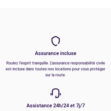
Assurance incluse
Roulez l'esprit tranquille. L'assurance responsabilité civile
est incluse dans toutes nos locations pour vous protéger
sur la route.
Assistance 24h/24 et 7j/7