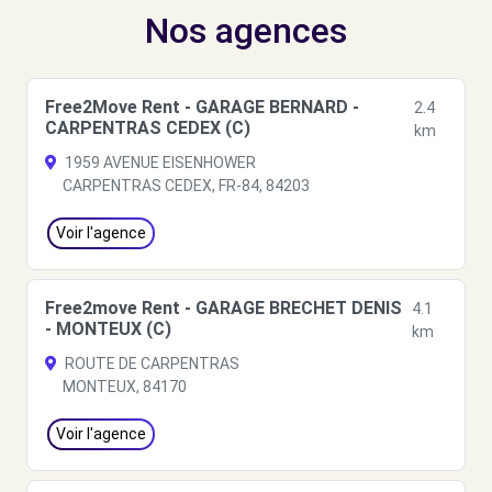
Nos agences
Free2Move Rent - GARAGE BERNARD -
2.4
CARPENTRAS CEDEX (C)
km
1959 AVENUE EISENHOWER
CARPENTRAS CEDEX, FR-84, 84203
Voir l'agence
Free2move Rent - GARAGE BRECHET DENIS
4.1
- MONTEUX (C)
km
ROUTE DE CARPENTRAS
MONTEUX, 84170
Voir l'agence