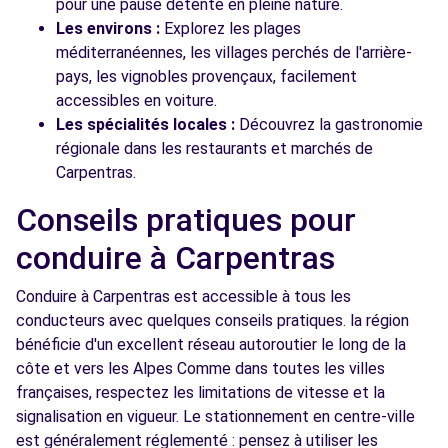
pour une pause détente en pleine nature.
Les environs :
Explorez les plages
méditerranéennes, les villages perchés de l'arrière-
pays, les vignobles provençaux, facilement
accessibles en voiture.
Les spécialités locales :
Découvrez la gastronomie
régionale dans les restaurants et marchés de
Carpentras.
Conseils pratiques pour
conduire à Carpentras
Conduire à Carpentras est accessible à tous les
conducteurs avec quelques conseils pratiques. la région
bénéficie d'un excellent réseau autoroutier le long de la
côte et vers les Alpes Comme dans toutes les villes
françaises, respectez les limitations de vitesse et la
signalisation en vigueur. Le stationnement en centre-ville
est généralement réglementé : pensez à utiliser les