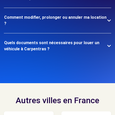
Comment modifier, prolonger ou annuler ma location
?
Quels documents sont nécessaires pour louer un
véhicule à Carpentras ?
Autres villes en France