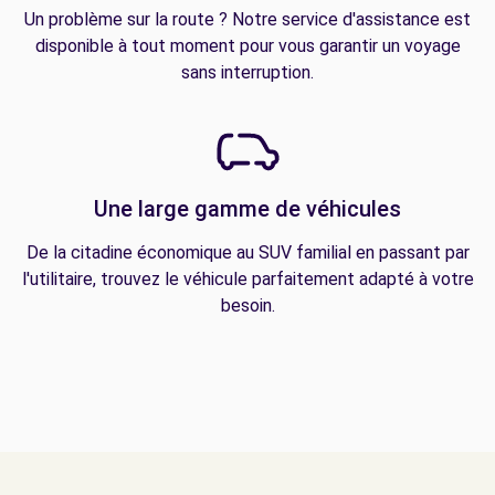
Un problème sur la route ? Notre service d'assistance est
disponible à tout moment pour vous garantir un voyage
sans interruption.
Une large gamme de véhicules
De la citadine économique au SUV familial en passant par
l'utilitaire, trouvez le véhicule parfaitement adapté à votre
besoin.