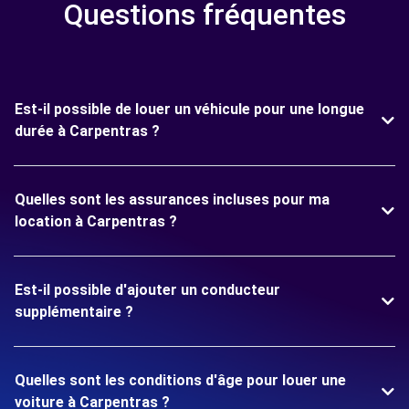
Questions fréquentes
Est-il possible de louer un véhicule pour une longue
durée à Carpentras ?
Quelles sont les assurances incluses pour ma
location à Carpentras ?
Est-il possible d'ajouter un conducteur
supplémentaire ?
Quelles sont les conditions d'âge pour louer une
voiture à Carpentras ?