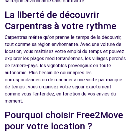
sa région environnante sans contrainte.
La liberté de découvrir
Carpentras à votre rythme
Carpentras mérite qu'on prenne le temps de la découvrir,
tout comme sa région environnante. Avec une voiture de
location, vous maîtrisez votre emploi du temps et pouvez
explorer les plages méditerranéennes, les villages perchés
de l'arrière-pays, les vignobles provençaux en toute
autonomie. Plus besoin de courir après les
correspondances ou de renoncer à une visite par manque
de temps : vous organisez votre séjour exactement
comme vous l'entendez, en fonction de vos envies du
moment.
Pourquoi choisir Free2Move
pour votre location ?