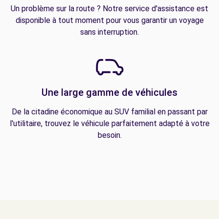
Un problème sur la route ? Notre service d'assistance est
disponible à tout moment pour vous garantir un voyage
sans interruption.
Une large gamme de véhicules
De la citadine économique au SUV familial en passant par
l'utilitaire, trouvez le véhicule parfaitement adapté à votre
besoin.