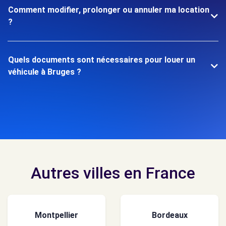
Comment modifier, prolonger ou annuler ma location
?
Quels documents sont nécessaires pour louer un
véhicule à Bruges ?
Autres villes en France
Montpellier
Bordeaux