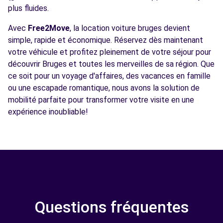
plus fluides.
Avec
Free2Move
, la location voiture bruges devient
simple, rapide et économique. Réservez dès maintenant
votre véhicule et profitez pleinement de votre séjour pour
découvrir Bruges et toutes les merveilles de sa région. Que
ce soit pour un voyage d'affaires, des vacances en famille
ou une escapade romantique, nous avons la solution de
mobilité parfaite pour transformer votre visite en une
expérience inoubliable!
Questions fréquentes