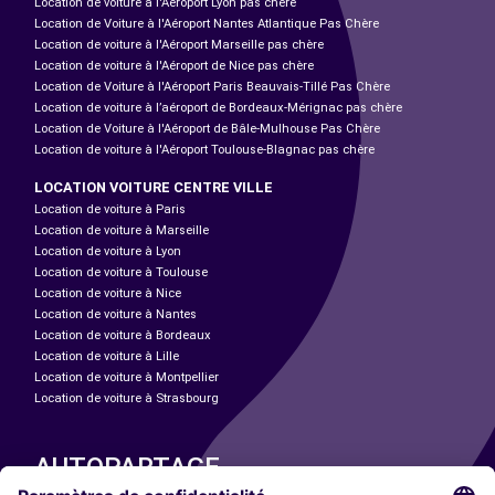
Location de voiture à l'Aéroport Lyon pas chère
Location de Voiture à l'Aéroport Nantes Atlantique Pas Chère
Location de voiture à l'Aéroport Marseille pas chère
Location de voiture à l'Aéroport de Nice pas chère
Location de Voiture à l'Aéroport Paris Beauvais-Tillé Pas Chère
Location de voiture à l’aéroport de Bordeaux-Mérignac pas chère
Location de Voiture à l'Aéroport de Bâle-Mulhouse Pas Chère
Location de voiture à l'Aéroport Toulouse-Blagnac pas chère
LOCATION VOITURE CENTRE VILLE
Location de voiture à Paris
Location de voiture à Marseille
Location de voiture à Lyon
Location de voiture à Toulouse
Location de voiture à Nice
Location de voiture à Nantes
Location de voiture à Bordeaux
Location de voiture à Lille
Location de voiture à Montpellier
Location de voiture à Strasbourg
AUTOPARTAGE