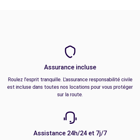
Assurance incluse
Roulez l'esprit tranquille. L'assurance responsabilité civile
est incluse dans toutes nos locations pour vous protéger
sur la route.
Assistance 24h/24 et 7j/7