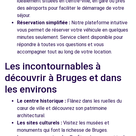
idéalement situées en centre-ville, en gare ou près
des aéroports pour faciliter le démarrage de votre
séjour.
Réservation simplifiée :
Notre plateforme intuitive
vous permet de réserver votre véhicule en quelques
minutes seulement. Service client disponible pour
répondre à toutes vos questions et vous
accompagner tout au long de votre location.
Les incontournables à
découvrir à Bruges et dans
les environs
Le centre historique :
Flânez dans les ruelles du
cœur de ville et découvrez son patrimoine
architectural.
Les sites culturels :
Visitez les musées et
monuments qui font la richesse de Bruges.