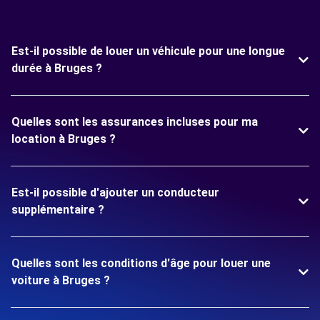
Est-il possible de louer un véhicule pour une longue
durée à Bruges ?
Quelles sont les assurances incluses pour ma
location à Bruges ?
Est-il possible d'ajouter un conducteur
supplémentaire ?
Quelles sont les conditions d'âge pour louer une
voiture à Bruges ?