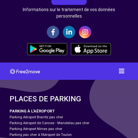
Informations sur le traitement de vos données
personnelles
PLACES DE PARKING
PARKING À L'AÉROPORT
Parking Aéroport Biarritz pas cher
Parking Aéroport de Cannes - Mandelieu pas cher
Parking Aéroport Nîmes pas cher
Parking pas cher à l’Aéroport de Toulon