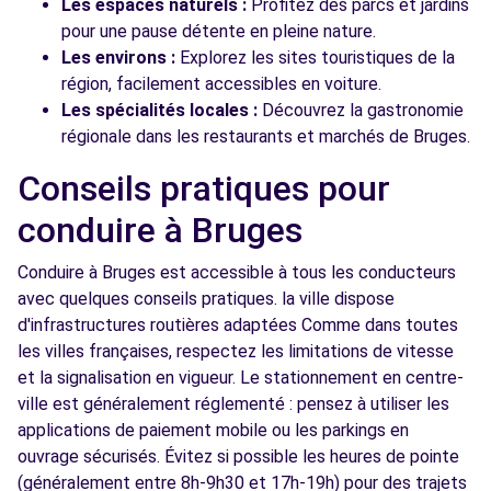
Les espaces naturels :
Profitez des parcs et jardins
pour une pause détente en pleine nature.
Les environs :
Explorez les sites touristiques de la
région, facilement accessibles en voiture.
Les spécialités locales :
Découvrez la gastronomie
régionale dans les restaurants et marchés de Bruges.
Conseils pratiques pour
conduire à Bruges
Conduire à Bruges est accessible à tous les conducteurs
avec quelques conseils pratiques. la ville dispose
d'infrastructures routières adaptées Comme dans toutes
les villes françaises, respectez les limitations de vitesse
et la signalisation en vigueur. Le stationnement en centre-
ville est généralement réglementé : pensez à utiliser les
applications de paiement mobile ou les parkings en
ouvrage sécurisés. Évitez si possible les heures de pointe
(généralement entre 8h-9h30 et 17h-19h) pour des trajets