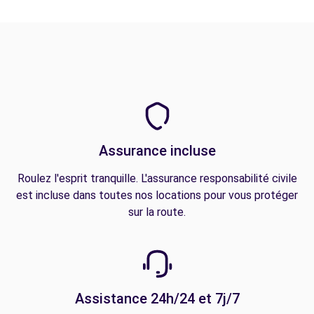
Assurance incluse
Roulez l'esprit tranquille. L'assurance responsabilité civile
est incluse dans toutes nos locations pour vous protéger
sur la route.
Assistance 24h/24 et 7j/7