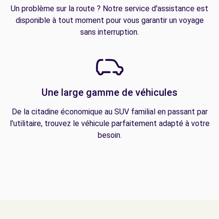
Un problème sur la route ? Notre service d'assistance est
disponible à tout moment pour vous garantir un voyage
sans interruption.
Une large gamme de véhicules
De la citadine économique au SUV familial en passant par
l'utilitaire, trouvez le véhicule parfaitement adapté à votre
besoin.