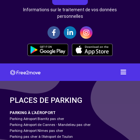
Informations sur le traitement de vos données
personnelles
PLACES DE PARKING
PARKING À L'AÉROPORT
Parking Aéroport Biarritz pas cher
Parking Aéroport de Cannes - Mandelieu pas cher
Parking Aéroport Nîmes pas cher
Parking pas cher à l’Aéroport de Toulon