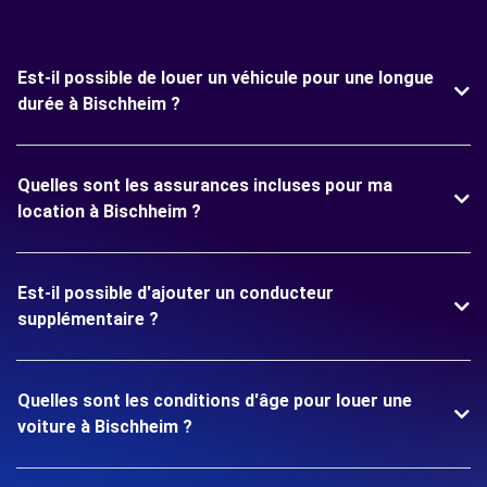
Est-il possible de louer un véhicule pour une longue
durée à Bischheim ?
Quelles sont les assurances incluses pour ma
location à Bischheim ?
Est-il possible d'ajouter un conducteur
supplémentaire ?
Quelles sont les conditions d'âge pour louer une
voiture à Bischheim ?