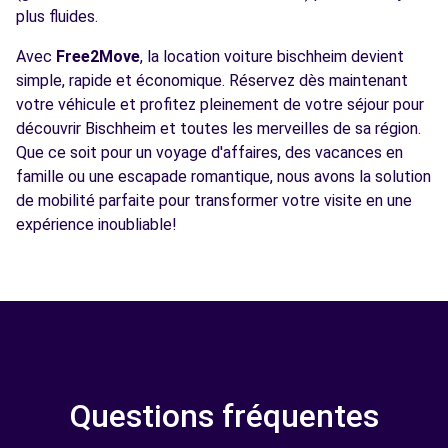
plus fluides.
Avec
Free2Move
, la location voiture bischheim devient
simple, rapide et économique. Réservez dès maintenant
votre véhicule et profitez pleinement de votre séjour pour
découvrir Bischheim et toutes les merveilles de sa région.
Que ce soit pour un voyage d'affaires, des vacances en
famille ou une escapade romantique, nous avons la solution
de mobilité parfaite pour transformer votre visite en une
expérience inoubliable!
Questions fréquentes