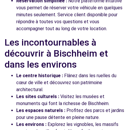
Réservation simplifiée :
Notre plateforme intuitive
vous permet de réserver votre véhicule en quelques
minutes seulement. Service client disponible pour
répondre à toutes vos questions et vous
accompagner tout au long de votre location.
Les incontournables à
découvrir à Bischheim et
dans les environs
Le centre historique :
Flânez dans les ruelles du
cœur de ville et découvrez son patrimoine
architectural.
Les sites culturels :
Visitez les musées et
monuments qui font la richesse de Bischheim.
Les espaces naturels :
Profitez des parcs et jardins
pour une pause détente en pleine nature.
Les environs :
Explorez les vignobles, les massifs