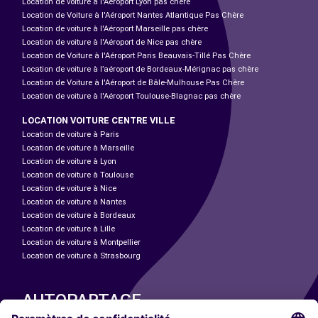
Location de voiture à l'Aéroport Lyon pas chère
Location de Voiture à l'Aéroport Nantes Atlantique Pas Chère
Location de voiture à l'Aéroport Marseille pas chère
Location de voiture à l'Aéroport de Nice pas chère
Location de Voiture à l'Aéroport Paris Beauvais-Tillé Pas Chère
Location de voiture à l’aéroport de Bordeaux-Mérignac pas chère
Location de Voiture à l'Aéroport de Bâle-Mulhouse Pas Chère
Location de voiture à l'Aéroport Toulouse-Blagnac pas chère
LOCATION VOITURE CENTRE VILLE
Location de voiture à Paris
Location de voiture à Marseille
Location de voiture à Lyon
Location de voiture à Toulouse
Location de voiture à Nice
Location de voiture à Nantes
Location de voiture à Bordeaux
Location de voiture à Lille
Location de voiture à Montpellier
Location de voiture à Strasbourg
AUTOPARTAGE