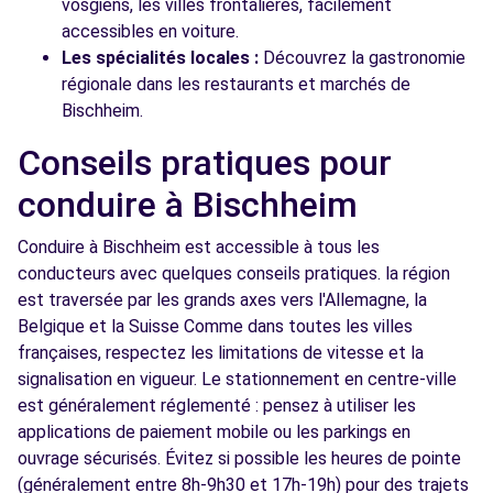
vosgiens, les villes frontalières, facilement
accessibles en voiture.
Les spécialités locales :
Découvrez la gastronomie
régionale dans les restaurants et marchés de
Bischheim.
Conseils pratiques pour
conduire à Bischheim
Conduire à Bischheim est accessible à tous les
conducteurs avec quelques conseils pratiques. la région
est traversée par les grands axes vers l'Allemagne, la
Belgique et la Suisse Comme dans toutes les villes
françaises, respectez les limitations de vitesse et la
signalisation en vigueur. Le stationnement en centre-ville
est généralement réglementé : pensez à utiliser les
applications de paiement mobile ou les parkings en
ouvrage sécurisés. Évitez si possible les heures de pointe
(généralement entre 8h-9h30 et 17h-19h) pour des trajets