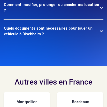
Comment modifier, prolonger ou annuler ma location
?
Quels documents sont nécessaires pour louer un
véhicule à Bischheim ?
Autres villes en France
Montpellier
Bordeaux