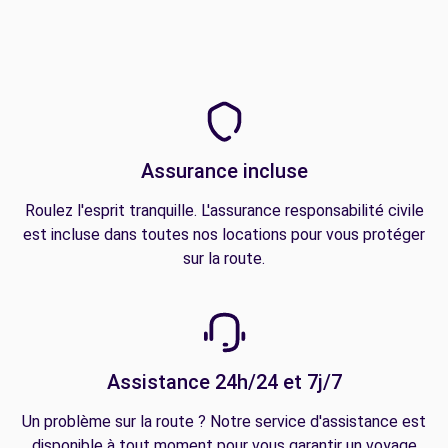
Assurance incluse
Roulez l'esprit tranquille. L'assurance responsabilité civile
est incluse dans toutes nos locations pour vous protéger
sur la route.
Assistance 24h/24 et 7j/7
Un problème sur la route ? Notre service d'assistance est
disponible à tout moment pour vous garantir un voyage