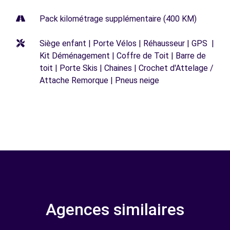
Pack kilométrage supplémentaire (400 KM)
Siège enfant | Porte Vélos | Réhausseur | GPS |
Kit Déménagement | Coffre de Toit | Barre de
toit | Porte Skis | Chaines | Crochet d'Attelage /
Attache Remorque | Pneus neige
Agences similaires