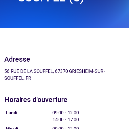
Adresse
56 RUE DE LA SOUFFEL, 67370 GRIESHEIM-SUR-
SOUFFEL, FR
Horaires d'ouverture
Lundi
09:00 - 12:00
14:00 - 17:00
Mardi
09:00 - 12:00