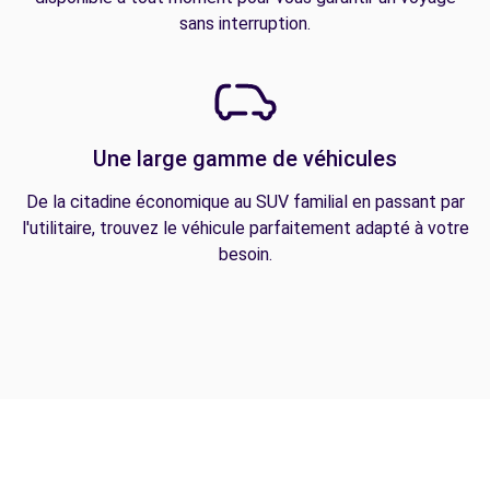
sans interruption.
Une large gamme de véhicules
De la citadine économique au SUV familial en passant par
l'utilitaire, trouvez le véhicule parfaitement adapté à votre
besoin.