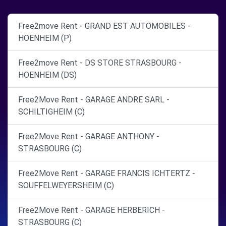
Free2move Rent - GRAND EST AUTOMOBILES -
HOENHEIM (P)
Free2move Rent - DS STORE STRASBOURG -
HOENHEIM (DS)
Free2Move Rent - GARAGE ANDRE SARL -
SCHILTIGHEIM (C)
Free2Move Rent - GARAGE ANTHONY -
STRASBOURG (C)
Free2Move Rent - GARAGE FRANCIS ICHTERTZ -
SOUFFELWEYERSHEIM (C)
Free2Move Rent - GARAGE HERBERICH -
STRASBOURG (C)