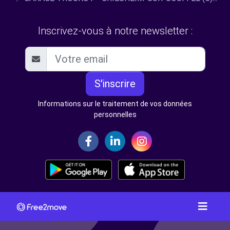
Inscrivez-vous à notre newsletter :
S'inscrire
Informations sur le traitement de vos données
personnelles