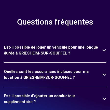
Questions fréquentes
Est-il possible de louer un véhicule pour une longue
durée à GRIESHEIM-SUR-SOUFFEL ?
Quelles sont les assurances incluses pour ma
location à GRIESHEIM-SUR-SOUFFEL ?
Est-il possible d'ajouter un conducteur
supplémentaire ?