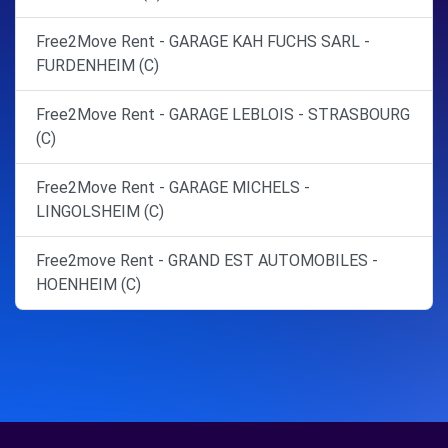
Free2Move Rent - GARAGE KAH FUCHS SARL -
FURDENHEIM (C)
Free2Move Rent - GARAGE LEBLOIS - STRASBOURG
(C)
Free2Move Rent - GARAGE MICHELS -
LINGOLSHEIM (C)
Free2move Rent - GRAND EST AUTOMOBILES -
HOENHEIM (C)