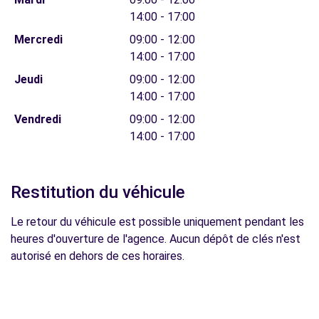
14:00 - 17:00
Mercredi
09:00 - 12:00
14:00 - 17:00
Jeudi
09:00 - 12:00
14:00 - 17:00
Vendredi
09:00 - 12:00
14:00 - 17:00
Restitution du véhicule
Le retour du véhicule est possible uniquement pendant les
heures d'ouverture de l'agence. Aucun dépôt de clés n'est
autorisé en dehors de ces horaires.