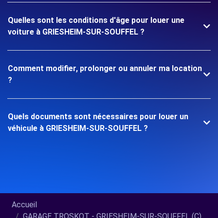
Quelles sont les conditions d'âge pour louer une
voiture à GRIESHEIM-SUR-SOUFFEL ?
Comment modifier, prolonger ou annuler ma location
?
Quels documents sont nécessaires pour louer un
véhicule à GRIESHEIM-SUR-SOUFFEL ?
Accueil
GARAGE TROSKOT - GRIESHEIM-SUR-SOUFFEL (C)...