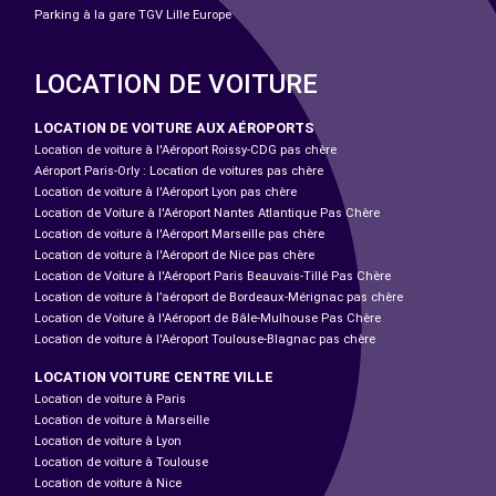
Parking à la gare TGV Lille Europe
LOCATION DE VOITURE
LOCATION DE VOITURE AUX AÉROPORTS
Location de voiture à l'Aéroport Roissy-CDG pas chère
Aéroport Paris-Orly : Location de voitures pas chère
Location de voiture à l'Aéroport Lyon pas chère
Location de Voiture à l'Aéroport Nantes Atlantique Pas Chère
Location de voiture à l'Aéroport Marseille pas chère
Location de voiture à l'Aéroport de Nice pas chère
Location de Voiture à l'Aéroport Paris Beauvais-Tillé Pas Chère
Location de voiture à l’aéroport de Bordeaux-Mérignac pas chère
Location de Voiture à l'Aéroport de Bâle-Mulhouse Pas Chère
Location de voiture à l'Aéroport Toulouse-Blagnac pas chère
LOCATION VOITURE CENTRE VILLE
Location de voiture à Paris
Location de voiture à Marseille
Location de voiture à Lyon
Location de voiture à Toulouse
Location de voiture à Nice