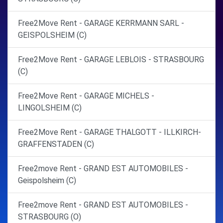
Free2Move Rent - GARAGE KERRMANN SARL -
GEISPOLSHEIM (C)
Free2Move Rent - GARAGE LEBLOIS - STRASBOURG
(C)
Free2Move Rent - GARAGE MICHELS -
LINGOLSHEIM (C)
Free2Move Rent - GARAGE THALGOTT - ILLKIRCH-
GRAFFENSTADEN (C)
Free2move Rent - GRAND EST AUTOMOBILES -
Geispolsheim (C)
Free2move Rent - GRAND EST AUTOMOBILES -
STRASBOURG (O)