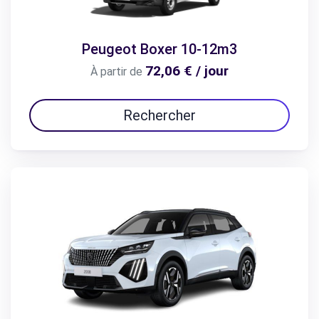
Peugeot Boxer 10-12m3
72,06 € / jour
À partir de
Rechercher