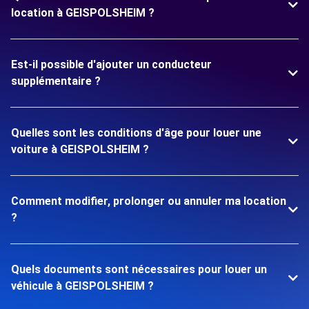
location à GEISPOLSHEIM ?
Est-il possible d'ajouter un conducteur
supplémentaire ?
Quelles sont les conditions d'âge pour louer une
voiture à GEISPOLSHEIM ?
Comment modifier, prolonger ou annuler ma location
?
Quels documents sont nécessaires pour louer un
véhicule à GEISPOLSHEIM ?