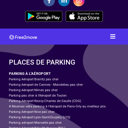
PLACES DE PARKING
PARKING À L'AÉROPORT
Parking Aéroport Biarritz pas cher
Parking Aéroport de Cannes - Mandelieu pas cher
Parking Aéroport Nîmes pas cher
Parking pas cher à l’Aéroport de Toulon
Parking Aéroport Roissy-Charles de Gaulle (CDG)
# Réservez votre parking à l'Aéroport de Paris-Orly au meilleur prix.
Parking Aéroport Nice pas cher
Parking Aéroport Lyon-Saint-Exupéry (LYS)
Parking aéroport Marseille pas cher