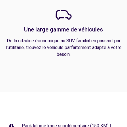
Une large gamme de véhicules
De la citadine économique au SUV familial en passant par
l'utilitaire, trouvez le véhicule parfaitement adapté à votre
besoin.
Pack kilométrage supplémentaire (150 KM) |