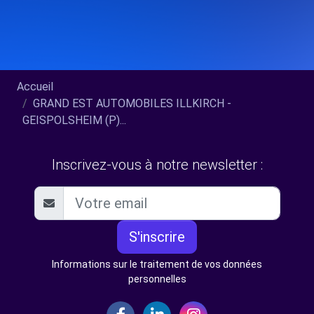
Accueil
GRAND EST AUTOMOBILES ILLKIRCH -
GEISPOLSHEIM (P)...
Inscrivez-vous à notre newsletter :
S'inscrire
Informations sur le traitement de vos données
personnelles