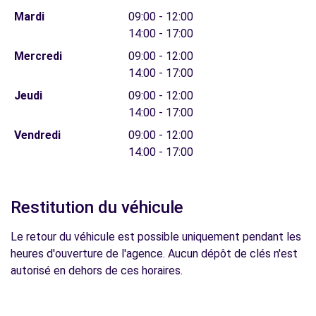
Mardi
09:00 - 12:00
14:00 - 17:00
Mercredi
09:00 - 12:00
14:00 - 17:00
Jeudi
09:00 - 12:00
14:00 - 17:00
Vendredi
09:00 - 12:00
14:00 - 17:00
Restitution du véhicule
Le retour du véhicule est possible uniquement pendant les
heures d'ouverture de l'agence. Aucun dépôt de clés n'est
autorisé en dehors de ces horaires.