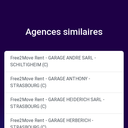
Agences similaires
Free2Move Rent - GARAGE ANDRE SARL -
SCHILTIGHEIM (C)
Free2Move Rent - GARAGE ANTHONY -
STRASBOURG (C)
Free2Move Rent - GARAGE HEIDERICH SARL -
STRASBOURG (C)
Free2Move Rent - GARAGE HERBERICH -
STRASBOURG (C)