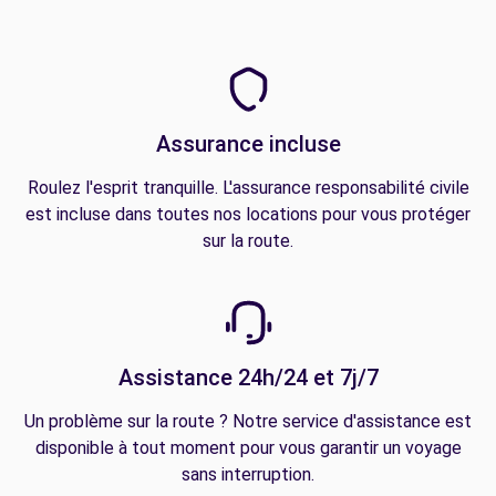
Assurance incluse
Roulez l'esprit tranquille. L'assurance responsabilité civile
est incluse dans toutes nos locations pour vous protéger
sur la route.
Assistance 24h/24 et 7j/7
Un problème sur la route ? Notre service d'assistance est
disponible à tout moment pour vous garantir un voyage
sans interruption.