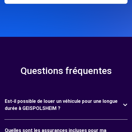
Questions fréquentes
Est-il possible de louer un véhicule pour une longue
durée à GEISPOLSHEIM ?
Quelles sont les assurances incluses pour ma