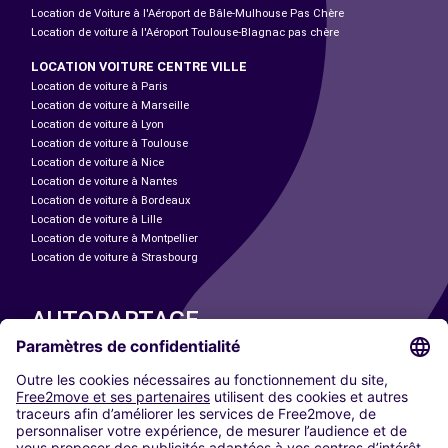
Location de Voiture à l'Aéroport de Bâle-Mulhouse Pas Chère
Location de voiture à l'Aéroport Toulouse-Blagnac pas chère
LOCATION VOITURE CENTRE VILLE
Location de voiture à Paris
Location de voiture à Marseille
Location de voiture à Lyon
Location de voiture à Toulouse
Location de voiture à Nice
Location de voiture à Nantes
Location de voiture à Bordeaux
Location de voiture à Lille
Location de voiture à Montpellier
Location de voiture à Strasbourg
AUTOPARTAGE
NOS VILLES
Paris
Madrid
Washington DC
Milan