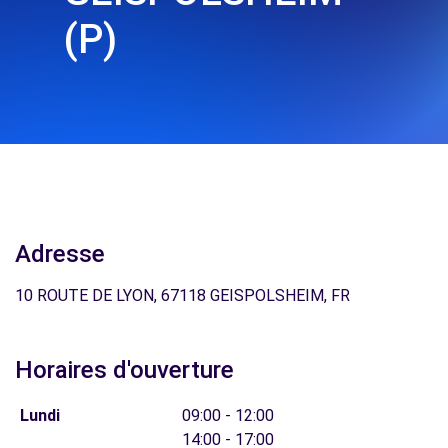
(P)
Adresse
10 ROUTE DE LYON, 67118 GEISPOLSHEIM, FR
Horaires d'ouverture
Lundi
09:00 - 12:00
14:00 - 17:00