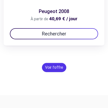
Peugeot 2008
40,69 € / jour
À partir de
Rechercher
Voir l'offre