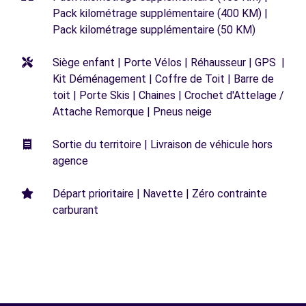
Pack kilométrage supplémentaire (400 KM) |
Pack kilométrage supplémentaire (50 KM)
Siège enfant | Porte Vélos | Réhausseur | GPS |
Kit Déménagement | Coffre de Toit | Barre de
toit | Porte Skis | Chaines | Crochet d'Attelage /
Attache Remorque | Pneus neige
Sortie du territoire | Livraison de véhicule hors
agence
Départ prioritaire | Navette | Zéro contrainte
carburant