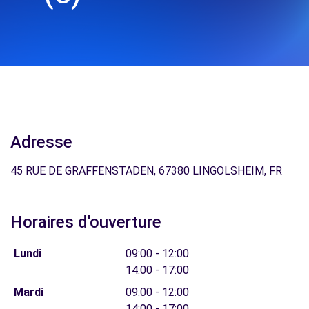
Adresse
45 RUE DE GRAFFENSTADEN, 67380 LINGOLSHEIM, FR
Horaires d'ouverture
Lundi
09:00 - 12:00
14:00 - 17:00
Mardi
09:00 - 12:00
14:00 - 17:00