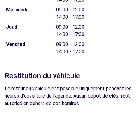
Mercredi
09:00 - 12:00
14:00 - 17:00
Jeudi
09:00 - 12:00
14:00 - 17:00
Vendredi
09:00 - 12:00
14:00 - 17:00
Restitution du véhicule
Le retour du véhicule est possible uniquement pendant les
heures d'ouverture de l'agence. Aucun dépôt de clés n'est
autorisé en dehors de ces horaires.