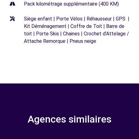
Pack kilométrage supplémentaire (400 KM)
Siège enfant | Porte Vélos | Réhausseur | GPS |
Kit Déménagement | Coffre de Toit | Barre de
toit | Porte Skis | Chaines | Crochet d'Attelage /
Attache Remorque | Pneus neige
Agences similaires