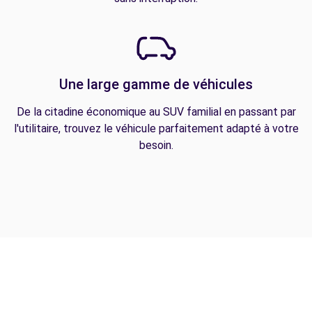
Une large gamme de véhicules
De la citadine économique au SUV familial en passant par
l'utilitaire, trouvez le véhicule parfaitement adapté à votre
besoin.