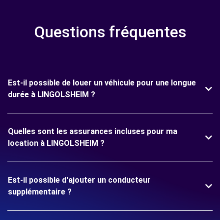
Questions fréquentes
Est-il possible de louer un véhicule pour une longue
durée à LINGOLSHEIM ?
Quelles sont les assurances incluses pour ma
location à LINGOLSHEIM ?
Est-il possible d'ajouter un conducteur
supplémentaire ?