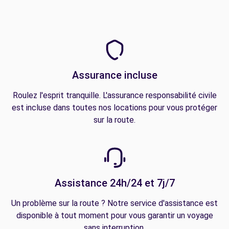
Assurance incluse
Roulez l'esprit tranquille. L'assurance responsabilité civile
est incluse dans toutes nos locations pour vous protéger
sur la route.
Assistance 24h/24 et 7j/7
Un problème sur la route ? Notre service d'assistance est
disponible à tout moment pour vous garantir un voyage
sans interruption.