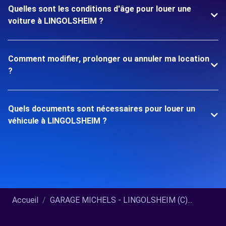
Quelles sont les conditions d'âge pour louer une
voiture à LINGOLSHEIM ?
Comment modifier, prolonger ou annuler ma location
?
Quels documents sont nécessaires pour louer un
véhicule à LINGOLSHEIM ?
Accueil
GARAGE MICHELS - LINGOLSHEIM (C)...