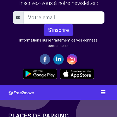
Inscrivez-vous à notre newsletter :
S'inscrire
Informations sur le traitement de vos données
personnelles
PLACES DE PARKING