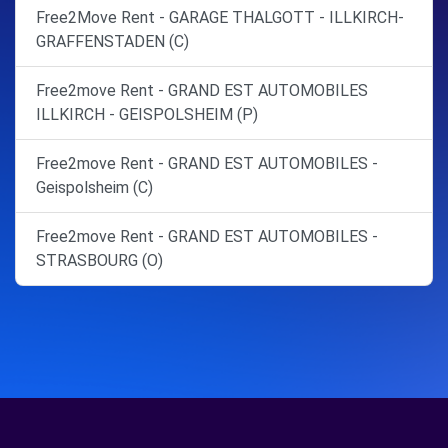
Free2Move Rent - GARAGE THALGOTT - ILLKIRCH-
GRAFFENSTADEN (C)
Free2move Rent - GRAND EST AUTOMOBILES
ILLKIRCH - GEISPOLSHEIM (P)
Free2move Rent - GRAND EST AUTOMOBILES -
Geispolsheim (C)
Free2move Rent - GRAND EST AUTOMOBILES -
STRASBOURG (O)