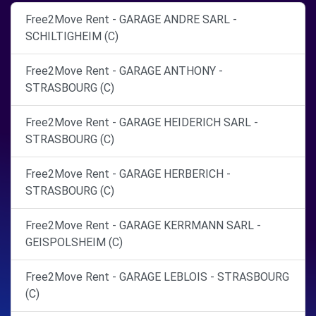
Free2Move Rent - GARAGE ANDRE SARL -
SCHILTIGHEIM (C)
Free2Move Rent - GARAGE ANTHONY -
STRASBOURG (C)
Free2Move Rent - GARAGE HEIDERICH SARL -
STRASBOURG (C)
Free2Move Rent - GARAGE HERBERICH -
STRASBOURG (C)
Free2Move Rent - GARAGE KERRMANN SARL -
GEISPOLSHEIM (C)
Free2Move Rent - GARAGE LEBLOIS - STRASBOURG
(C)