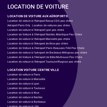
LOCATION DE VOITURE
LOCATION DE VOITURE AUX AÉROPORTS
Location de voiture à l'Aéroport Roissy-CDG pas chère
Aéroport Paris-Orly : Location de voitures pas chère
Location de voiture à l'Aéroport Lyon pas chère
Location de Voiture à l'Aéroport Nantes Atlantique Pas Chère
Location de voiture à l'Aéroport Marseille pas chère
Location de voiture à l'Aéroport de Nice pas chère
Location de Voiture à l'Aéroport Paris Beauvais-Tillé Pas Chère
Location de voiture à l’aéroport de Bordeaux-Mérignac pas chère
Location de Voiture à l'Aéroport de Bâle-Mulhouse Pas Chère
Location de voiture à l'Aéroport Toulouse-Blagnac pas chère
LOCATION VOITURE CENTRE VILLE
Location de voiture à Paris
Location de voiture à Marseille
Location de voiture à Lyon
Location de voiture à Toulouse
Location de voiture à Nice
Location de voiture à Nantes
Location de voiture à Bordeaux
Location de voiture à Lille