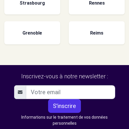
Strasbourg
Rennes
Grenoble
Reims
Inscrivez-vous à notre newsletter :
S'inscrire
Informations sur le traitement de vos données
personnelles