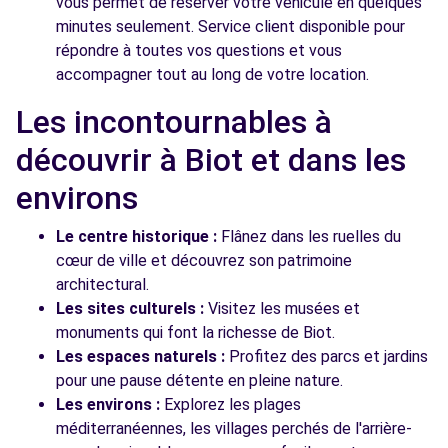
vous permet de réserver votre véhicule en quelques
minutes seulement. Service client disponible pour
répondre à toutes vos questions et vous
accompagner tout au long de votre location.
Les incontournables à
découvrir à Biot et dans les
environs
Le centre historique :
Flânez dans les ruelles du
cœur de ville et découvrez son patrimoine
architectural.
Les sites culturels :
Visitez les musées et
monuments qui font la richesse de Biot.
Les espaces naturels :
Profitez des parcs et jardins
pour une pause détente en pleine nature.
Les environs :
Explorez les plages
méditerranéennes, les villages perchés de l'arrière-