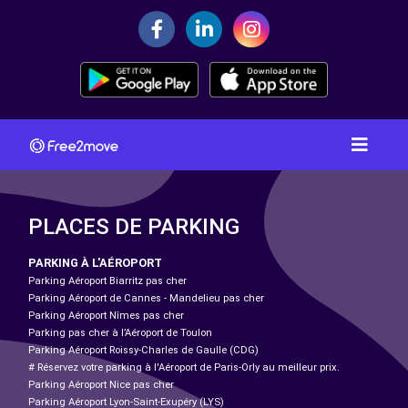
PLACES DE PARKING
PARKING À L'AÉROPORT
Parking Aéroport Biarritz pas cher
Parking Aéroport de Cannes - Mandelieu pas cher
Parking Aéroport Nîmes pas cher
Parking pas cher à l’Aéroport de Toulon
Parking Aéroport Roissy-Charles de Gaulle (CDG)
# Réservez votre parking à l'Aéroport de Paris-Orly au meilleur prix.
Parking Aéroport Nice pas cher
Parking Aéroport Lyon-Saint-Exupéry (LYS)