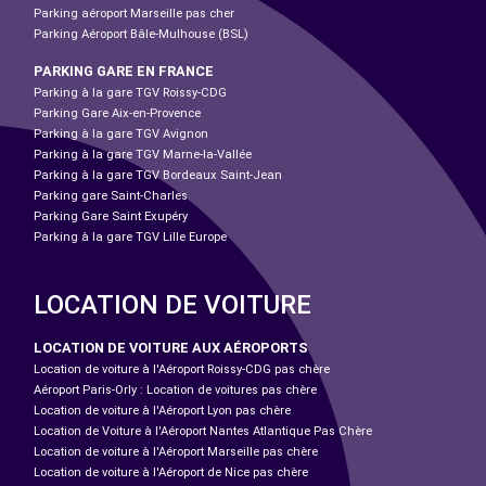
Parking aéroport Marseille pas cher
Parking Aéroport Bâle-Mulhouse (BSL)
PARKING GARE EN FRANCE
Parking à la gare TGV Roissy-CDG
Parking Gare Aix-en-Provence
Parking à la gare TGV Avignon
Parking à la gare TGV Marne-la-Vallée
Parking à la gare TGV Bordeaux Saint-Jean
Parking gare Saint-Charles
Parking Gare Saint Exupéry
Parking à la gare TGV Lille Europe
LOCATION DE VOITURE
LOCATION DE VOITURE AUX AÉROPORTS
Location de voiture à l'Aéroport Roissy-CDG pas chère
Aéroport Paris-Orly : Location de voitures pas chère
Location de voiture à l'Aéroport Lyon pas chère
Location de Voiture à l'Aéroport Nantes Atlantique Pas Chère
Location de voiture à l'Aéroport Marseille pas chère
Location de voiture à l'Aéroport de Nice pas chère