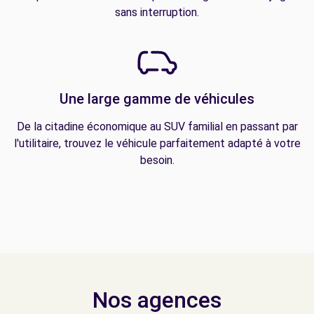
sans interruption.
Une large gamme de véhicules
De la citadine économique au SUV familial en passant par
l'utilitaire, trouvez le véhicule parfaitement adapté à votre
besoin.
Nos agences