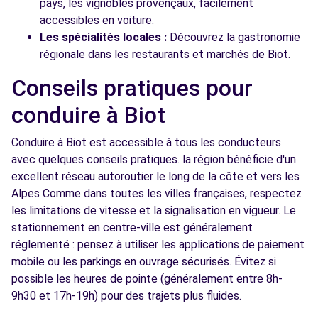
pays, les vignobles provençaux, facilement
accessibles en voiture.
Les spécialités locales :
Découvrez la gastronomie
régionale dans les restaurants et marchés de Biot.
Conseils pratiques pour
conduire à Biot
Conduire à Biot est accessible à tous les conducteurs
avec quelques conseils pratiques. la région bénéficie d'un
excellent réseau autoroutier le long de la côte et vers les
Alpes Comme dans toutes les villes françaises, respectez
les limitations de vitesse et la signalisation en vigueur. Le
stationnement en centre-ville est généralement
réglementé : pensez à utiliser les applications de paiement
mobile ou les parkings en ouvrage sécurisés. Évitez si
possible les heures de pointe (généralement entre 8h-
9h30 et 17h-19h) pour des trajets plus fluides.