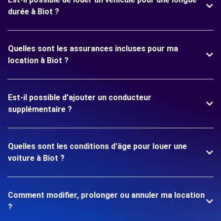
durée à Biot ?
Quelles sont les assurances incluses pour ma
location à Biot ?
Est-il possible d'ajouter un conducteur
supplémentaire ?
Quelles sont les conditions d'âge pour louer une
voiture à Biot ?
Comment modifier, prolonger ou annuler ma location
?