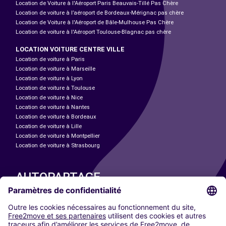
Location de Voiture à l'Aéroport Paris Beauvais-Tillé Pas Chère
Location de voiture à l’aéroport de Bordeaux-Mérignac pas chère
Location de Voiture à l'Aéroport de Bâle-Mulhouse Pas Chère
Location de voiture à l'Aéroport Toulouse-Blagnac pas chère
LOCATION VOITURE CENTRE VILLE
Location de voiture à Paris
Location de voiture à Marseille
Location de voiture à Lyon
Location de voiture à Toulouse
Location de voiture à Nice
Location de voiture à Nantes
Location de voiture à Bordeaux
Location de voiture à Lille
Location de voiture à Montpellier
Location de voiture à Strasbourg
AUTOPARTAGE
NOS VILLES
Paris
Madrid