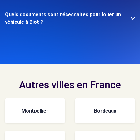
Quels documents sont nécessaires pour louer un
véhicule à Biot ?
Autres villes en France
Montpellier
Bordeaux