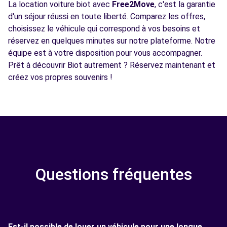
La location voiture biot avec
Free2Move
, c'est la garantie
d'un séjour réussi en toute liberté. Comparez les offres,
choisissez le véhicule qui correspond à vos besoins et
réservez en quelques minutes sur notre plateforme. Notre
équipe est à votre disposition pour vous accompagner.
Prêt à découvrir Biot autrement ? Réservez maintenant et
créez vos propres souvenirs !
Questions fréquentes
Est-il possible de louer un véhicule pour une longue