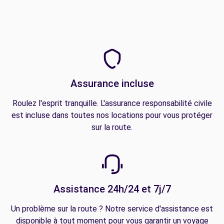
Assurance incluse
Roulez l'esprit tranquille. L'assurance responsabilité civile
est incluse dans toutes nos locations pour vous protéger
sur la route.
Assistance 24h/24 et 7j/7
Un problème sur la route ? Notre service d'assistance est
disponible à tout moment pour vous garantir un voyage