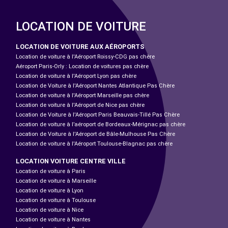
LOCATION DE VOITURE
LOCATION DE VOITURE AUX AÉROPORTS
Location de voiture à l'Aéroport Roissy-CDG pas chère
Aéroport Paris-Orly : Location de voitures pas chère
Location de voiture à l'Aéroport Lyon pas chère
Location de Voiture à l'Aéroport Nantes Atlantique Pas Chère
Location de voiture à l'Aéroport Marseille pas chère
Location de voiture à l'Aéroport de Nice pas chère
Location de Voiture à l'Aéroport Paris Beauvais-Tillé Pas Chère
Location de voiture à l’aéroport de Bordeaux-Mérignac pas chère
Location de Voiture à l'Aéroport de Bâle-Mulhouse Pas Chère
Location de voiture à l'Aéroport Toulouse-Blagnac pas chère
LOCATION VOITURE CENTRE VILLE
Location de voiture à Paris
Location de voiture à Marseille
Location de voiture à Lyon
Location de voiture à Toulouse
Location de voiture à Nice
Location de voiture à Nantes