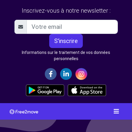
Inscrivez-vous à notre newsletter :
S'inscrire
Informations sur le traitement de vos données
personnelles