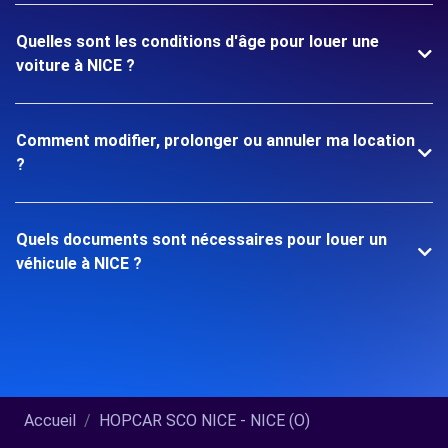
Quelles sont les conditions d'âge pour louer une
voiture à NICE ?
Comment modifier, prolonger ou annuler ma location
?
Quels documents sont nécessaires pour louer un
véhicule à NICE ?
Accueil
HOPCAR SCO NICE - NICE (O)