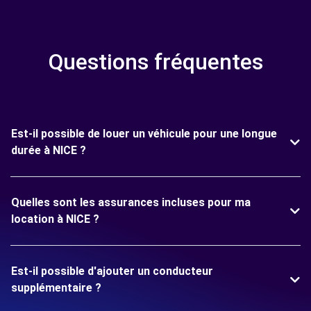
Questions fréquentes
Est-il possible de louer un véhicule pour une longue
durée à NICE ?
Quelles sont les assurances incluses pour ma
location à NICE ?
Est-il possible d'ajouter un conducteur
supplémentaire ?