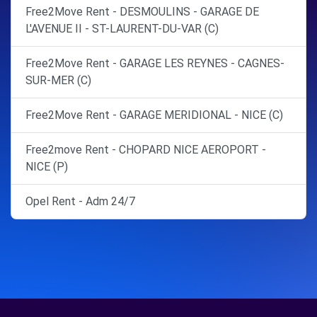
Free2Move Rent - DESMOULINS - GARAGE DE
L'AVENUE II - ST-LAURENT-DU-VAR (C)
Free2Move Rent - GARAGE LES REYNES - CAGNES-
SUR-MER (C)
Free2Move Rent - GARAGE MERIDIONAL - NICE (C)
Free2move Rent - CHOPARD NICE AEROPORT -
NICE (P)
Opel Rent - Adm 24/7