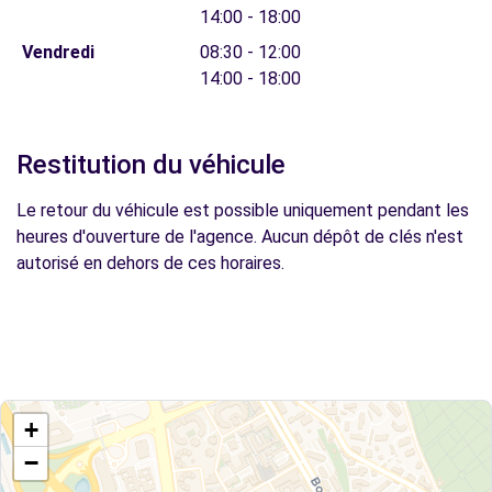
14:00 - 18:00
Vendredi
08:30 - 12:00
14:00 - 18:00
Restitution du véhicule
Le retour du véhicule est possible uniquement pendant les
heures d'ouverture de l'agence. Aucun dépôt de clés n'est
autorisé en dehors de ces horaires.
+
−