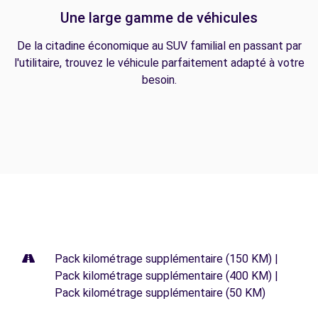
Une large gamme de véhicules
De la citadine économique au SUV familial en passant par
l'utilitaire, trouvez le véhicule parfaitement adapté à votre
besoin.
Pack kilométrage supplémentaire (150 KM) |
Pack kilométrage supplémentaire (400 KM) |
Pack kilométrage supplémentaire (50 KM)