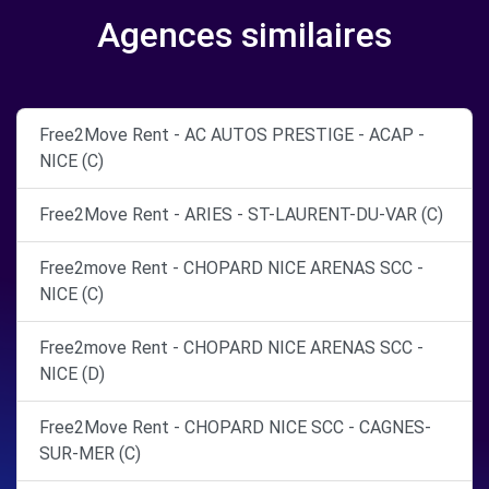
Agences similaires
Free2Move Rent - AC AUTOS PRESTIGE - ACAP -
NICE (C)
Free2Move Rent - ARIES - ST-LAURENT-DU-VAR (C)
Free2move Rent - CHOPARD NICE ARENAS SCC -
NICE (C)
Free2move Rent - CHOPARD NICE ARENAS SCC -
NICE (D)
Free2Move Rent - CHOPARD NICE SCC - CAGNES-
SUR-MER (C)