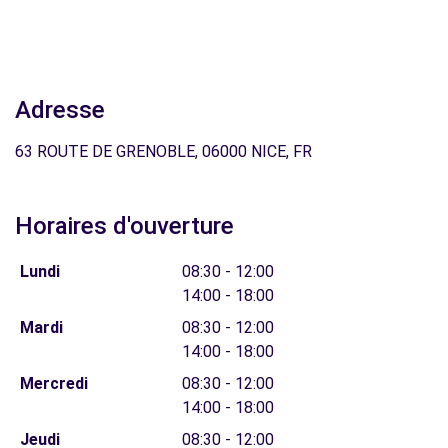
Adresse
63 ROUTE DE GRENOBLE, 06000 NICE, FR
Horaires d'ouverture
Lundi
08:30 - 12:00
14:00 - 18:00
Mardi
08:30 - 12:00
14:00 - 18:00
Mercredi
08:30 - 12:00
14:00 - 18:00
Jeudi
08:30 - 12:00