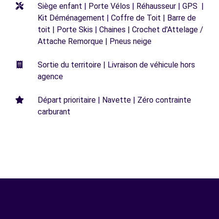
Siège enfant | Porte Vélos | Réhausseur | GPS |
Kit Déménagement | Coffre de Toit | Barre de
toit | Porte Skis | Chaines | Crochet d'Attelage /
Attache Remorque | Pneus neige
Sortie du territoire | Livraison de véhicule hors
agence
Départ prioritaire | Navette | Zéro contrainte
carburant