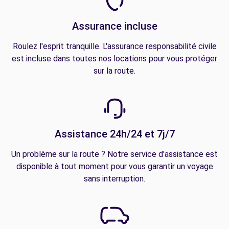
Assurance incluse
Roulez l'esprit tranquille. L'assurance responsabilité civile
est incluse dans toutes nos locations pour vous protéger
sur la route.
Assistance 24h/24 et 7j/7
Un problème sur la route ? Notre service d'assistance est
disponible à tout moment pour vous garantir un voyage
sans interruption.