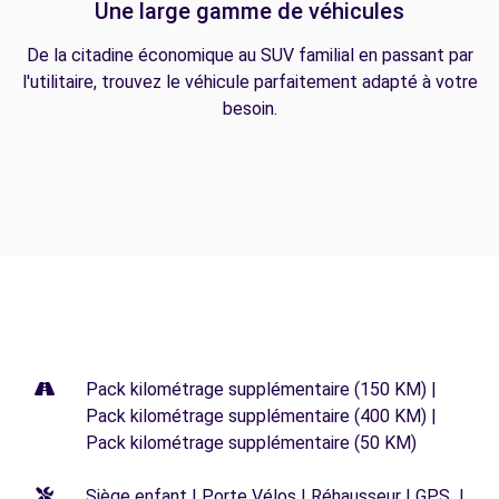
Une large gamme de véhicules
De la citadine économique au SUV familial en passant par
l'utilitaire, trouvez le véhicule parfaitement adapté à votre
besoin.
Pack kilométrage supplémentaire (150 KM) |
Pack kilométrage supplémentaire (400 KM) |
Pack kilométrage supplémentaire (50 KM)
Siège enfant | Porte Vélos | Réhausseur | GPS |