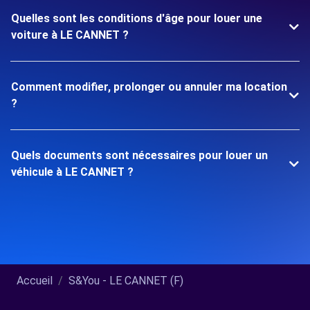
Quelles sont les conditions d'âge pour louer une
voiture à LE CANNET ?
Comment modifier, prolonger ou annuler ma location
?
Quels documents sont nécessaires pour louer un
véhicule à LE CANNET ?
Accueil
S&You - LE CANNET (F)