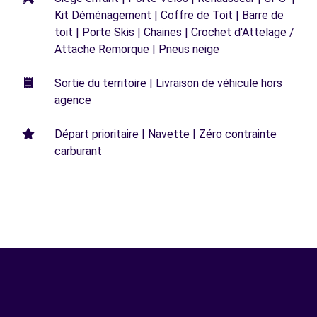
Kit Déménagement | Coffre de Toit | Barre de
toit | Porte Skis | Chaines | Crochet d'Attelage /
Attache Remorque | Pneus neige
Sortie du territoire | Livraison de véhicule hors
agence
Départ prioritaire | Navette | Zéro contrainte
carburant