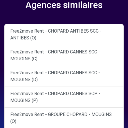
Agences similaires
Free2move Rent - CHOPARD ANTIBES SCC -
ANTIBES (O)
Free2move Rent - CHOPARD CANNES SCC -
MOUGINS (C)
Free2move Rent - CHOPARD CANNES SCC -
MOUGINS (D)
Free2move Rent - CHOPARD CANNES SCP -
MOUGINS (P)
Free2move Rent - GROUPE CHOPARD - MOUGINS
(O)