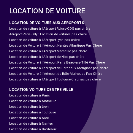
LOCATION DE VOITURE
LOCATION DE VOITURE AUX AÉROPORTS
Location de voiture à l'Aéroport Roissy-CDG pas chère
Aéroport Paris-Orly : Location de voitures pas chère
Location de voiture à l'Aéroport Lyon pas chère
Location de Voiture à l'Aéroport Nantes Atlantique Pas Chère
Location de voiture à l'Aéroport Marseille pas chère
Location de voiture à l'Aéroport de Nice pas chère
Location de Voiture à l'Aéroport Paris Beauvais-Tillé Pas Chère
Location de voiture à l’aéroport de Bordeaux-Mérignac pas chère
Location de Voiture à l'Aéroport de Bâle-Mulhouse Pas Chère
Location de voiture à l'Aéroport Toulouse-Blagnac pas chère
LOCATION VOITURE CENTRE VILLE
Location de voiture à Paris
Location de voiture à Marseille
Location de voiture à Lyon
Location de voiture à Toulouse
Location de voiture à Nice
Location de voiture à Nantes
Location de voiture à Bordeaux