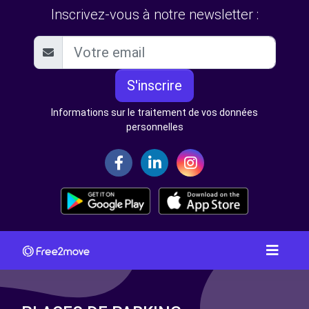
Inscrivez-vous à notre newsletter :
S'inscrire
Informations sur le traitement de vos données
personnelles