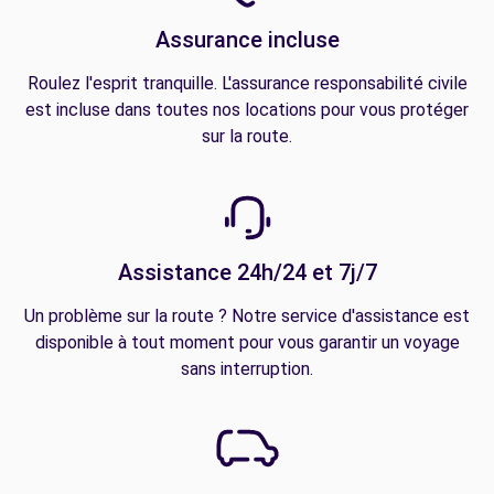
Assurance incluse
Roulez l'esprit tranquille. L'assurance responsabilité civile
est incluse dans toutes nos locations pour vous protéger
sur la route.
Assistance 24h/24 et 7j/7
Un problème sur la route ? Notre service d'assistance est
disponible à tout moment pour vous garantir un voyage
sans interruption.