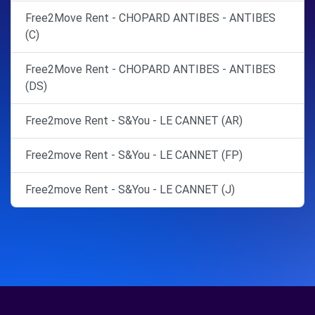
Free2Move Rent - CHOPARD ANTIBES - ANTIBES
(C)
Free2Move Rent - CHOPARD ANTIBES - ANTIBES
(DS)
Free2move Rent - S&You - LE CANNET (AR)
Free2move Rent - S&You - LE CANNET (FP)
Free2move Rent - S&You - LE CANNET (J)