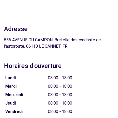
Adresse
556 AVENUE DU CAMPON, Bretelle descendante de
l'autoroute, 06110 LE CANNET, FR
Horaires d'ouverture
Lundi
08:00 - 18:00
Mardi
08:00 - 18:00
Mercredi
08:00 - 18:00
Jeudi
08:00 - 18:00
Vendredi
08:00 - 18:00