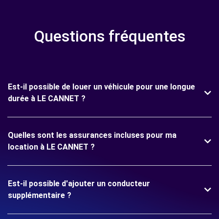
Questions fréquentes
Est-il possible de louer un véhicule pour une longue
durée à LE CANNET ?
Quelles sont les assurances incluses pour ma
location à LE CANNET ?
Est-il possible d'ajouter un conducteur
supplémentaire ?