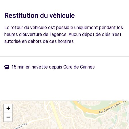
Restitution du véhicule
Le retour du véhicule est possible uniquement pendant les
heures d'ouverture de l'agence. Aucun dépôt de clés n'est
autorisé en dehors de ces horaires.
15 min en navette depuis Gare de Cannes
+
−