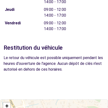
14:00 - 17:00
Jeudi
09:00 - 12:00
14:00 - 17:00
Vendredi
09:00 - 12:00
14:00 - 17:00
Restitution du véhicule
Le retour du véhicule est possible uniquement pendant les
heures d'ouverture de l'agence. Aucun dépôt de clés n'est
autorisé en dehors de ces horaires.
+