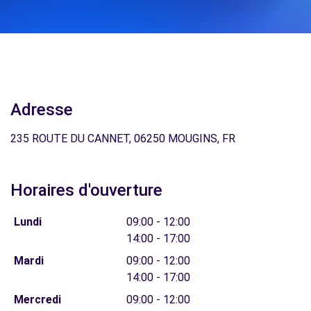
Adresse
235 ROUTE DU CANNET, 06250 MOUGINS, FR
Horaires d'ouverture
Lundi
09:00 - 12:00
14:00 - 17:00
Mardi
09:00 - 12:00
14:00 - 17:00
Mercredi
09:00 - 12:00