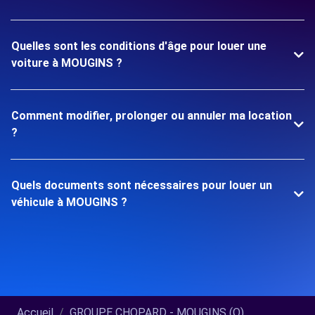
Quelles sont les conditions d'âge pour louer une
voiture à MOUGINS ?
Comment modifier, prolonger ou annuler ma location
?
Quels documents sont nécessaires pour louer un
véhicule à MOUGINS ?
Accueil
GROUPE CHOPARD - MOUGINS (O)