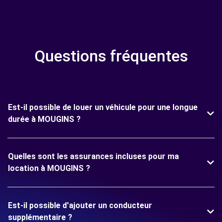
Questions fréquentes
Est-il possible de louer un véhicule pour une longue
durée à MOUGINS ?
Quelles sont les assurances incluses pour ma
location à MOUGINS ?
Est-il possible d'ajouter un conducteur
supplémentaire ?