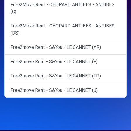
Free2Move Rent - CHOPARD ANTIBES - ANTIBES
(C)
Free2Move Rent - CHOPARD ANTIBES - ANTIBES
(DS)
Free2move Rent - S&You - LE CANNET (AR)
Free2move Rent - S&You - LE CANNET (F)
Free2move Rent - S&You - LE CANNET (FP)
Free2move Rent - S&You - LE CANNET (J)