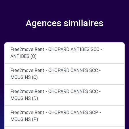
Agences similaires
Free2move Rent - CHOPARD ANTIBES SCC -
ANTIBES (O)
Free2move Rent - CHOPARD CANNES SCC -
MOUGINS (C)
Free2move Rent - CHOPARD CANNES SCC -
MOUGINS (D)
Free2move Rent - CHOPARD CANNES SCP -
MOUGINS (P)