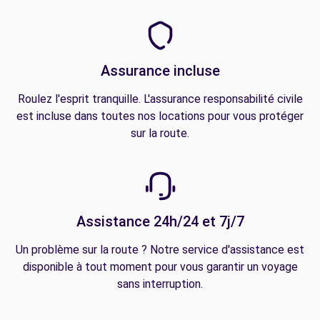
Assurance incluse
Roulez l'esprit tranquille. L'assurance responsabilité civile
est incluse dans toutes nos locations pour vous protéger
sur la route.
Assistance 24h/24 et 7j/7
Un problème sur la route ? Notre service d'assistance est
disponible à tout moment pour vous garantir un voyage
sans interruption.