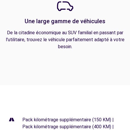
Une large gamme de véhicules
De la citadine économique au SUV familial en passant par
l'utilitaire, trouvez le véhicule parfaitement adapté à votre
besoin.
Pack kilométrage supplémentaire (150 KM) |
Pack kilométrage supplémentaire (400 KM) |