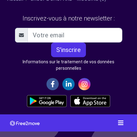
Inscrivez-vous à notre newsletter :
S'inscrire
Informations sur le traitement de vos données
personnelles