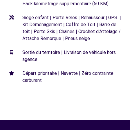
Pack kilométrage supplémentaire (50 KM)
Siège enfant | Porte Vélos | Réhausseur | GPS |
Kit Déménagement | Coffre de Toit | Barre de
toit | Porte Skis | Chaines | Crochet d'Attelage /
Attache Remorque | Pneus neige
Sortie du territoire | Livraison de véhicule hors
agence
Départ prioritaire | Navette | Zéro contrainte
carburant