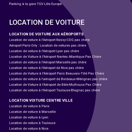
Parking à la gare TGV Lille Europe
LOCATION DE VOITURE
LOCATION DE VOITURE AUX AÉROPORTS
Location de voiture à l'Aéroport Roissy-CDG pas chère
Aéroport Paris-Orly : Location de voitures pas chère
Location de voiture à l'Aéroport Lyon pas chère
Location de Voiture à l'Aéroport Nantes Atlantique Pas Chère
Location de voiture à l'Aéroport Marseille pas chère
Location de voiture à l'Aéroport de Nice pas chère
Location de Voiture à l'Aéroport Paris Beauvais-Tillé Pas Chère
Location de voiture à l’aéroport de Bordeaux-Mérignac pas chère
Location de Voiture à l'Aéroport de Bâle-Mulhouse Pas Chère
Location de voiture à l'Aéroport Toulouse-Blagnac pas chère
LOCATION VOITURE CENTRE VILLE
Location de voiture à Paris
Location de voiture à Marseille
Location de voiture à Lyon
Location de voiture à Toulouse
Location de voiture à Nice