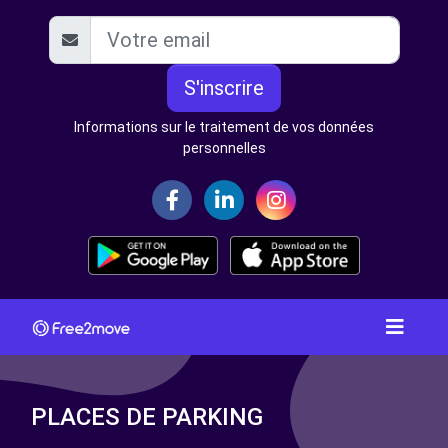
S'inscrire
Informations sur le traitement de vos données
personnelles
PLACES DE PARKING