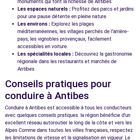
monuments qui font la richesse de Antibes.
Les espaces naturels :
Profitez des parcs et jardins
pour une pause détente en pleine nature.
Les environs :
Explorez les plages
méditerranéennes, les villages perchés de l'arrière-
pays, les vignobles provençaux, facilement
accessibles en voiture.
Les spécialités locales :
Découvrez la gastronomie
régionale dans les restaurants et marchés de
Antibes.
Conseils pratiques pour
conduire à Antibes
Conduire à Antibes est accessible à tous les conducteurs
avec quelques conseils pratiques. la région bénéficie d'un
excellent réseau autoroutier le long de la côte et vers les
Alpes Comme dans toutes les villes françaises, respectez
les limitations de vitesse et la signalisation en vigueur. Le