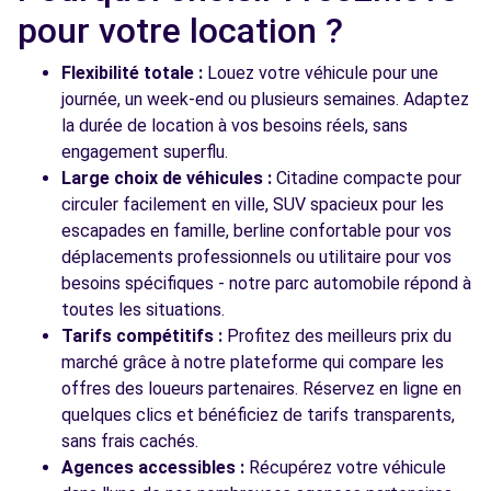
pour votre location ?
Flexibilité totale :
Louez votre véhicule pour une
Voir toutes les agences
journée, un week-end ou plusieurs semaines. Adaptez
la durée de location à vos besoins réels, sans
engagement superflu.
Large choix de véhicules :
Citadine compacte pour
circuler facilement en ville, SUV spacieux pour les
escapades en famille, berline confortable pour vos
déplacements professionnels ou utilitaire pour vos
besoins spécifiques - notre parc automobile répond à
toutes les situations.
Tarifs compétitifs :
Profitez des meilleurs prix du
marché grâce à notre plateforme qui compare les
offres des loueurs partenaires. Réservez en ligne en
quelques clics et bénéficiez de tarifs transparents,
sans frais cachés.
Agences accessibles :
Récupérez votre véhicule