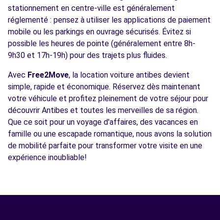
stationnement en centre-ville est généralement
réglementé : pensez à utiliser les applications de paiement
mobile ou les parkings en ouvrage sécurisés. Évitez si
possible les heures de pointe (généralement entre 8h-
9h30 et 17h-19h) pour des trajets plus fluides.
Avec
Free2Move
, la location voiture antibes devient
simple, rapide et économique. Réservez dès maintenant
votre véhicule et profitez pleinement de votre séjour pour
découvrir Antibes et toutes les merveilles de sa région.
Que ce soit pour un voyage d'affaires, des vacances en
famille ou une escapade romantique, nous avons la solution
de mobilité parfaite pour transformer votre visite en une
expérience inoubliable!