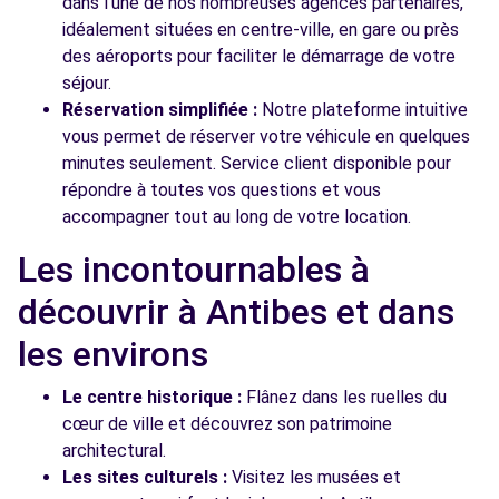
dans l'une de nos nombreuses agences partenaires,
idéalement situées en centre-ville, en gare ou près
des aéroports pour faciliter le démarrage de votre
séjour.
Réservation simplifiée :
Notre plateforme intuitive
vous permet de réserver votre véhicule en quelques
minutes seulement. Service client disponible pour
répondre à toutes vos questions et vous
accompagner tout au long de votre location.
Les incontournables à
découvrir à Antibes et dans
les environs
Le centre historique :
Flânez dans les ruelles du
cœur de ville et découvrez son patrimoine
architectural.
Les sites culturels :
Visitez les musées et