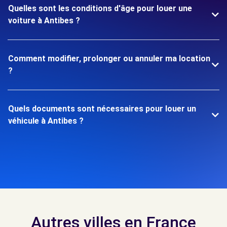
Quelles sont les conditions d'âge pour louer une
voiture à Antibes ?
Comment modifier, prolonger ou annuler ma location
?
Quels documents sont nécessaires pour louer un
véhicule à Antibes ?
Autres villes en France