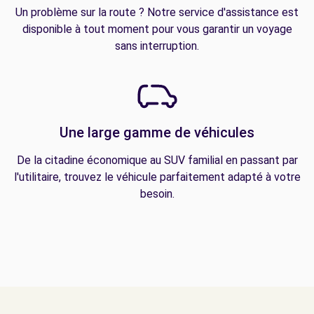
Un problème sur la route ? Notre service d'assistance est
disponible à tout moment pour vous garantir un voyage
sans interruption.
Une large gamme de véhicules
De la citadine économique au SUV familial en passant par
l'utilitaire, trouvez le véhicule parfaitement adapté à votre
besoin.