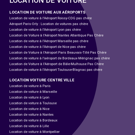
LOCATION DE VOITURE
LOCATION DE VOITURE AUX AÉROPORTS
Location de voiture à l'Aéroport Roissy-CDG pas chère
Aéroport Paris-Orly : Location de voitures pas chère
Location de voiture à l'Aéroport Lyon pas chère
Location de Voiture à l'Aéroport Nantes Atlantique Pas Chère
Location de voiture à l'Aéroport Marseille pas chère
Location de voiture à l'Aéroport de Nice pas chère
Location de Voiture à l'Aéroport Paris Beauvais-Tillé Pas Chère
Location de voiture à l’aéroport de Bordeaux-Mérignac pas chère
Location de Voiture à l'Aéroport de Bâle-Mulhouse Pas Chère
Location de voiture à l'Aéroport Toulouse-Blagnac pas chère
LOCATION VOITURE CENTRE VILLE
Location de voiture à Paris
Location de voiture à Marseille
Location de voiture à Lyon
Location de voiture à Toulouse
Location de voiture à Nice
Location de voiture à Nantes
Location de voiture à Bordeaux
Location de voiture à Lille
Location de voiture à Montpellier