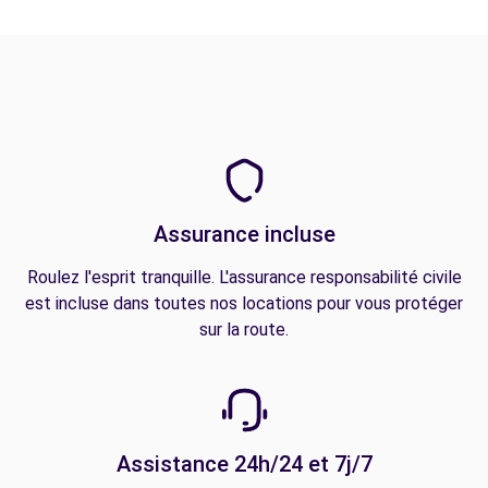
Assurance incluse
Roulez l'esprit tranquille. L'assurance responsabilité civile
est incluse dans toutes nos locations pour vous protéger
sur la route.
Assistance 24h/24 et 7j/7