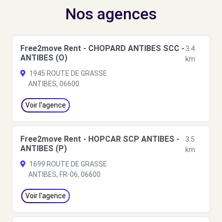
Nos agences
Free2move Rent - CHOPARD ANTIBES SCC -
3.4
ANTIBES (O)
km
1945 ROUTE DE GRASSE
ANTIBES, 06600
Voir l'agence
Free2move Rent - HOPCAR SCP ANTIBES -
3.5
ANTIBES (P)
km
1699 ROUTE DE GRASSE
ANTIBES, FR-06, 06600
Voir l'agence