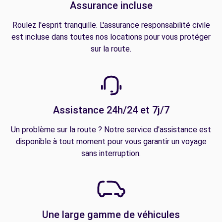
Assurance incluse
Roulez l'esprit tranquille. L'assurance responsabilité civile
est incluse dans toutes nos locations pour vous protéger
sur la route.
Assistance 24h/24 et 7j/7
Un problème sur la route ? Notre service d'assistance est
disponible à tout moment pour vous garantir un voyage
sans interruption.
Une large gamme de véhicules