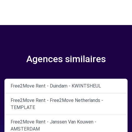
Agences similaires
Free2Move Rent - Duindam - KWINTSHEUL
Free2Move Rent - Free2Move Netherlands -
TEMPLATE
Free2Move Rent - Janssen Van Kouwen -
AMSTERDAM