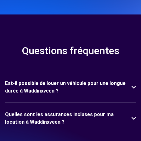
Questions fréquentes
Est-il possible de louer un véhicule pour une longue
durée à Waddinxveen ?
Quelles sont les assurances incluses pour ma
location à Waddinxveen ?