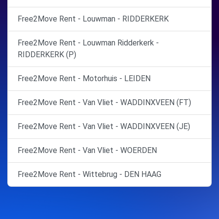
Free2Move Rent - Louwman - RIDDERKERK
Free2Move Rent - Louwman Ridderkerk -
RIDDERKERK (P)
Free2Move Rent - Motorhuis - LEIDEN
Free2Move Rent - Van Vliet - WADDINXVEEN (FT)
Free2Move Rent - Van Vliet - WADDINXVEEN (JE)
Free2Move Rent - Van Vliet - WOERDEN
Free2Move Rent - Wittebrug - DEN HAAG