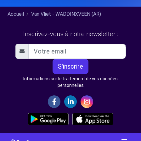
Accueil
Van Vliet - WADDINXVEEN (AR)
Inscrivez-vous à notre newsletter :
S'inscrire
Informations sur le traitement de vos données
personnelles