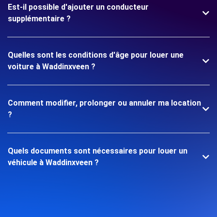
Est-il possible d'ajouter un conducteur
supplémentaire ?
Quelles sont les conditions d'âge pour louer une
voiture à Waddinxveen ?
Comment modifier, prolonger ou annuler ma location
?
Quels documents sont nécessaires pour louer un
véhicule à Waddinxveen ?