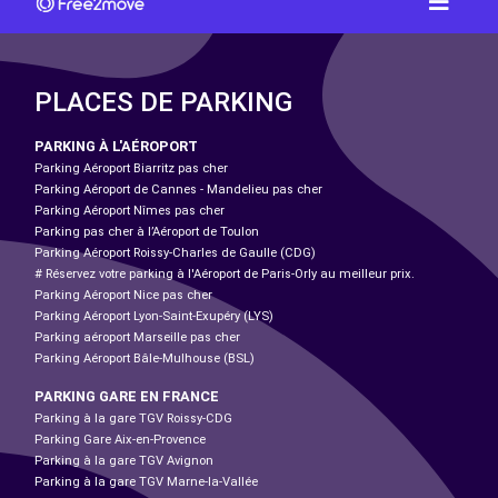
PLACES DE PARKING
PARKING À L'AÉROPORT
Parking Aéroport Biarritz pas cher
Parking Aéroport de Cannes - Mandelieu pas cher
Parking Aéroport Nîmes pas cher
Parking pas cher à l’Aéroport de Toulon
Parking Aéroport Roissy-Charles de Gaulle (CDG)
# Réservez votre parking à l'Aéroport de Paris-Orly au meilleur prix.
Parking Aéroport Nice pas cher
Parking Aéroport Lyon-Saint-Exupéry (LYS)
Parking aéroport Marseille pas cher
Parking Aéroport Bâle-Mulhouse (BSL)
PARKING GARE EN FRANCE
Parking à la gare TGV Roissy-CDG
Parking Gare Aix-en-Provence
Parking à la gare TGV Avignon
Parking à la gare TGV Marne-la-Vallée