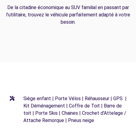
De la citadine économique au SUV familial en passant par
l'utilitaire, trouvez le véhicule parfaitement adapté à votre
besoin.
Siège enfant | Porte Vélos | Réhausseur | GPS |
Kit Déménagement | Coffre de Toit | Barre de
toit | Porte Skis | Chaines | Crochet d'Attelage /
Attache Remorque | Pneus neige