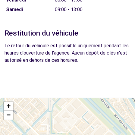
Samedi
09:00 - 13:00
Restitution du véhicule
Le retour du véhicule est possible uniquement pendant les
heures d'ouverture de l'agence. Aucun dépôt de clés n'est
autorisé en dehors de ces horaires.
+
−