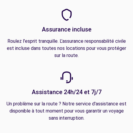
Assurance incluse
Roulez l'esprit tranquille. L'assurance responsabilité civile
est incluse dans toutes nos locations pour vous protéger
sur la route.
Assistance 24h/24 et 7j/7
Un problème sur la route ? Notre service d'assistance est
disponible à tout moment pour vous garantir un voyage
sans interruption.