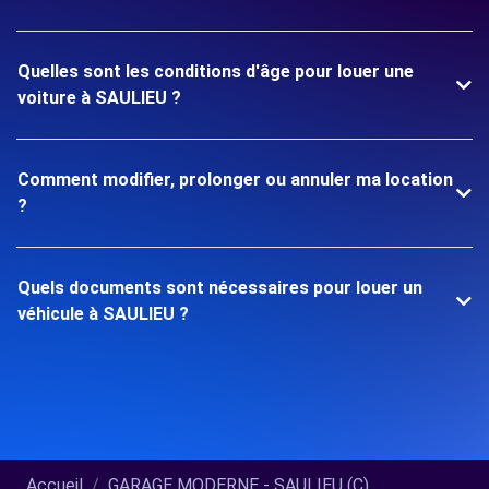
Quelles sont les conditions d'âge pour louer une
voiture à SAULIEU ?
Comment modifier, prolonger ou annuler ma location
?
Quels documents sont nécessaires pour louer un
véhicule à SAULIEU ?
Accueil
GARAGE MODERNE - SAULIEU (C)