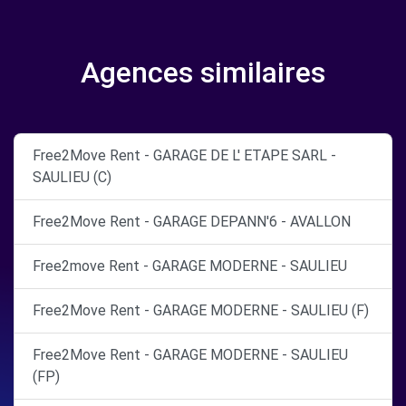
Agences similaires
Free2Move Rent - GARAGE DE L' ETAPE SARL -
SAULIEU (C)
Free2Move Rent - GARAGE DEPANN'6 - AVALLON
Free2move Rent - GARAGE MODERNE - SAULIEU
Free2Move Rent - GARAGE MODERNE - SAULIEU (F)
Free2Move Rent - GARAGE MODERNE - SAULIEU
(FP)