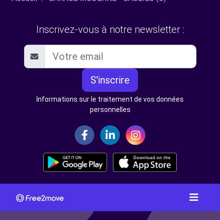
Inscrivez-vous à notre newsletter :
S'inscrire
Informations sur le traitement de vos données
personnelles