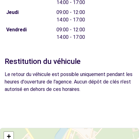
14:00 - 17:00
Jeudi
09:00 - 12:00
14:00 - 17:00
Vendredi
09:00 - 12:00
14:00 - 17:00
Restitution du véhicule
Le retour du véhicule est possible uniquement pendant les
heures d'ouverture de l'agence. Aucun dépôt de clés n'est
autorisé en dehors de ces horaires.
+