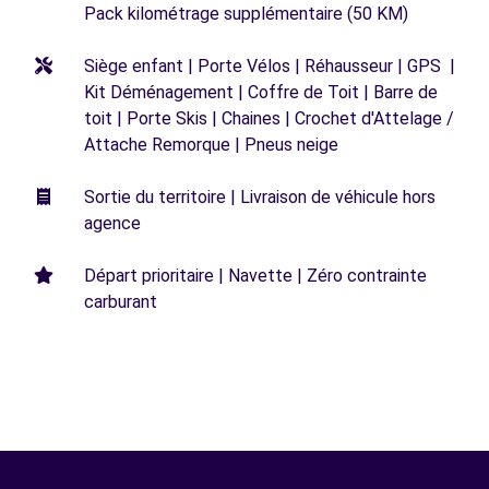
Pack kilométrage supplémentaire (50 KM)
Siège enfant | Porte Vélos | Réhausseur | GPS |
Kit Déménagement | Coffre de Toit | Barre de
toit | Porte Skis | Chaines | Crochet d'Attelage /
Attache Remorque | Pneus neige
Sortie du territoire | Livraison de véhicule hors
agence
Départ prioritaire | Navette | Zéro contrainte
carburant