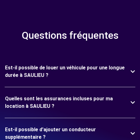
Questions fréquentes
Est-il possible de louer un véhicule pour une longue
durée à SAULIEU ?
Quelles sont les assurances incluses pour ma
location à SAULIEU ?
Est-il possible d'ajouter un conducteur
supplémentaire ?