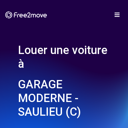
Louer une voiture
à
GARAGE
MODERNE -
SAULIEU (C)