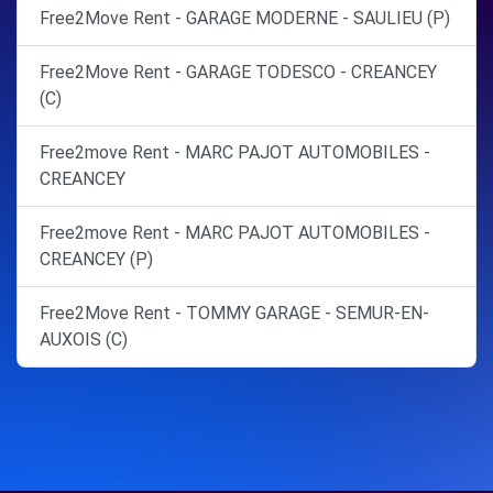
Free2Move Rent - GARAGE MODERNE - SAULIEU (P)
Free2Move Rent - GARAGE TODESCO - CREANCEY
(C)
Free2move Rent - MARC PAJOT AUTOMOBILES -
CREANCEY
Free2move Rent - MARC PAJOT AUTOMOBILES -
CREANCEY (P)
Free2Move Rent - TOMMY GARAGE - SEMUR-EN-
AUXOIS (C)