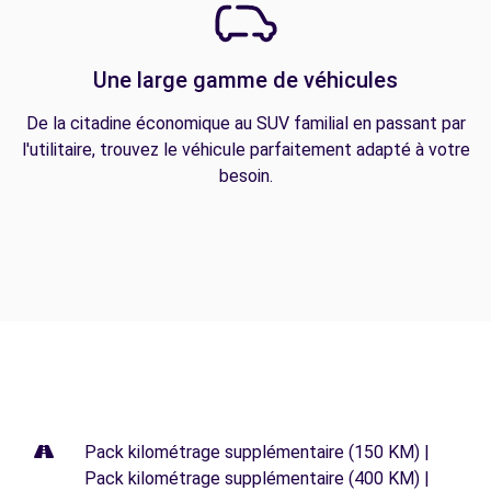
Une large gamme de véhicules
De la citadine économique au SUV familial en passant par
l'utilitaire, trouvez le véhicule parfaitement adapté à votre
besoin.
Pack kilométrage supplémentaire (150 KM) |
Pack kilométrage supplémentaire (400 KM) |