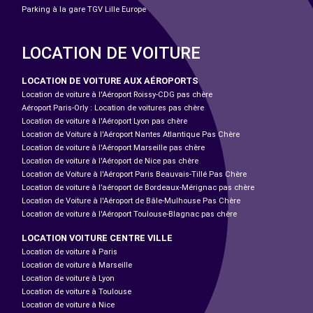
Parking à la gare TGV Lille Europe
LOCATION DE VOITURE
LOCATION DE VOITURE AUX AÉROPORTS
Location de voiture à l'Aéroport Roissy-CDG pas chère
Aéroport Paris-Orly : Location de voitures pas chère
Location de voiture à l'Aéroport Lyon pas chère
Location de Voiture à l'Aéroport Nantes Atlantique Pas Chère
Location de voiture à l'Aéroport Marseille pas chère
Location de voiture à l'Aéroport de Nice pas chère
Location de Voiture à l'Aéroport Paris Beauvais-Tillé Pas Chère
Location de voiture à l’aéroport de Bordeaux-Mérignac pas chère
Location de Voiture à l'Aéroport de Bâle-Mulhouse Pas Chère
Location de voiture à l'Aéroport Toulouse-Blagnac pas chère
LOCATION VOITURE CENTRE VILLE
Location de voiture à Paris
Location de voiture à Marseille
Location de voiture à Lyon
Location de voiture à Toulouse
Location de voiture à Nice