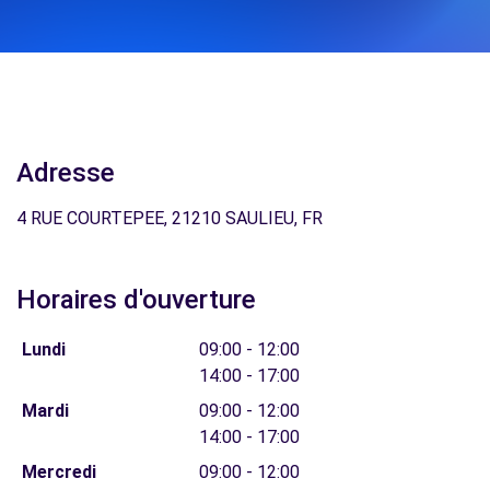
Adresse
4 RUE COURTEPEE, 21210 SAULIEU, FR
Horaires d'ouverture
Lundi
09:00 - 12:00
14:00 - 17:00
Mardi
09:00 - 12:00
14:00 - 17:00
Mercredi
09:00 - 12:00