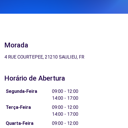
Morada
4 RUE COURTEPEE, 21210 SAULIEU, FR
Horário de Abertura
Segunda-Feira
09:00 - 12:00
14:00 - 17:00
Terça-Feira
09:00 - 12:00
14:00 - 17:00
Quarta-Feira
09:00 - 12:00