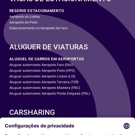
RESERVE ESTACIONAMENTO
Aeroporto do Lisboa
Aeroporto do Porto
Estacionamento no Aeroporto de Faro
ALUGUER DE VIATURAS
ALUGUEL DE CARROS EM AEROPORTOS
Aluguer automóveis Aeroporto Faro (FAO)
Aluguer automóveis Aeroporto Porto (OPO)
Aluguer automóveis Aeroporto Lisboa (LIS)
Aluguer automóveis Aeroporto Terceira (TER)
Aluguer automóveis Aeroporto Madeira (FNC)
Aluguer automóveis Aeroporto Ponta Delgada (PDL)
CARSHARING
NOSSAS CIDADES
Paris