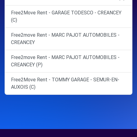
Free2Move Rent - GARAGE TODESCO - CREANCEY
(C)
Free2move Rent - MARC PAJOT AUTOMOBILES -
CREANCEY
Free2move Rent - MARC PAJOT AUTOMOBILES -
CREANCEY (P)
Free2Move Rent - TOMMY GARAGE - SEMUR-EN-
AUXOIS (C)