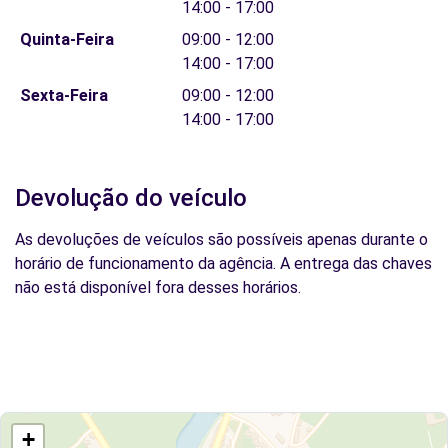
14:00 - 17:00
Quinta-Feira
09:00 - 12:00
14:00 - 17:00
Sexta-Feira
09:00 - 12:00
14:00 - 17:00
Devolução do veículo
As devoluções de veículos são possíveis apenas durante o
horário de funcionamento da agência. A entrega das chaves
não está disponível fora desses horários.
+