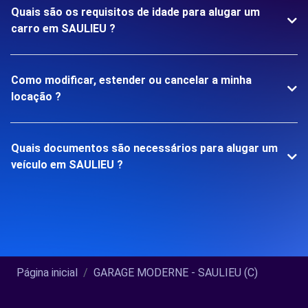
Quais são os requisitos de idade para alugar um
carro em SAULIEU ?
Como modificar, estender ou cancelar a minha
locação ?
Quais documentos são necessários para alugar um
veículo em SAULIEU ?
Página inicial
GARAGE MODERNE - SAULIEU (C)