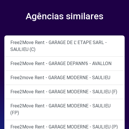
Agências similares
Free2Move Rent - GARAGE DE L' ETAPE SARL -
SAULIEU (C)
Free2Move Rent - GARAGE DEPANN'6 - AVALLON
Free2move Rent - GARAGE MODERNE - SAULIEU
Free2Move Rent - GARAGE MODERNE - SAULIEU (F)
Free2Move Rent - GARAGE MODERNE - SAULIEU
(FP)
Free2Move Rent - GARAGE MODERNE - SAULIEU (P)