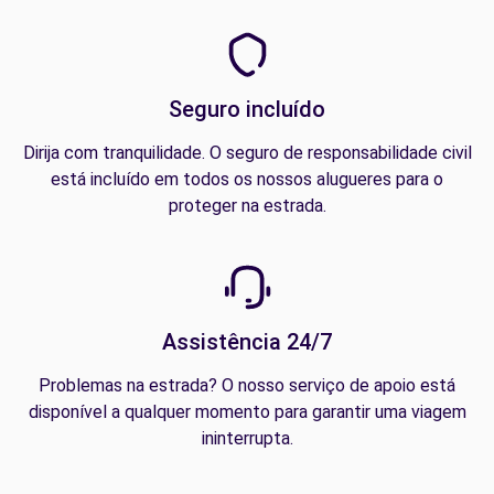
Seguro incluído
Dirija com tranquilidade. O seguro de responsabilidade civil
está incluído em todos os nossos alugueres para o
proteger na estrada.
Assistência 24/7
Problemas na estrada? O nosso serviço de apoio está
disponível a qualquer momento para garantir uma viagem
ininterrupta.