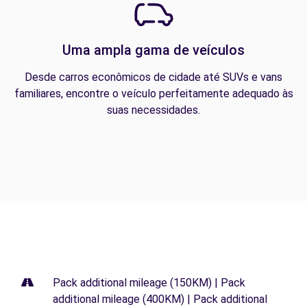
Uma ampla gama de veículos
Desde carros econômicos de cidade até SUVs e vans
familiares, encontre o veículo perfeitamente adequado às
suas necessidades.
Pack additional mileage (150KM) | Pack
additional mileage (400KM) | Pack additional