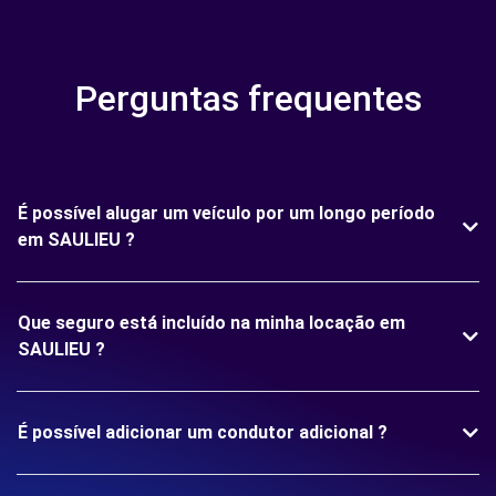
Perguntas frequentes
É possível alugar um veículo por um longo período
em SAULIEU ?
Que seguro está incluído na minha locação em
SAULIEU ?
É possível adicionar um condutor adicional ?