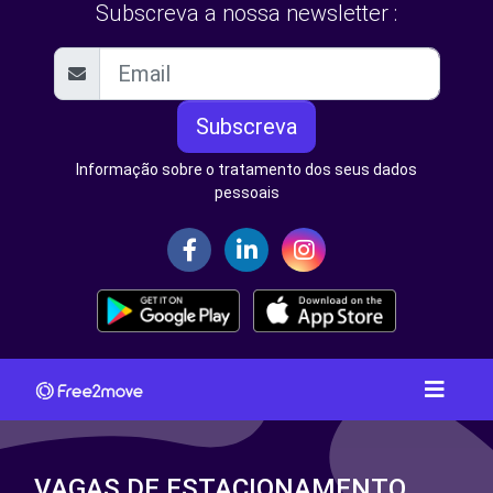
Subscreva a nossa newsletter :
Subscreva
Informação sobre o tratamento dos seus dados
pessoais
VAGAS DE ESTACIONAMENTO