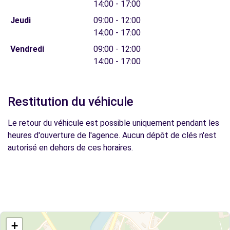
14:00 - 17:00
Jeudi
09:00 - 12:00
14:00 - 17:00
Vendredi
09:00 - 12:00
14:00 - 17:00
Restitution du véhicule
Le retour du véhicule est possible uniquement pendant les
heures d'ouverture de l'agence. Aucun dépôt de clés n'est
autorisé en dehors de ces horaires.
+