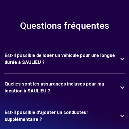
Questions fréquentes
Est-il possible de louer un véhicule pour une longue
durée à SAULIEU ?
Quelles sont les assurances incluses pour ma
location à SAULIEU ?
Est-il possible d'ajouter un conducteur
supplémentaire ?