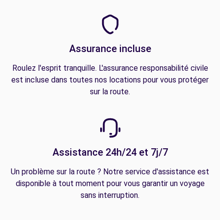
Assurance incluse
Roulez l'esprit tranquille. L'assurance responsabilité civile
est incluse dans toutes nos locations pour vous protéger
sur la route.
Assistance 24h/24 et 7j/7
Un problème sur la route ? Notre service d'assistance est
disponible à tout moment pour vous garantir un voyage
sans interruption.