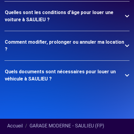
Quelles sont les conditions d'âge pour louer une
voiture à SAULIEU ?
Comment modifier, prolonger ou annuler ma location
?
Quels documents sont nécessaires pour louer un
véhicule à SAULIEU ?
Accueil
GARAGE MODERNE - SAULIEU (FP)