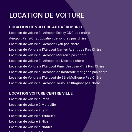
LOCATION DE VOITURE
LOCATION DE VOITURE AUX AÉROPORTS
Location de voiture à l'Aéroport Roissy-CDG pas chère
Aéroport Paris-Orly : Location de voitures pas chère
Location de voiture à l'Aéroport Lyon pas chère
Location de Voiture à l'Aéroport Nantes Atlantique Pas Chère
Location de voiture à l'Aéroport Marseille pas chère
Location de voiture à l'Aéroport de Nice pas chère
Location de Voiture à l'Aéroport Paris Beauvais-Tillé Pas Chère
Location de voiture à l’aéroport de Bordeaux-Mérignac pas chère
Location de Voiture à l'Aéroport de Bâle-Mulhouse Pas Chère
Location de voiture à l'Aéroport Toulouse-Blagnac pas chère
LOCATION VOITURE CENTRE VILLE
Location de voiture à Paris
Location de voiture à Marseille
Location de voiture à Lyon
Location de voiture à Toulouse
Location de voiture à Nice
Location de voiture à Nantes