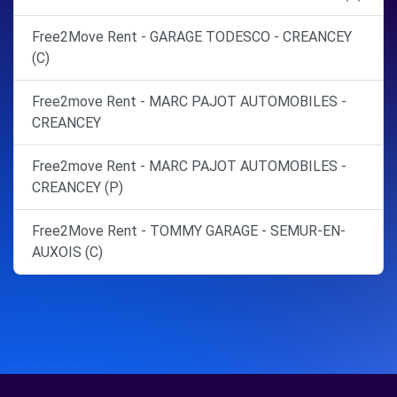
Free2Move Rent - GARAGE TODESCO - CREANCEY
(C)
Free2move Rent - MARC PAJOT AUTOMOBILES -
CREANCEY
Free2move Rent - MARC PAJOT AUTOMOBILES -
CREANCEY (P)
Free2Move Rent - TOMMY GARAGE - SEMUR-EN-
AUXOIS (C)