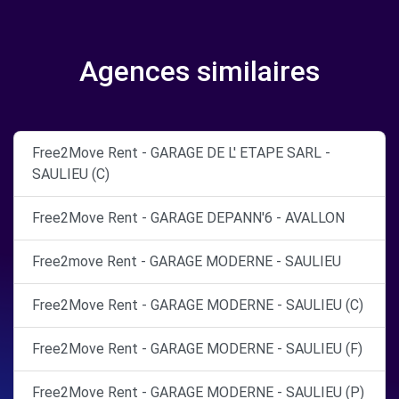
Agences similaires
Free2Move Rent - GARAGE DE L' ETAPE SARL -
SAULIEU (C)
Free2Move Rent - GARAGE DEPANN'6 - AVALLON
Free2move Rent - GARAGE MODERNE - SAULIEU
Free2Move Rent - GARAGE MODERNE - SAULIEU (C)
Free2Move Rent - GARAGE MODERNE - SAULIEU (F)
Free2Move Rent - GARAGE MODERNE - SAULIEU (P)