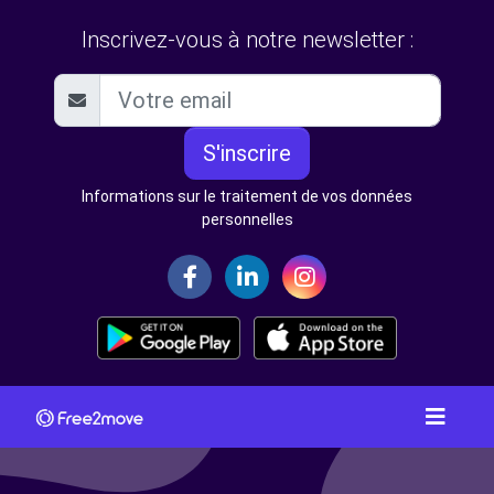
Inscrivez-vous à notre newsletter :
S'inscrire
Informations sur le traitement de vos données
personnelles