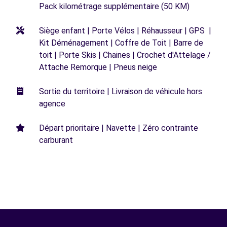
Pack kilométrage supplémentaire (50 KM)
Siège enfant | Porte Vélos | Réhausseur | GPS |
Kit Déménagement | Coffre de Toit | Barre de
toit | Porte Skis | Chaines | Crochet d'Attelage /
Attache Remorque | Pneus neige
Sortie du territoire | Livraison de véhicule hors
agence
Départ prioritaire | Navette | Zéro contrainte
carburant