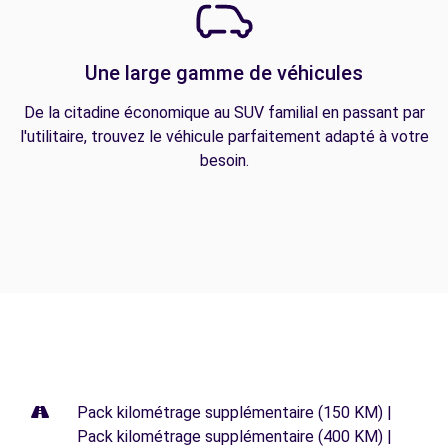
Une large gamme de véhicules
De la citadine économique au SUV familial en passant par
l'utilitaire, trouvez le véhicule parfaitement adapté à votre
besoin.
Pack kilométrage supplémentaire (150 KM) |
Pack kilométrage supplémentaire (400 KM) |