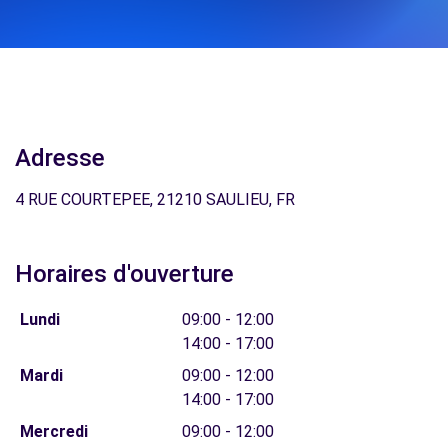
Adresse
4 RUE COURTEPEE, 21210 SAULIEU, FR
Horaires d'ouverture
Lundi
09:00 - 12:00
14:00 - 17:00
Mardi
09:00 - 12:00
14:00 - 17:00
Mercredi
09:00 - 12:00