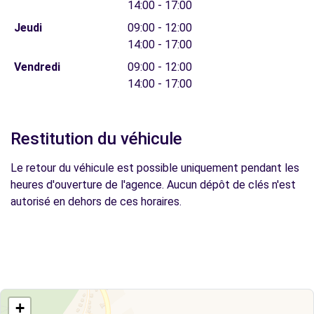
14:00 - 17:00
Jeudi
09:00 - 12:00
14:00 - 17:00
Vendredi
09:00 - 12:00
14:00 - 17:00
Restitution du véhicule
Le retour du véhicule est possible uniquement pendant les
heures d'ouverture de l'agence. Aucun dépôt de clés n'est
autorisé en dehors de ces horaires.
+