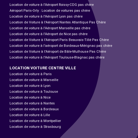
Location de voiture à l'Aéroport Roissy-CDG pas chère
Aéroport Paris-Orly : Location de voitures pas chère
Location de voiture à l'Aéroport Lyon pas chère
Location de Voiture à l'Aéroport Nantes Atlantique Pas Chère
Location de voiture à l'Aéroport Marseille pas chère
Location de voiture à l'Aéroport de Nice pas chère
Location de Voiture à l'Aéroport Paris Beauvais-Tillé Pas Chère
Location de voiture à l’aéroport de Bordeaux-Mérignac pas chère
Location de Voiture à l'Aéroport de Bâle-Mulhouse Pas Chère
Location de voiture à l'Aéroport Toulouse-Blagnac pas chère
LOCATION VOITURE CENTRE VILLE
Location de voiture à Paris
Location de voiture à Marseille
Location de voiture à Lyon
Location de voiture à Toulouse
Location de voiture à Nice
Location de voiture à Nantes
Location de voiture à Bordeaux
Location de voiture à Lille
Location de voiture à Montpellier
Location de voiture à Strasbourg