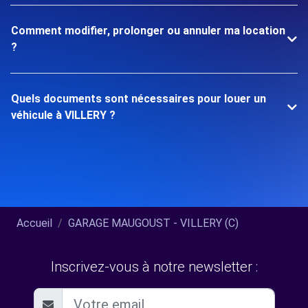
Comment modifier, prolonger ou annuler ma location
?
Quels documents sont nécessaires pour louer un
véhicule à VILLERY ?
Accueil
GARAGE MAUGOUST - VILLERY (C)
Inscrivez-vous à notre newsletter :