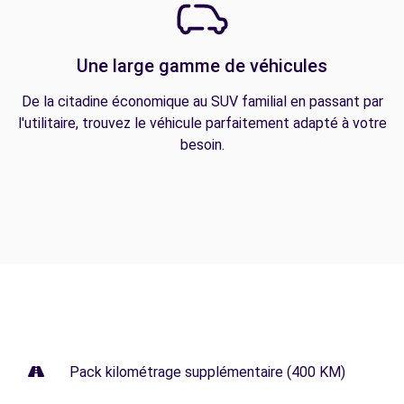
Une large gamme de véhicules
De la citadine économique au SUV familial en passant par
l'utilitaire, trouvez le véhicule parfaitement adapté à votre
besoin.
Pack kilométrage supplémentaire (400 KM)