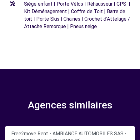
Siège enfant | Porte Vélos | Réhausseur | GPS |
Kit Déménagement | Coffre de Toit | Barre de
toit | Porte Skis | Chaines | Crochet d'Attelage /
Attache Remorque | Pneus neige
Agences similaires
Free2move Rent - AMBIANCE AUTOMOBILES SAS -