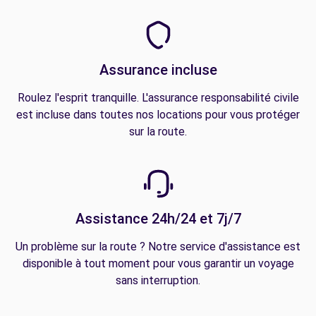
Assurance incluse
Roulez l'esprit tranquille. L'assurance responsabilité civile
est incluse dans toutes nos locations pour vous protéger
sur la route.
Assistance 24h/24 et 7j/7
Un problème sur la route ? Notre service d'assistance est
disponible à tout moment pour vous garantir un voyage
sans interruption.