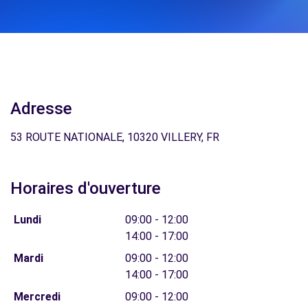
Adresse
53 ROUTE NATIONALE, 10320 VILLERY, FR
Horaires d'ouverture
Lundi
09:00 - 12:00
14:00 - 17:00
Mardi
09:00 - 12:00
14:00 - 17:00
Mercredi
09:00 - 12:00