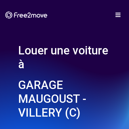
Louer une voiture
à
GARAGE
MAUGOUST -
VILLERY (C)