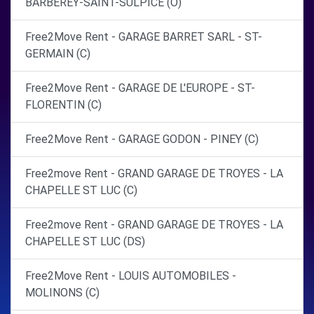
BARBEREY-SAINT-SULPICE (O)
Free2Move Rent - GARAGE BARRET SARL - ST-
GERMAIN (C)
Free2Move Rent - GARAGE DE L'EUROPE - ST-
FLORENTIN (C)
Free2Move Rent - GARAGE GODON - PINEY (C)
Free2move Rent - GRAND GARAGE DE TROYES - LA
CHAPELLE ST LUC (C)
Free2move Rent - GRAND GARAGE DE TROYES - LA
CHAPELLE ST LUC (DS)
Free2Move Rent - LOUIS AUTOMOBILES -
MOLINONS (C)