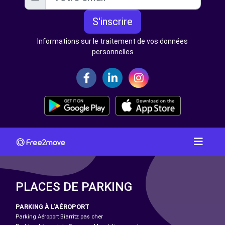
S'inscrire
Informations sur le traitement de vos données
personnelles
PLACES DE PARKING
PARKING À L'AÉROPORT
Parking Aéroport Biarritz pas cher