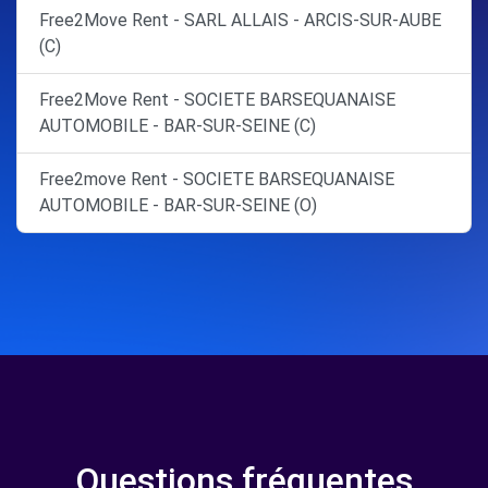
Free2Move Rent - SARL ALLAIS - ARCIS-SUR-AUBE
(C)
Free2Move Rent - SOCIETE BARSEQUANAISE
AUTOMOBILE - BAR-SUR-SEINE (C)
Free2move Rent - SOCIETE BARSEQUANAISE
AUTOMOBILE - BAR-SUR-SEINE (O)
Questions fréquentes